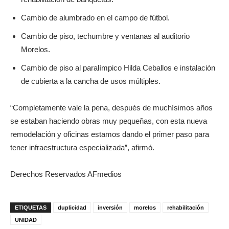
Cambio de alumbrado en el campo de fútbol.
Cambio de piso, techumbre y ventanas al auditorio
Morelos.
Cambio de piso al paralímpico Hilda Ceballos e instalación
de cubierta a la cancha de usos múltiples.
“Completamente vale la pena, después de muchísimos años
se estaban haciendo obras muy pequeñas, con esta nueva
remodelación y oficinas estamos dando el primer paso para
tener infraestructura especializada”, afirmó.
Derechos Reservados AFmedios
ETIQUETAS
duplicidad
inversión
morelos
rehabilitación
UNIDAD