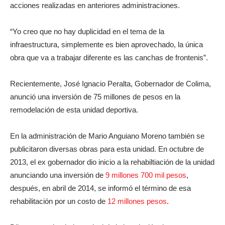
acciones realizadas en anteriores administraciones.
“Yo creo que no hay duplicidad en el tema de la
infraestructura, simplemente es bien aprovechado, la única
obra que va a trabajar diferente es las canchas de frontenis”.
Recientemente, José Ignacio Peralta, Gobernador de Colima,
anunció una inversión de 75 millones de pesos en la
remodelación de esta unidad deportiva.
En la administración de Mario Anguiano Moreno también se
publicitaron diversas obras para esta unidad. En octubre de
2013, el ex gobernador dio inicio a la rehabiltiación de la unidad
anunciando una inversión de
9 millones 700 mil pesos
,
después, en abril de 2014, se informó el término de esa
rehabilitación por un costo de
12 millones pesos
.