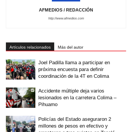
AFMEDIOS / REDACCIÓN
http://www.afmedios.com
Artículos relacionados
Más del autor
Joel Padilla llama a participar en
próxima encuesta para definir
coordinación de la 4T en Colima
Accidente múltiple deja varios
lesionados en la carretera Colima –
Pihuamo
Policías del Estado aseguraron 2
millones de pesos en efectivo y