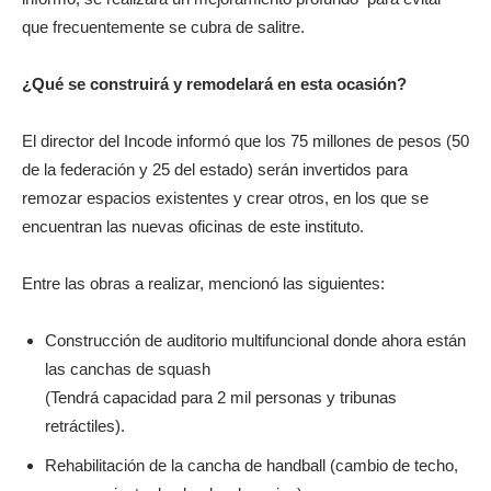
que frecuentemente se cubra de salitre.
¿Qué se construirá y remodelará en esta ocasión?
El director del Incode informó que los 75 millones de pesos (50
de la federación y 25 del estado) serán invertidos para
remozar espacios existentes y crear otros, en los que se
encuentran las nuevas oficinas de este instituto.
Entre las obras a realizar, mencionó las siguientes:
Construcción de auditorio multifuncional donde ahora están
las canchas de squash
(Tendrá capacidad para 2 mil personas y tribunas
retráctiles).
Rehabilitación de la cancha de handball (cambio de techo,