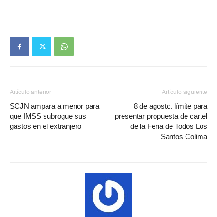
Artículo anterior
Artículo siguiente
SCJN ampara a menor para
8 de agosto, límite para
que IMSS subrogue sus
presentar propuesta de cartel
gastos en el extranjero
de la Feria de Todos Los
Santos Colima