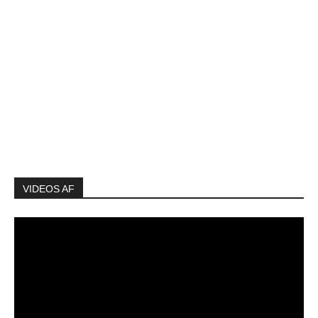
VIDEOS AF