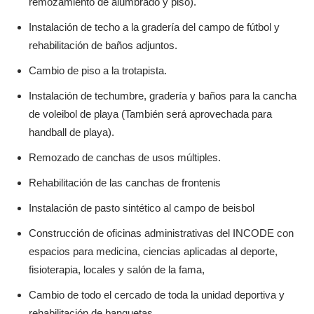
remozamiento de alumbrado y piso).
Instalación de techo a la gradería del campo de fútbol y
rehabilitación de baños adjuntos.
Cambio de piso a la trotapista.
Instalación de techumbre, gradería y baños para la cancha
de voleibol de playa (También será aprovechada para
handball de playa).
Remozado de canchas de usos múltiples.
Rehabilitación de las canchas de frontenis
Instalación de pasto sintético al campo de beisbol
Construcción de oficinas administrativas del INCODE con
espacios para medicina, ciencias aplicadas al deporte,
fisioterapia, locales y salón de la fama,
Cambio de todo el cercado de toda la unidad deportiva y
rehabilitación de banquetas.