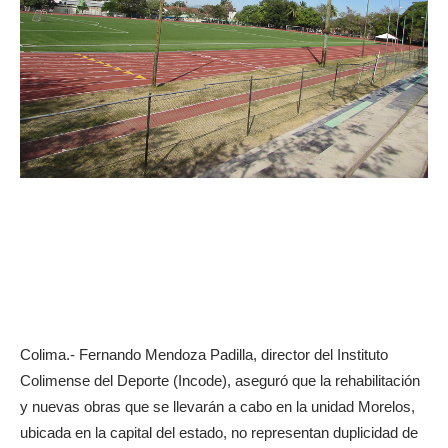
Colima.- Fernando Mendoza Padilla, director del Instituto
Colimense del Deporte (Incode), aseguró que la rehabilitación
y nuevas obras que se llevarán a cabo en la unidad Morelos,
ubicada en la capital del estado, no representan duplicidad de