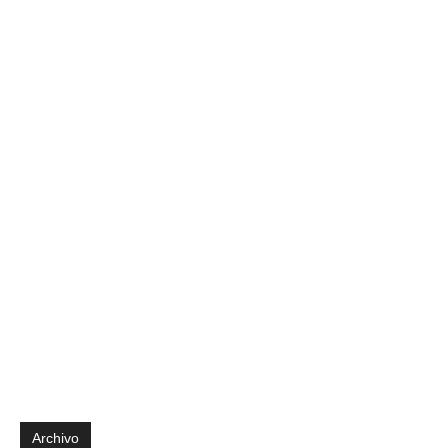
Archivo