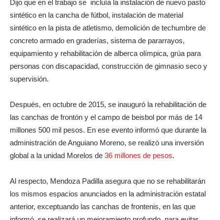
Dijo que en el trabajo se incluía la instalación de nuevo pasto
sintético en la cancha de fútbol, instalación de material
sintético en la pista de atletismo, demolición de techumbre de
concreto armado en graderías, sistema de pararrayos,
equipamiento y rehabilitación de alberca olímpica, grúa para
personas con discapacidad, construcción de gimnasio seco y
supervisión.
Después, en octubre de 2015, se inauguró la rehabilitación de
las canchas de frontón y el campo de beisbol por más de 14
millones 500 mil pesos. En ese evento informó que durante la
administración de Anguiano Moreno, se realizó una inversión
global a la unidad Morelos de
36 millones de pesos
.
Al respecto, Mendoza Padilla asegura que no se rehabilitarán
los mismos espacios anunciados en la administración estatal
anterior, exceptuando las canchas de frontenis, en las que
informó, se realizará un mejoramiento profundo para evitar