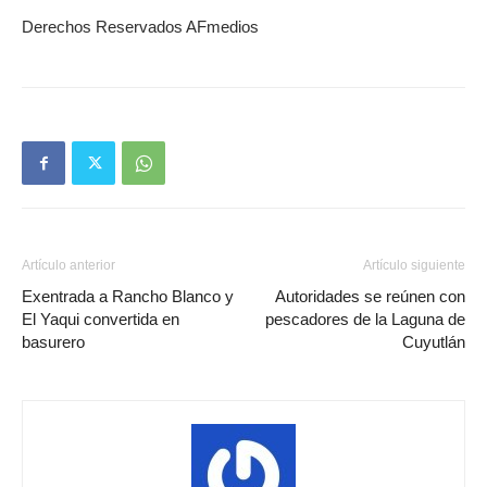
Derechos Reservados AFmedios
Artículo anterior
Artículo siguiente
Exentrada a Rancho Blanco y
Autoridades se reúnen con
El Yaqui convertida en
pescadores de la Laguna de
basurero
Cuyutlán