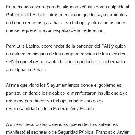
Entrevistados por separado, algunos señalan como culpable al
Gobierno del Estado, otros mencionan que los ayuntamientos
no tienen recursos para hacer su trabajo, y otros tantos dicen
que se requiere mayor respaldo de la Federación.
Para Luis Ladino, coordinador de la bancada del PAN y quien
no estuvo en ninguna de las comparecencias de los alcaldes,
señala que el responsable de la inseguridad es el gobernador
José Ignacio Peralta.
Afirma que visitó los 5 ayuntamientos donde el gobierno es
panista, en donde los alcaldes le manifestaron insuficiencia de
recursos para hacer su trabajo, aunque eso no es
responsabilidad ni de la Federación y Estado.
A su vez, recordó las carencias que en fechas anteriores
manifestó el secretario de Seguridad Pública, Francisco Javier