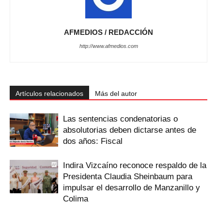
AFMEDIOS / REDACCIÓN
http://www.afmedios.com
Artículos relacionados
Más del autor
Las sentencias condenatorias o
absolutorias deben dictarse antes de
dos años: Fiscal
Indira Vizcaíno reconoce respaldo de la
Presidenta Claudia Sheinbaum para
impulsar el desarrollo de Manzanillo y
Colima