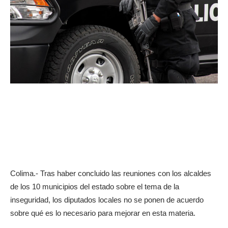
Colima.- Tras haber concluido las reuniones con los alcaldes
de los 10 municipios del estado sobre el tema de la
inseguridad, los diputados locales no se ponen de acuerdo
sobre qué es lo necesario para mejorar en esta materia.