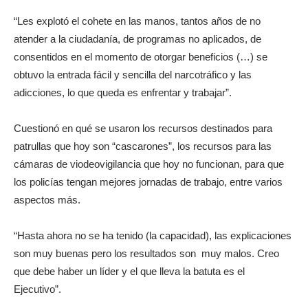
“Les explotó el cohete en las manos, tantos años de no
atender a la ciudadanía, de programas no aplicados, de
consentidos en el momento de otorgar beneficios (…) se
obtuvo la entrada fácil y sencilla del narcotráfico y las
adicciones, lo que queda es enfrentar y trabajar”.
Cuestionó en qué se usaron los recursos destinados para
patrullas que hoy son “cascarones”, los recursos para las
cámaras de viodeovigilancia que hoy no funcionan, para que
los policías tengan mejores jornadas de trabajo, entre varios
aspectos más.
“Hasta ahora no se ha tenido (la capacidad), las explicaciones
son muy buenas pero los resultados son muy malos. Creo
que debe haber un líder y el que lleva la batuta es el
Ejecutivo”.