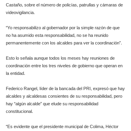
Castaño, sobre el número de policías, patrullas y cámaras de
videovigilancia.
“Yo responsabilizo al gobernador por la simple razón de que
no ha asumido esta responsabilidad, no se ha reunido
permanentemente con los alcaldes para ver la coordinación”.
Esto lo señala aunque todos los meses hay reuniones de
coordinación entre los tres niveles de gobierno que operan en
la entidad.
Federico Rangel, líder de la bancada del PRI, expresó que hay
alcaldes y alcaldesas consientes de su responsabilidad, pero
hay “algún alcalde” que elude su responsabilidad
constitucional.
“Es evidente que el presidente municipal de Colima, Héctor