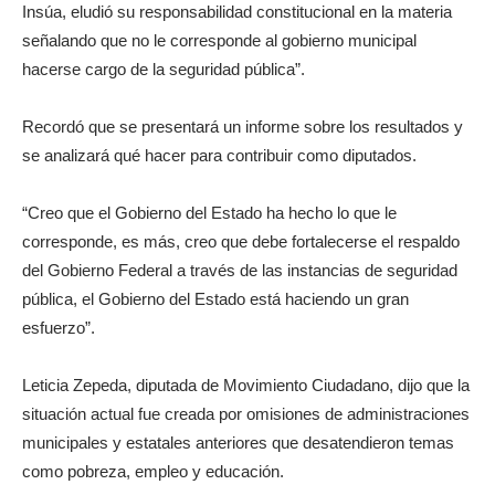
Insúa, eludió su responsabilidad constitucional en la materia
señalando que no le corresponde al gobierno municipal
hacerse cargo de la seguridad pública”.
Recordó que se presentará un informe sobre los resultados y
se analizará qué hacer para contribuir como diputados.
“Creo que el Gobierno del Estado ha hecho lo que le
corresponde, es más, creo que debe fortalecerse el respaldo
del Gobierno Federal a través de las instancias de seguridad
pública, el Gobierno del Estado está haciendo un gran
esfuerzo”.
Leticia Zepeda, diputada de Movimiento Ciudadano, dijo que la
situación actual fue creada por omisiones de administraciones
municipales y estatales anteriores que desatendieron temas
como pobreza, empleo y educación.