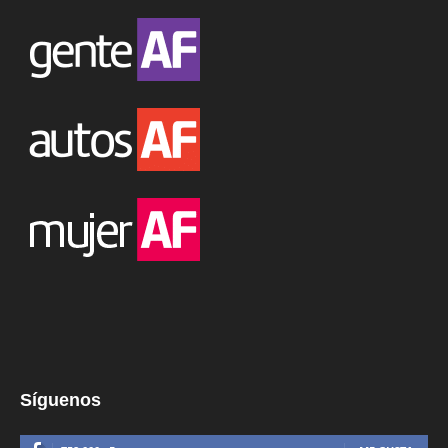
Síguenos