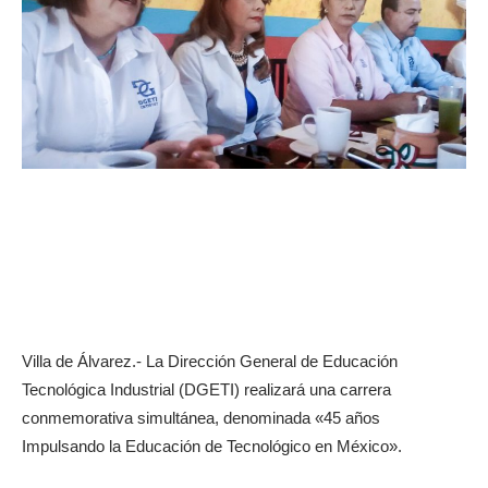
Villa de Álvarez.- La Dirección General de Educación
Tecnológica Industrial (DGETI) realizará una carrera
conmemorativa simultánea, denominada «45 años
Impulsando la Educación de Tecnológico en México».