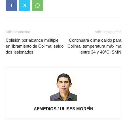
Artículo anterior
Artículo siguiente
Colisión por alcance múltiple
Continuará clima cálido para
en libramiento de Colima; saldo
Colima, temperatura máxima
dos lesionados
entre 34 y 40°C: SMN
AFMEDIOS / ULISES MORFÍN