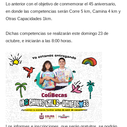
Lo anterior con el objetivo de conmemorar el 45 aniversario,
en donde las competencias serán Corre 5 km, Camina 4 km y
Otras Capacidades 1km.
Dichas competencias se realizarán este domingo 23 de
octubre, e iniciarán a las 8:00 horas.
Los informes e inscripciones, que serán gratuitos, se podrán