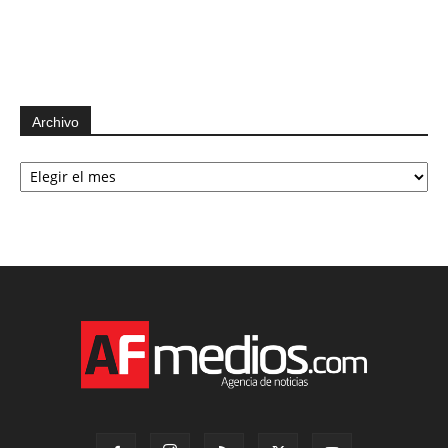
Archivo
Archivo