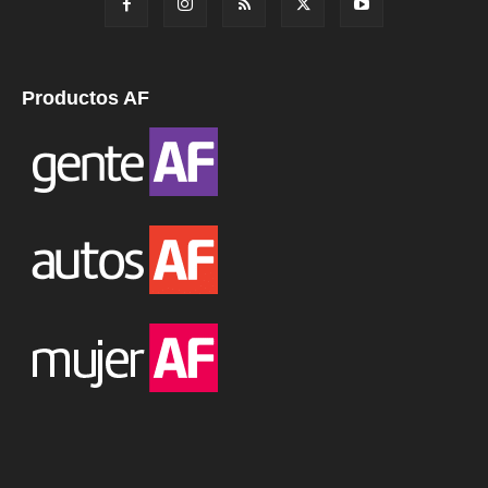
Productos AF