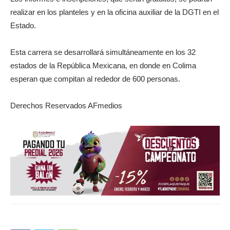
realizar en los planteles y en la oficina auxiliar de la DGTI en el
Estado.
Esta carrera se desarrollará simultáneamente en los 32
estados de la República Mexicana, en donde en Colima
esperan que compitan al rededor de 600 personas.
Derechos Reservados AFmedios