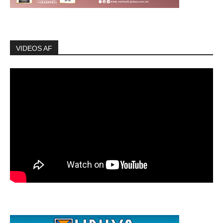
VIDEOS AF