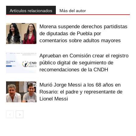
Artículos relacionados
Más del autor
Morena suspende derechos partidistas
de diputadas de Puebla por
comentarios sobre adultos mayores
Aprueban en Comisión crear el registro
público digital de seguimiento de
recomendaciones de la CNDH
Murió Jorge Messi a los 68 años en
Rosario: el padre y representante de
Lionel Messi