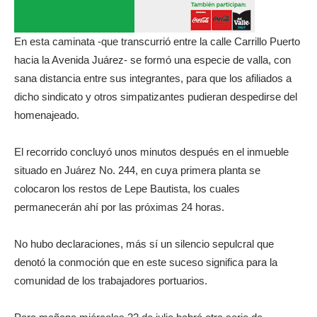
En esta caminata -que transcurrió entre la calle Carrillo Puerto
hacia la Avenida Juárez- se formó una especie de valla, con
sana distancia entre sus integrantes, para que los afiliados a
dicho sindicato y otros simpatizantes pudieran despedirse del
homenajeado.
El recorrido concluyó unos minutos después en el inmueble
situado en Juárez No. 244, en cuya primera planta se
colocaron los restos de Lepe Bautista, los cuales
permanecerán ahí por las próximas 24 horas.
No hubo declaraciones, más sí un silencio sepulcral que
denotó la conmoción que en este suceso significa para la
comunidad de los trabajadores portuarios.