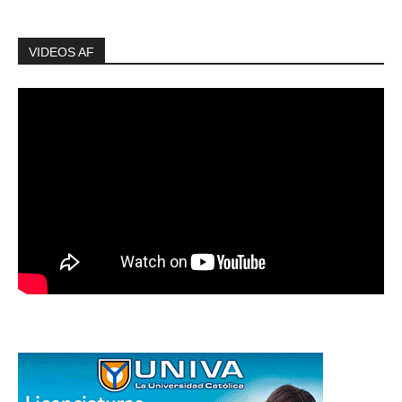
VIDEOS AF