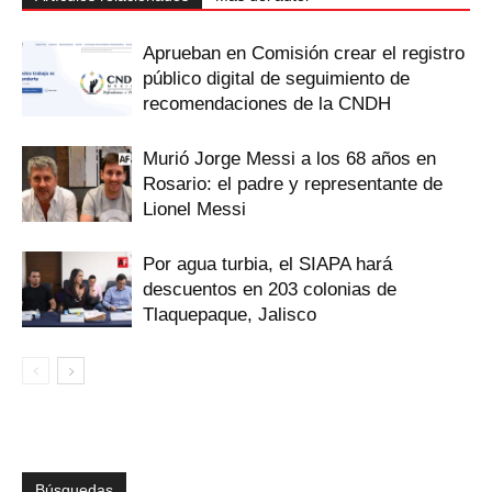
Aprueban en Comisión crear el registro
público digital de seguimiento de
recomendaciones de la CNDH
Murió Jorge Messi a los 68 años en
Rosario: el padre y representante de
Lionel Messi
Por agua turbia, el SIAPA hará
descuentos en 203 colonias de
Tlaquepaque, Jalisco
Búsquedas