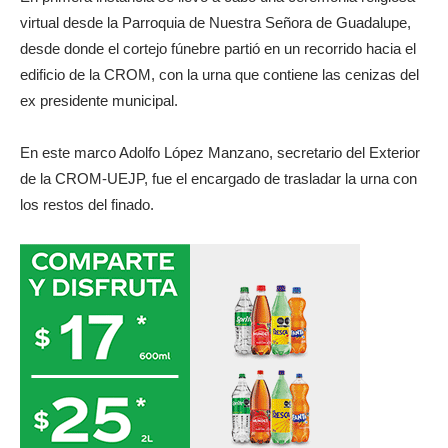
virtual desde la Parroquia de Nuestra Señora de Guadalupe,
desde donde el cortejo fúnebre partió en un recorrido hacia el
edificio de la CROM, con la urna que contiene las cenizas del
ex presidente municipal.
En este marco Adolfo López Manzano, secretario del Exterior
de la CROM-UEJP, fue el encargado de trasladar la urna con
los restos del finado.