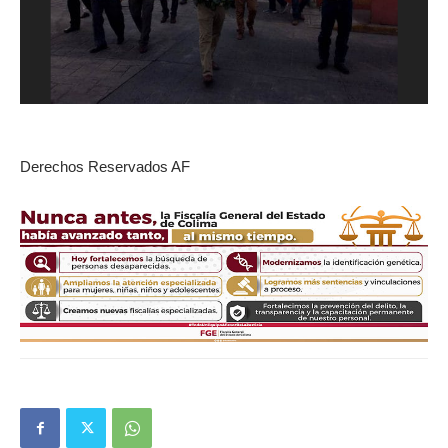
Derechos Reservados AF