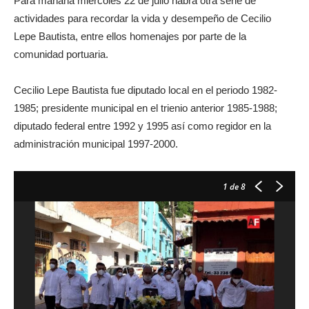
Para mañana miércoles 22 de julio habrá otra serie de
actividades para recordar la vida y desempeño de Cecilio
Lepe Bautista, entre ellos homenajes por parte de la
comunidad portuaria.
Cecilio Lepe Bautista fue diputado local en el periodo 1982-
1985; presidente municipal en el trienio anterior 1985-1988;
diputado federal entre 1992 y 1995 así como regidor en la
administración municipal 1997-2000.
1
de 8