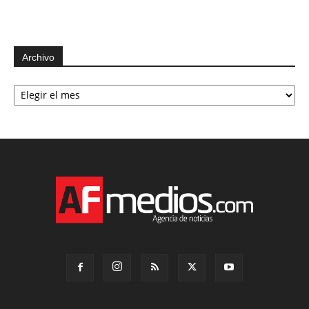
Archivo
Archivo