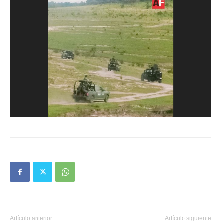
Artículo anterior
Artículo siguiente