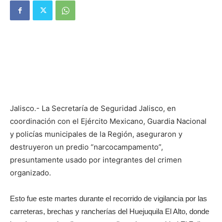
Jalisco.- La Secretaría de Seguridad Jalisco, en
coordinación con el Ejército Mexicano, Guardia Nacional
y policías municipales de la Región, aseguraron y
destruyeron un predio “narcocampamento”,
presuntamente usado por integrantes del crimen
organizado.
Esto fue este martes durante el recorrido de vigilancia por las
carreteras, brechas y rancherías del Huejuquila El Alto, donde