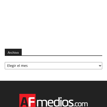
Archivo
Archivo