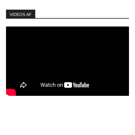
VIDEOS AF