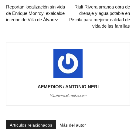
Reportan localización sin vida
Riult Rivera arranca obra de
de Enrique Monroy, exalcalde
drenaje y agua potable en
interino de Villa de Álvarez
Piscila para mejorar calidad de
vida de las familias
AFMEDIOS / ANTONIO NERI
http://www.afmedios.com
Artículos relacionados
Más del autor