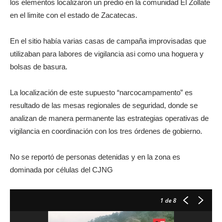
los elementos localizaron un predio en la comunidad El Zollate
en el limite con el estado de Zacatecas.
En el sitio había varias casas de campaña improvisadas que
utilizaban para labores de vigilancia asi como una hoguera y
bolsas de basura.
La localización de este supuesto “narcocampamento” es
resultado de las mesas regionales de seguridad, donde se
analizan de manera permanente las estrategias operativas de
vigilancia en coordinación con los tres órdenes de gobierno.
No se reportó de personas detenidas y en la zona es
dominada por células del CJNG
1
de 8