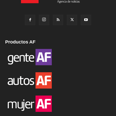
Productos AF