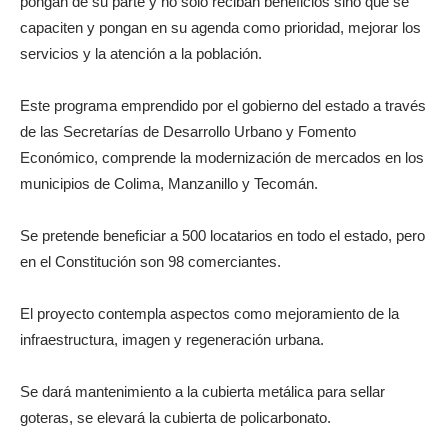
pongan de su parte y no sólo reciban beneficios sino que se
capaciten y pongan en su agenda como prioridad, mejorar los
servicios y la atención a la población.
Este programa emprendido por el gobierno del estado a través
de las Secretarías de Desarrollo Urbano y Fomento
Económico, comprende la modernización de mercados en los
municipios de Colima, Manzanillo y Tecomán.
Se pretende beneficiar a 500 locatarios en todo el estado, pero
en el Constitución son 98 comerciantes.
El proyecto contempla aspectos como mejoramiento de la
infraestructura, imagen y regeneración urbana.
Se dará mantenimiento a la cubierta metálica para sellar
goteras, se elevará la cubierta de policarbonato.