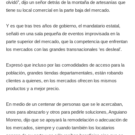
olvidó”, dijo un señor detrás de la montaña de artesanías que
tiene su local comercial en la parte baja del mercado.
Y es que tras tres años de gobierno, el mandatario estatal,
señaló en una sala pequeña de eventos improvisada en la
parte superior del mercado, que la competencia que enfrentan
los mercados con las grandes transnacionales ‘es desleal’.
Expresó que incluso por las comodidades de acceso para la
población, grandes tiendas departamentales, están robando
clientes a quienes, en los mercados ofrecen los mismos
productos y a mejor precio.
En medio de un centenar de personas que se le acercaban,
unos para abrazarlo y otros para pedirle soluciones, Anguiano
Moreno, dijo que se apoyará la remodelación o adecuación de
los mercados, siempre y cuando también los locatarios