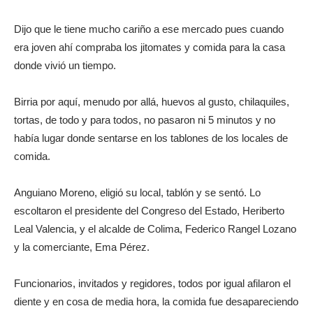
Dijo que le tiene mucho cariño a ese mercado pues cuando
era joven ahí compraba los jitomates y comida para la casa
donde vivió un tiempo.
Birria por aquí, menudo por allá, huevos al gusto, chilaquiles,
tortas, de todo y para todos, no pasaron ni 5 minutos y no
había lugar donde sentarse en los tablones de los locales de
comida.
Anguiano Moreno, eligió su local, tablón y se sentó. Lo
escoltaron el presidente del Congreso del Estado, Heriberto
Leal Valencia, y el alcalde de Colima, Federico Rangel Lozano
y la comerciante, Ema Pérez.
Funcionarios, invitados y regidores, todos por igual afilaron el
diente y en cosa de media hora, la comida fue desapareciendo