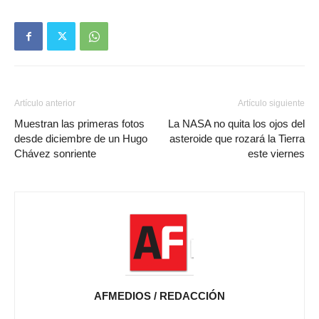
Artículo anterior
Artículo siguiente
Muestran las primeras fotos
La NASA no quita los ojos del
desde diciembre de un Hugo
asteroide que rozará la Tierra
Chávez sonriente
este viernes
AFMEDIOS / REDACCIÓN