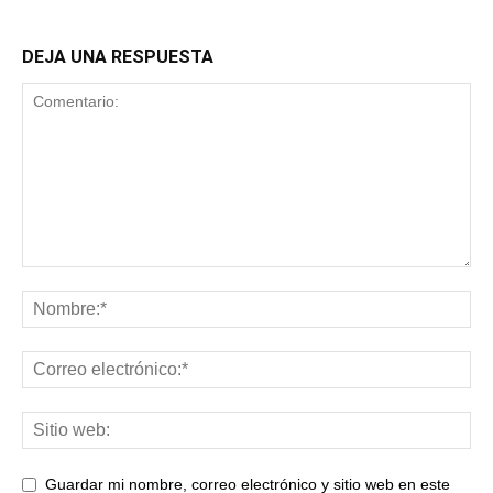
DEJA UNA RESPUESTA
Guardar mi nombre, correo electrónico y sitio web en este