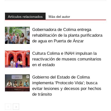
Artículos relacionados
Más del autor
Gobernadora de Colima entrega
rehabilitación de la planta purificadora
de agua en Puerta de Ánzar
Cultura Colima e INAH impulsan la
reactivación de museos comunitarios
en el estado
Gobierno del Estado de Colima
implementa ‘Protocolo Vida’; busca
evitar lesiones y decesos por hechos
de tránsito