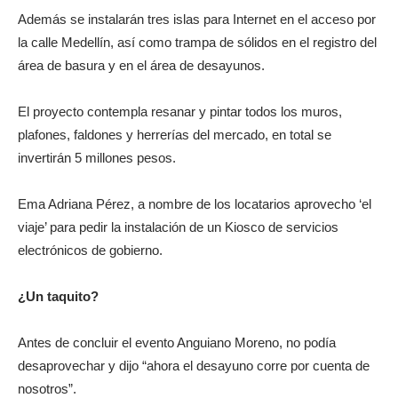
Además se instalarán tres islas para Internet en el acceso por
la calle Medellín, así como trampa de sólidos en el registro del
área de basura y en el área de desayunos.
El proyecto contempla resanar y pintar todos los muros,
plafones, faldones y herrerías del mercado, en total se
invertirán 5 millones pesos.
Ema Adriana Pérez, a nombre de los locatarios aprovecho ‘el
viaje’ para pedir la instalación de un Kiosco de servicios
electrónicos de gobierno.
¿Un taquito?
Antes de concluir el evento Anguiano Moreno, no podía
desaprovechar y dijo “ahora el desayuno corre por cuenta de
nosotros”.