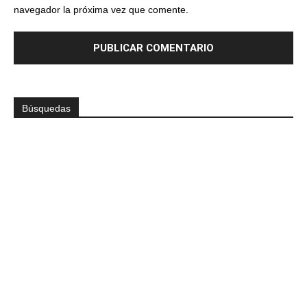
navegador la próxima vez que comente.
Búsquedas