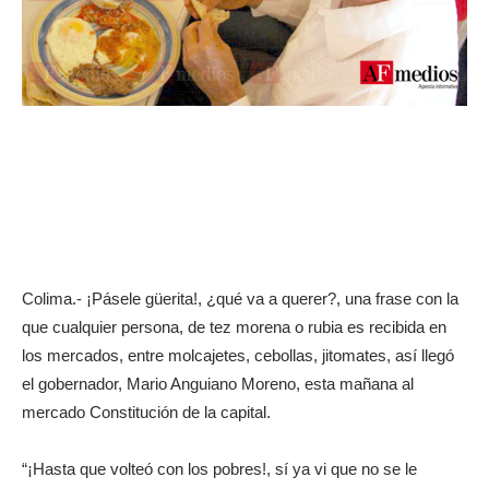
Colima.- ¡Pásele güerita!, ¿qué va a querer?, una frase con la
que cualquier persona, de tez morena o rubia es recibida en
los mercados, entre molcajetes, cebollas, jitomates, así llegó
el gobernador, Mario Anguiano Moreno, esta mañana al
mercado Constitución de la capital.
“¡Hasta que volteó con los pobres!, sí ya vi que no se le