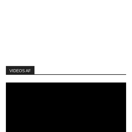
VIDEOS AF