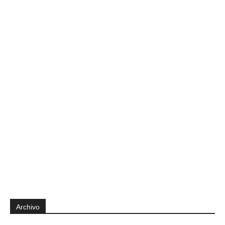
Archivo