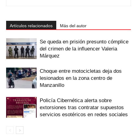
Artículos relacionados
Más del autor
Se queda en prisión presunto cómplice
del crimen de la influencer Valeria
Márquez
Choque entre motocicletas deja dos
lesionados en la zona centro de
Manzanillo
Policía Cibernética alerta sobre
extorsiones tras contratar supuestos
servicios esotéricos en redes sociales