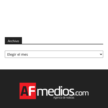
Archivo
Archivo