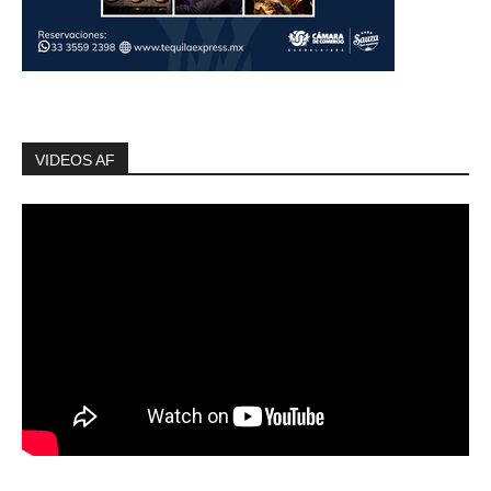
VIDEOS AF