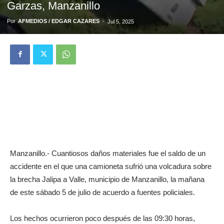
Garzas, Manzanillo
Por
AFMEDIOS / EDGAR CAZARES
-
Jul 5, 2025
Manzanillo.- Cuantiosos daños materiales fue el saldo de un
accidente en el que una camioneta sufrió una volcadura sobre
la brecha Jalipa a Valle, municipio de Manzanillo, la mañana
de este sábado 5 de julio de acuerdo a fuentes policiales.
Los hechos ocurrieron poco después de las 09:30 horas,