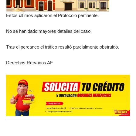
Estos últimos aplicaron el Protocolo pertinente.
No se han dado mayores detalles del caso.
Tras el percance el tráfico resultó parcialmente obstruido.
Derechos Rervados AF