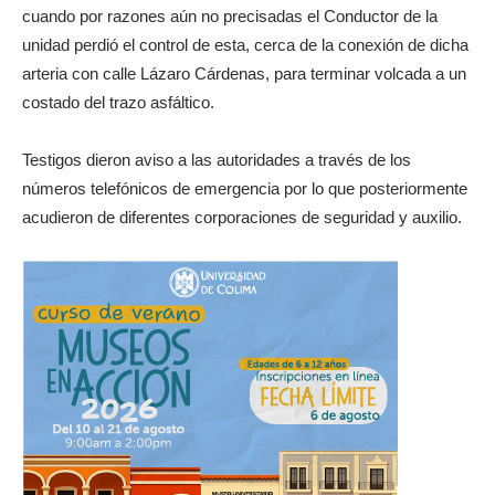
cuando por razones aún no precisadas el Conductor de la
unidad perdió el control de esta, cerca de la conexión de dicha
arteria con calle Lázaro Cárdenas, para terminar volcada a un
costado del trazo asfáltico.
Testigos dieron aviso a las autoridades a través de los
números telefónicos de emergencia por lo que posteriormente
acudieron de diferentes corporaciones de seguridad y auxilio.