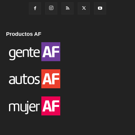
Productos AF