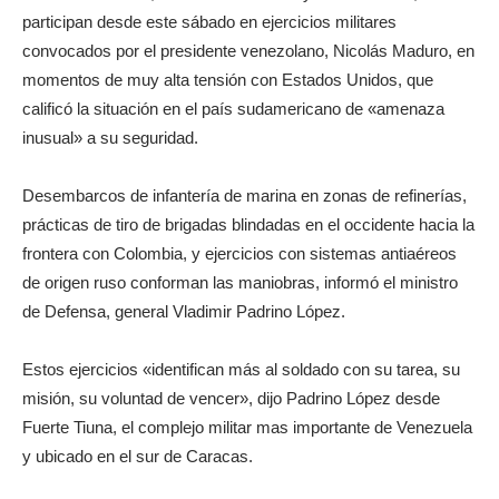
participan desde este sábado en ejercicios militares
convocados por el presidente venezolano, Nicolás Maduro, en
momentos de muy alta tensión con Estados Unidos, que
calificó la situación en el país sudamericano de «amenaza
inusual» a su seguridad.
Desembarcos de infantería de marina en zonas de refinerías,
prácticas de tiro de brigadas blindadas en el occidente hacia la
frontera con Colombia, y ejercicios con sistemas antiaéreos
de origen ruso conforman las maniobras, informó el ministro
de Defensa, general Vladimir Padrino López.
Estos ejercicios «identifican más al soldado con su tarea, su
misión, su voluntad de vencer», dijo Padrino López desde
Fuerte Tiuna, el complejo militar mas importante de Venezuela
y ubicado en el sur de Caracas.