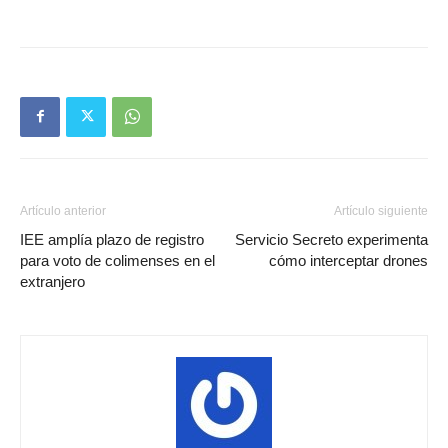
Artículo anterior
Artículo siguiente
IEE amplía plazo de registro
Servicio Secreto experimenta
para voto de colimenses en el
cómo interceptar drones
extranjero