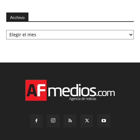
Archivo
Archivo