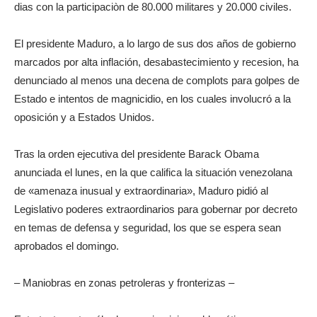
dias con la participaciòn de 80.000 militares y 20.000 civiles.
El presidente Maduro, a lo largo de sus dos años de gobierno
marcados por alta inflación, desabastecimiento y recesion, ha
denunciado al menos una decena de complots para golpes de
Estado e intentos de magnicidio, en los cuales involucró a la
oposición y a Estados Unidos.
Tras la orden ejecutiva del presidente Barack Obama
anunciada el lunes, en la que califica la situación venezolana
de «amenaza inusual y extraordinaria», Maduro pidió al
Legislativo poderes extraordinarios para gobernar por decreto
en temas de defensa y seguridad, los que se espera sean
aprobados el domingo.
– Maniobras en zonas petroleras y fronterizas –