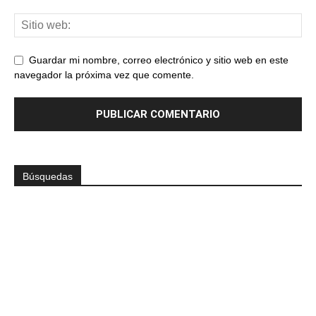
Guardar mi nombre, correo electrónico y sitio web en este
navegador la próxima vez que comente.
Búsquedas