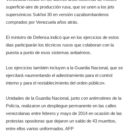
superficie-aire de producción rusa, que se unen a los jets
supersónicos Sukhoi 30 en versión cazabombarderos
comprados por Venezuela años atrás.
El ministro de Defensa indicó que en los ejercicios de estos
dias participarán los técnicos rusos que colaboran con la
puesta a punto de esos sistemas antiaéreos.
Los ejercicios también incluyen a la Guardia Nacional, que se
ejercitará «aumentando el adiestramiento para el control
interno y para el restablecimiento del orden público».
Unidades de la Guardia Nacional, junto con antimotines de la
Polìcìa, realizaron un despliegue permanente en las calles
venezolanas entre febrero y mayo de 2014 en ocasión de las
protestas opositoras que dejaron un saldo de 43 muerttos,
entre ellos varios uniformados. AFP