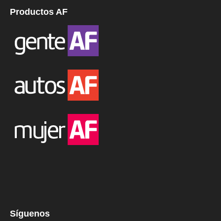
Productos AF
Síguenos