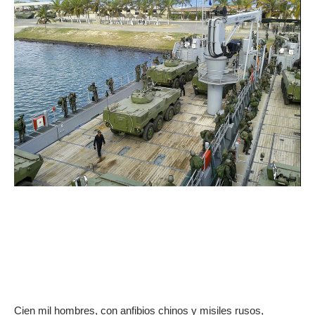
Cien mil hombres, con anfibios chinos y misiles rusos,