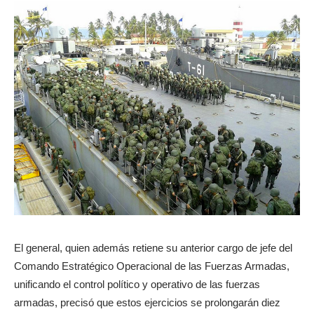
El general, quien además retiene su anterior cargo de jefe del
Comando Estratégico Operacional de las Fuerzas Armadas,
unificando el control político y operativo de las fuerzas
armadas, precisó que estos ejercicios se prolongarán diez