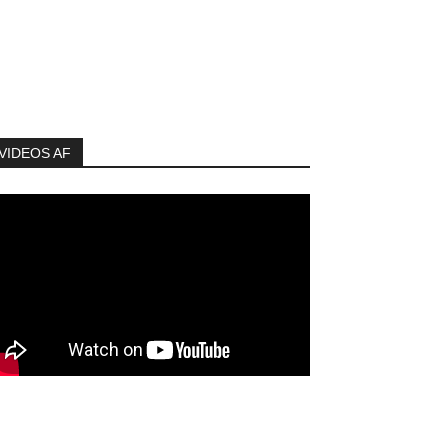
VIDEOS AF