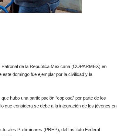
ión Patronal de la República Mexicana (COPARMEX) en
 este domingo fue ejemplar por la civilidad y la
o que hubo una participación “copiosa” por parte de los
lo que considera se debe a la integración de los jóvenes en
orales Preliminares (PREP), del Instituto Federal