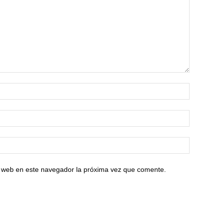
io web en este navegador la próxima vez que comente.