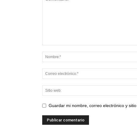
Guardar mi nombre, correo electrónico y sit