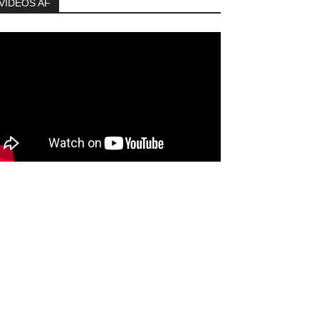
VIDEOS AF