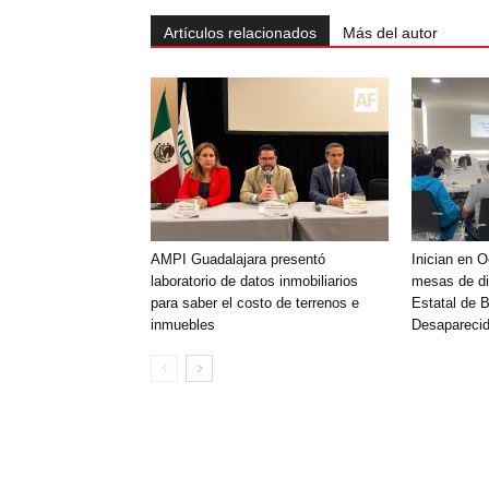
Artículos relacionados
Más del autor
AMPI Guadalajara presentó
Inician en 
laboratorio de datos inmobiliarios
mesas de di
para saber el costo de terrenos e
Estatal de 
inmuebles
Desaparecid