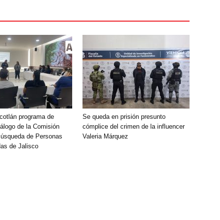
Ocotlán programa de
Se queda en prisión presunto
álogo de la Comisión
cómplice del crimen de la influencer
Búsqueda de Personas
Valeria Márquez
as de Jalisco