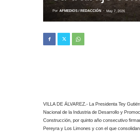
Por
AFMEDIOS / REDACCIÓN
-
May 7, 2026
VILLA DE ÁLVAREZ.- La Presidenta Tey Gutiérr
Nacional de la Industria de Desarrollo y Promoc
Construcción, por quinto año consecutivo firmar
Pereyra y Los Limones y con el que consolidan 