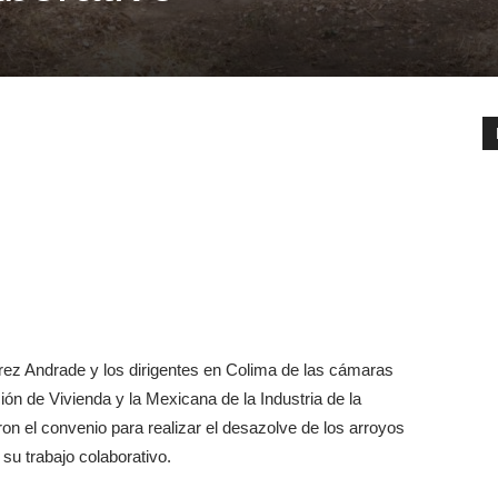
ez Andrade y los dirigentes en Colima de las cámaras
ión de Vivienda y la Mexicana de la Industria de la
on el convenio para realizar el desazolve de los arroyos
su trabajo colaborativo.