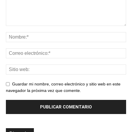
Guardar mi nombre, correo electrónico y sitio web en este
navegador la próxima vez que comente.