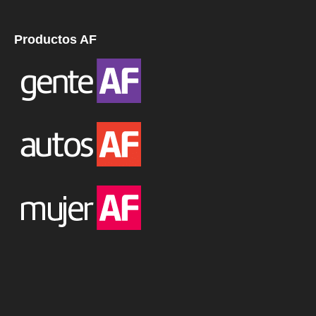
Productos AF