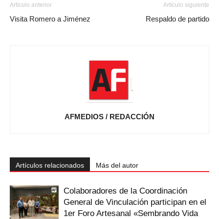
Artículo anterior
Artículo siguiente
Visita Romero a Jiménez
Respaldo de partido
AFMEDIOS / REDACCIÓN
Artículos relacionados
Más del autor
Colaboradores de la Coordinación
General de Vinculación participan en el
1er Foro Artesanal «Sembrando Vida