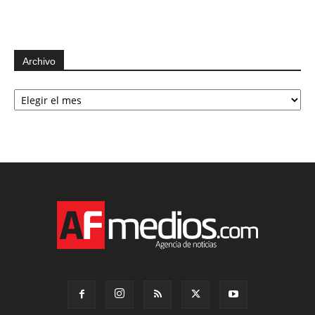
Archivo
Archivo