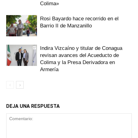
Colima»
Rosi Bayardo hace recorrido en el
Barrio II de Manzanillo
Indira Vizcaíno y titular de Conagua
revisan avances del Acueducto de
Colima y la Presa Derivadora en
Armería
DEJA UNA RESPUESTA