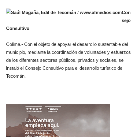
Con
sejo
Consultivo
Colima.- Con el objeto de apoyar el desarrollo sustentable del
municipio, mediante la coordinación de voluntades y esfuerzos
de los diferentes sectores públicos, privados y sociales, se
instaló el Consejo Consultivo para el desarrollo turístico de
Tecomán.