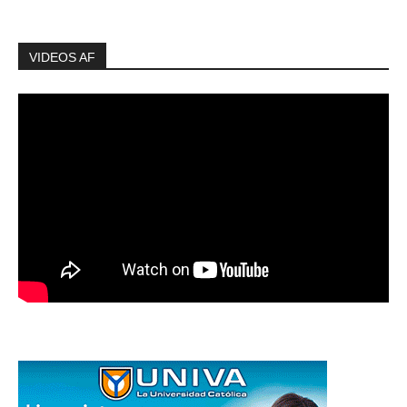
VIDEOS AF