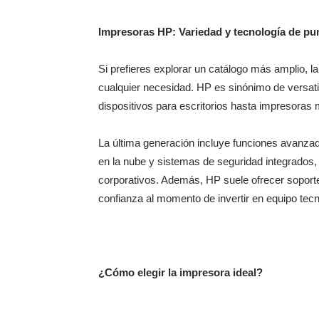
Impresoras HP: Variedad y tecnología de pu
Si prefieres explorar un catálogo más amplio, l
cualquier necesidad. HP es sinónimo de versat
dispositivos para escritorios hasta impresoras 
La última generación incluye funciones avanza
en la nube y sistemas de seguridad integrados
corporativos. Además, HP suele ofrecer soporte
confianza al momento de invertir en equipo tecn
¿Cómo elegir la impresora ideal?