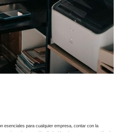
son esenciales para cualquier empresa, contar con la