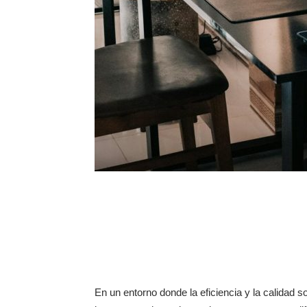
En un entorno donde la eficiencia y la calidad 