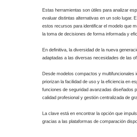
Estas herramientas son útiles para analizar esp
evaluar distintas alternativas en un solo lugar.
estos recursos para identificar el modelo que m
la toma de decisiones de forma informada y efic
En definitiva, la diversidad de la nueva gener
adaptadas a las diversas necesidades de las of
Desde modelos compactos y multifuncionales i
priorizan la facilidad de uso y la eficiencia en
funciones de seguridad avanzadas diseñados pa
calidad profesional y gestión centralizada de 
La clave está en encontrar la opción que impuls
gracias a las plataformas de comparación disp