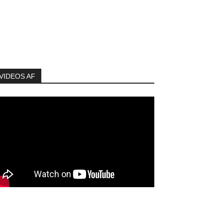
VIDEOS AF