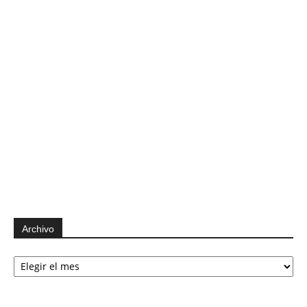
Archivo
Archivo