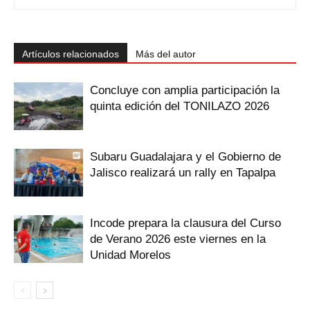
Artículos relacionados
Más del autor
Concluye con amplia participación la
quinta edición del TONILAZO 2026
Subaru Guadalajara y el Gobierno de
Jalisco realizará un rally en Tapalpa
Incode prepara la clausura del Curso
de Verano 2026 este viernes en la
Unidad Morelos