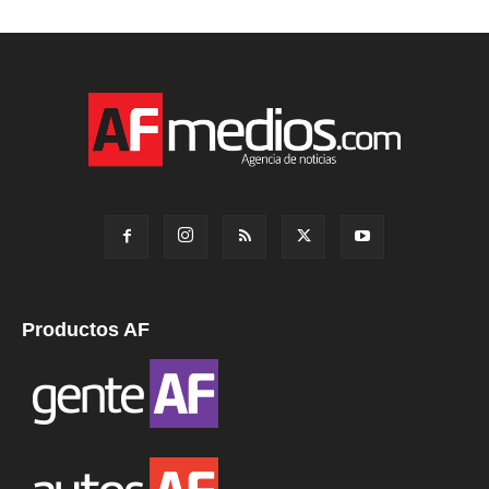
Productos AF