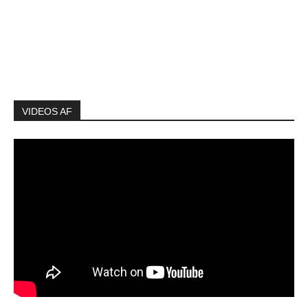
VIDEOS AF