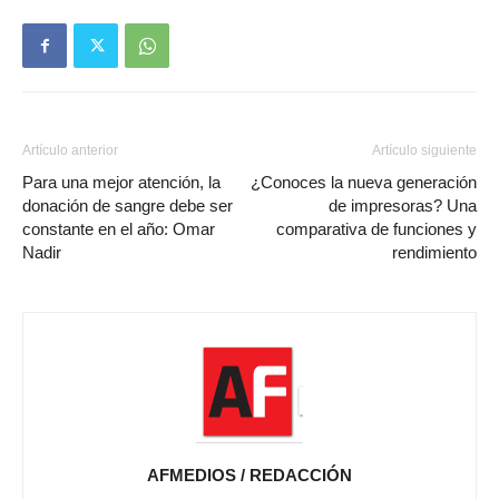
Artículo anterior
Artículo siguiente
Para una mejor atención, la
¿Conoces la nueva generación
donación de sangre debe ser
de impresoras? Una
constante en el año: Omar
comparativa de funciones y
Nadir
rendimiento
AFMEDIOS / REDACCIÓN