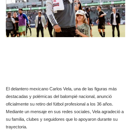
El delantero mexicano Carlos Vela, una de las figuras más
destacadas y polémicas del balompié nacional, anunció
oficialmente su retiro del fútbol profesional a los 36 años.
Mediante un mensaje en sus redes sociales, Vela agradeció a
su familia, clubes y seguidores que lo apoyaron durante su
trayectoria.