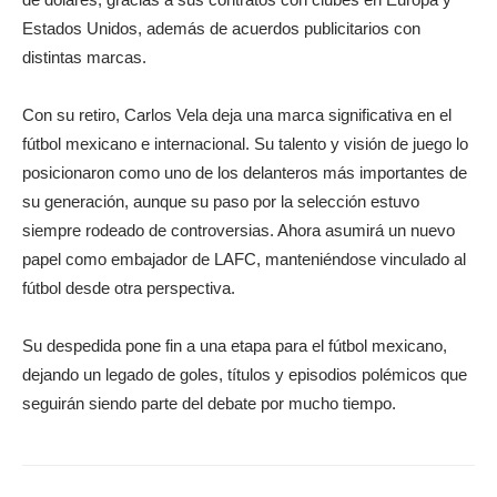
Estados Unidos, además de acuerdos publicitarios con
distintas marcas.
Con su retiro, Carlos Vela deja una marca significativa en el
fútbol mexicano e internacional. Su talento y visión de juego lo
posicionaron como uno de los delanteros más importantes de
su generación, aunque su paso por la selección estuvo
siempre rodeado de controversias. Ahora asumirá un nuevo
papel como embajador de LAFC, manteniéndose vinculado al
fútbol desde otra perspectiva.
Su despedida pone fin a una etapa para el fútbol mexicano,
dejando un legado de goles, títulos y episodios polémicos que
seguirán siendo parte del debate por mucho tiempo.