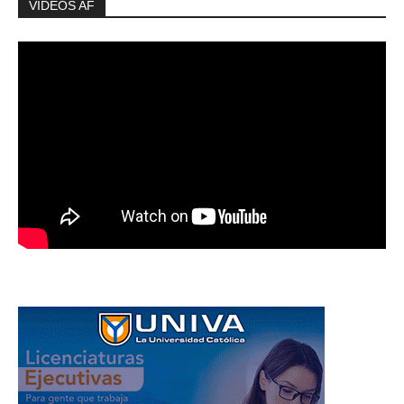
VIDEOS AF