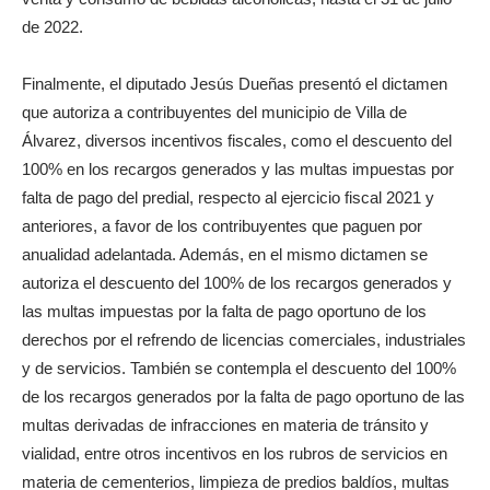
de 2022.
Finalmente, el diputado Jesús Dueñas presentó el dictamen
que autoriza a contribuyentes del municipio de Villa de
Álvarez, diversos incentivos fiscales, como el descuento del
100% en los recargos generados y las multas impuestas por
falta de pago del predial, respecto al ejercicio fiscal 2021 y
anteriores, a favor de los contribuyentes que paguen por
anualidad adelantada. Además, en el mismo dictamen se
autoriza el descuento del 100% de los recargos generados y
las multas impuestas por la falta de pago oportuno de los
derechos por el refrendo de licencias comerciales, industriales
y de servicios. También se contempla el descuento del 100%
de los recargos generados por la falta de pago oportuno de las
multas derivadas de infracciones en materia de tránsito y
vialidad, entre otros incentivos en los rubros de servicios en
materia de cementerios, limpieza de predios baldíos, multas