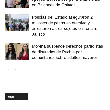
en Balcones de Oblatos
Policías del Estado aseguraron 2
millones de pesos en efectivo y
arrestaron a tres sujetos en Tonalá,
Jalisco
Morena suspende derechos partidistas
de diputadas de Puebla por
comentarios sobre adultos mayores
Búsquedas