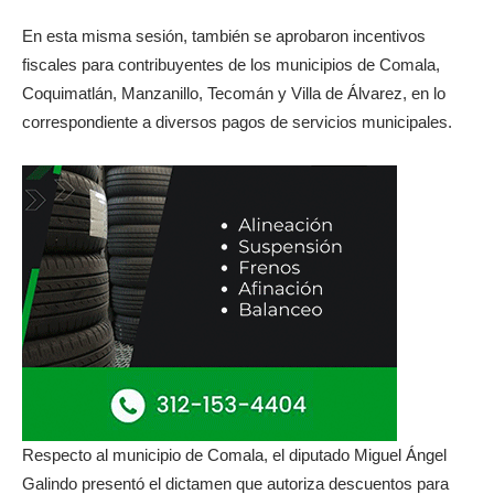
En esta misma sesión, también se aprobaron incentivos
fiscales para contribuyentes de los municipios de Comala,
Coquimatlán, Manzanillo, Tecomán y Villa de Álvarez, en lo
correspondiente a diversos pagos de servicios municipales.
Respecto al municipio de Comala, el diputado Miguel Ángel
Galindo presentó el dictamen que autoriza descuentos para