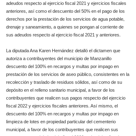
adeudos respecto al ejercicio fiscal 2021 y ejercicios fiscales
anteriores, así como el descuento del 50% en el pago de los
derechos por la prestación de los servicios de agua potable,
drenaje y saneamiento, a quienes se pongan al corriente de
sus adeudos respecto al ejercicio fiscal 2021 y anteriores.
La diputada Ana Karen Hernández detalló el dictamen que
autoriza a contribuyentes del municipio de Manzanillo
descuento del 100% en recargos y multas por impago en
prestación de los servicios de aseo público, consistentes en la
recolección y traslado de residuos sólidos, así como de su
depósito en el relleno sanitario municipal, a favor de los
contribuyentes que realicen sus pagos respecto del ejercicio
fiscal 2022 y ejercicios fiscales anteriores. Así mismo, el
descuento del 100% en recargos y multas por impago en
limpieza de lotes en propiedad particular del cementerio
municipal, a favor de los contribuyentes que realicen sus