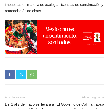
impuestas en materia de ecología, licencias de construcción y
remodelación de obras.
Artículo anterior
Artículo siguiente
Del 1 al 7 de mayo se llevará a
El Gobierno de Colima trabaja