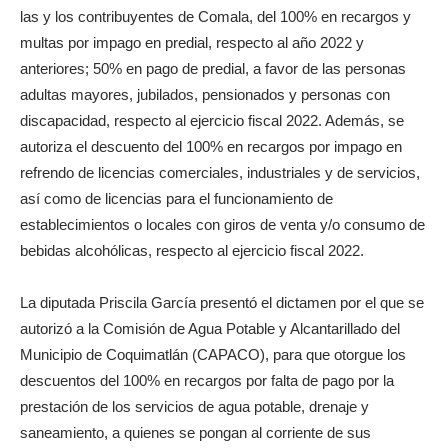
las y los contribuyentes de Comala, del 100% en recargos y
multas por impago en predial, respecto al año 2022 y
anteriores; 50% en pago de predial, a favor de las personas
adultas mayores, jubilados, pensionados y personas con
discapacidad, respecto al ejercicio fiscal 2022. Además, se
autoriza el descuento del 100% en recargos por impago en
refrendo de licencias comerciales, industriales y de servicios,
así como de licencias para el funcionamiento de
establecimientos o locales con giros de venta y/o consumo de
bebidas alcohólicas, respecto al ejercicio fiscal 2022.
La diputada Priscila García presentó el dictamen por el que se
autorizó a la Comisión de Agua Potable y Alcantarillado del
Municipio de Coquimatlán (CAPACO), para que otorgue los
descuentos del 100% en recargos por falta de pago por la
prestación de los servicios de agua potable, drenaje y
saneamiento, a quienes se pongan al corriente de sus