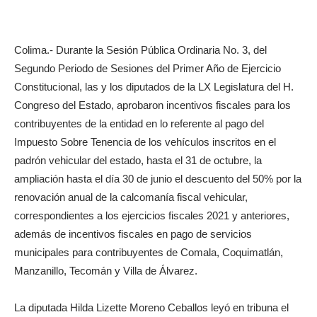
Colima.- Durante la Sesión Pública Ordinaria No. 3, del
Segundo Periodo de Sesiones del Primer Año de Ejercicio
Constitucional, las y los diputados de la LX Legislatura del H.
Congreso del Estado, aprobaron incentivos fiscales para los
contribuyentes de la entidad en lo referente al pago del
Impuesto Sobre Tenencia de los vehículos inscritos en el
padrón vehicular del estado, hasta el 31 de octubre, la
ampliación hasta el día 30 de junio el descuento del 50% por la
renovación anual de la calcomanía fiscal vehicular,
correspondientes a los ejercicios fiscales 2021 y anteriores,
además de incentivos fiscales en pago de servicios
municipales para contribuyentes de Comala, Coquimatlán,
Manzanillo, Tecomán y Villa de Álvarez.
La diputada Hilda Lizette Moreno Ceballos leyó en tribuna el