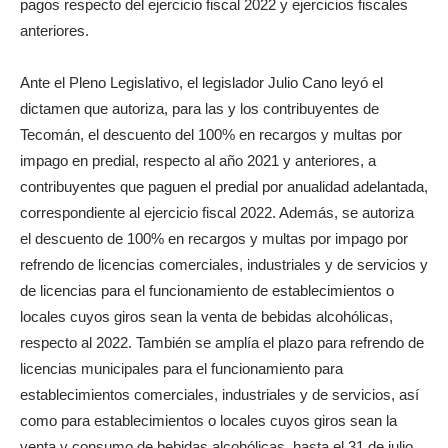
pagos respecto del ejercicio fiscal 2022 y ejercicios fiscales
anteriores.
Ante el Pleno Legislativo, el legislador Julio Cano leyó el
dictamen que autoriza, para las y los contribuyentes de
Tecomán, el descuento del 100% en recargos y multas por
impago en predial, respecto al año 2021 y anteriores, a
contribuyentes que paguen el predial por anualidad adelantada,
correspondiente al ejercicio fiscal 2022. Además, se autoriza
el descuento de 100% en recargos y multas por impago por
refrendo de licencias comerciales, industriales y de servicios y
de licencias para el funcionamiento de establecimientos o
locales cuyos giros sean la venta de bebidas alcohólicas,
respecto al 2022. También se amplía el plazo para refrendo de
licencias municipales para el funcionamiento para
establecimientos comerciales, industriales y de servicios, así
como para establecimientos o locales cuyos giros sean la
venta y consumo de bebidas alcohólicas, hasta el 31 de julio