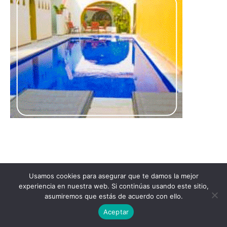
Usamos cookies para asegurar que te damos la mejor
experiencia en nuestra web. Si continúas usando este sitio,
asumiremos que estás de acuerdo con ello.
Aceptar