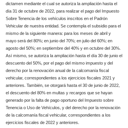
dictamen mediante el cual se autoriza la ampliación hasta el
día 31 de octubre de 2022, para realizar el pago del Impuesto
Sobre Tenencia de los vehículos inscritos en el Padrón
Vehicular de nuestra entidad. Se contempla el subsidio para el
mismo de la siguiente manera: para los meses de abril y
mayo será del 80%; en junio del 70%; en julio del 60%; en
agosto del 50%; en septiembre del 40% y en octubre del 30%.
Así mismo, se autoriza la ampliación hasta el día 30 de junio el
descuento del 50%, por el pago del mismo impuesto y del
derecho por la renovación anual de la calcomanía fiscal
vehicular, correspondientes a los ejercicios fiscales 2021 y
anteriores. También, se otorgará hasta el 30 de junio de 2022,
el descuento del 80% en multas y recargos que se hayan
generado por la falta de pago oportuno del Impuesto sobre
Tenencia o Uso de Vehículos, y del derecho por la renovación
de la calcomanía fiscal vehicular, correspondientes a los
ejercicios fiscales de 2022 y anteriores.