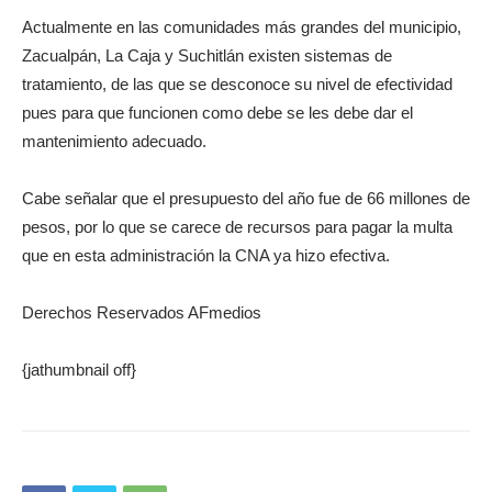
Actualmente en las comunidades más grandes del municipio,
Zacualpán, La Caja y Suchitlán existen sistemas de
tratamiento, de las que se desconoce su nivel de efectividad
pues para que funcionen como debe se les debe dar el
mantenimiento adecuado.
Cabe señalar que el presupuesto del año fue de 66 millones de
pesos, por lo que se carece de recursos para pagar la multa
que en esta administración la CNA ya hizo efectiva.
Derechos Reservados AFmedios
{jathumbnail off}