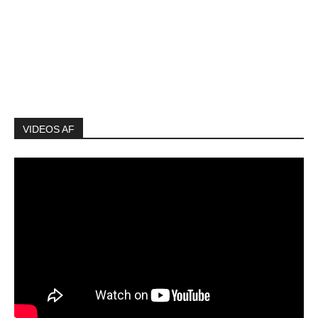
VIDEOS AF