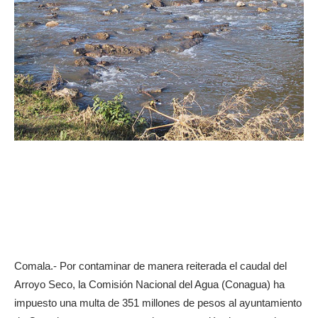
Comala.- Por contaminar de manera reiterada el caudal del
Arroyo Seco, la Comisión Nacional del Agua (Conagua) ha
impuesto una multa de 351 millones de pesos al ayuntamiento