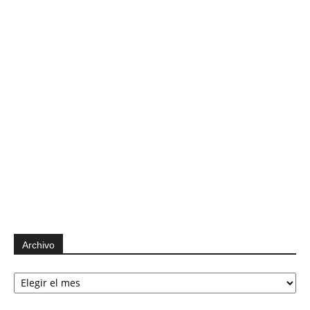
Archivo
Archivo