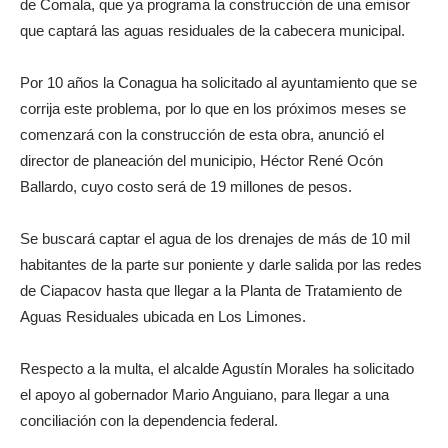
de Comala, que ya programa la construcción de una emisor
que captará las aguas residuales de la cabecera municipal.
Por 10 años la Conagua ha solicitado al ayuntamiento que se
corrija este problema, por lo que en los próximos meses se
comenzará con la construcción de esta obra, anunció el
director de planeación del municipio, Héctor René Ocón
Ballardo, cuyo costo será de 19 millones de pesos.
Se buscará captar el agua de los drenajes de más de 10 mil
habitantes de la parte sur poniente y darle salida por las redes
de Ciapacov hasta que llegar a la Planta de Tratamiento de
Aguas Residuales ubicada en Los Limones.
Respecto a la multa, el alcalde Agustín Morales ha solicitado
el apoyo al gobernador Mario Anguiano, para llegar a una
conciliación con la dependencia federal.