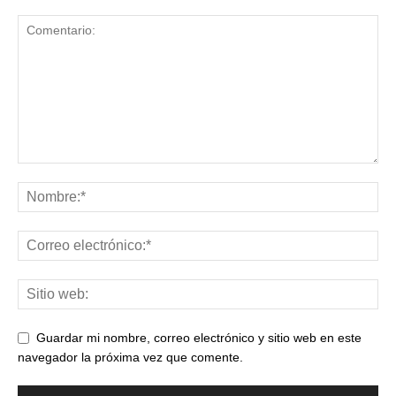
Guardar mi nombre, correo electrónico y sitio web en este
navegador la próxima vez que comente.