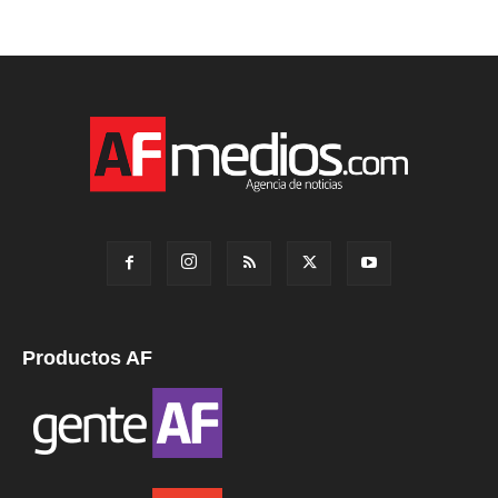
Productos AF