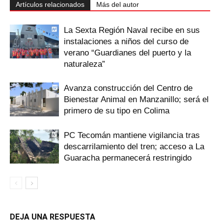
Artículos relacionados
Más del autor
La Sexta Región Naval recibe en sus
instalaciones a niños del curso de
verano “Guardianes del puerto y la
naturaleza”
Avanza construcción del Centro de
Bienestar Animal en Manzanillo; será el
primero de su tipo en Colima
PC Tecomán mantiene vigilancia tras
descarrilamiento del tren; acceso a La
Guaracha permanecerá restringido
DEJA UNA RESPUESTA