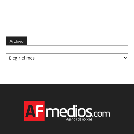
Archivo
Archivo