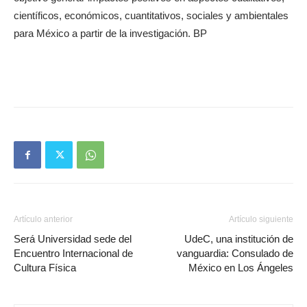
científicos, económicos, cuantitativos, sociales y ambientales
para México a partir de la investigación. BP
Artículo anterior
Artículo siguiente
Será Universidad sede del
UdeC, una institución de
Encuentro Internacional de
vanguardia: Consulado de
Cultura Física
México en Los Ángeles