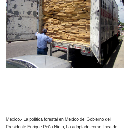
México.- La política forestal en México del Gobierno del
Presidente Enrique Peña Nieto, ha adoptado como línea de