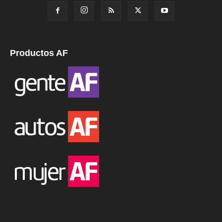
Productos AF