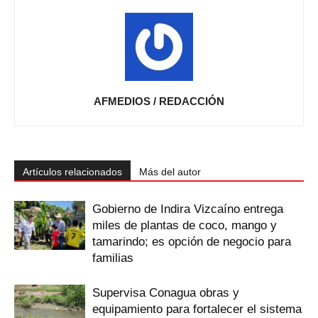
AFMEDIOS / REDACCIÓN
Artículos relacionados
Más del autor
Gobierno de Indira Vizcaíno entrega
miles de plantas de coco, mango y
tamarindo; es opción de negocio para
familias
Supervisa Conagua obras y
equipamiento para fortalecer el sistema