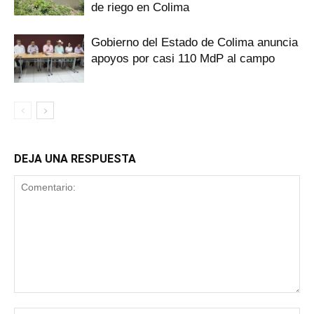
de riego en Colima
Gobierno del Estado de Colima anuncia
apoyos por casi 110 MdP al campo
DEJA UNA RESPUESTA