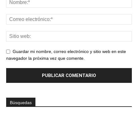
Guardar mi nombre, correo electrónico y sitio web en este
navegador la próxima vez que comente.
Búsquedas