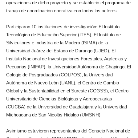
operaciones de dicho proyecto y se estableció el programa de
trabajo de coordinación operativa con todos los actores.
Participaron 10 instituciones de investigación: El Instituto
Tecnológico de Educación Superior (ITES), El Instituto de
Silvicultores e Industria de la Madera (ISIMA) de la
Universidad Juárez del Estado de Durango (UJED), El
Instituto Nacional de Investigaciones Forestales, Agrícolas y
Pecuarias (INIFAP), la Universidad Autónoma de Chapingo, El
Colegio de Posgraduados (COLPOS), la Universidad
Autónoma de Nuevo León (UANL), el Centro de Cambio
Global y la Sustentabilidad en el Sureste (CCGSS), el Centro
Universitario de Ciencias Biológicas y Agropecuarias
(CUCBA) de la Universidad de Guadalajara y la Universidad
Michoacana de San Nicolás Hidalgo (UMSNH).
Asimismo estuvieron representantes del Consejo Nacional de