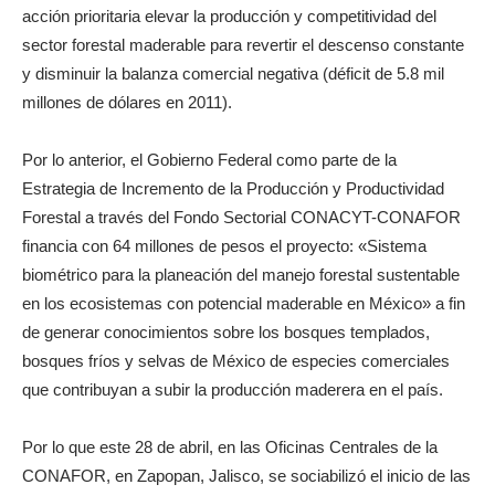
acción prioritaria elevar la producción y competitividad del
sector forestal maderable para revertir el descenso constante
y disminuir la balanza comercial negativa (déficit de 5.8 mil
millones de dólares en 2011).
Por lo anterior, el Gobierno Federal como parte de la
Estrategia de Incremento de la Producción y Productividad
Forestal a través del Fondo Sectorial CONACYT-CONAFOR
financia con 64 millones de pesos el proyecto: «Sistema
biométrico para la planeación del manejo forestal sustentable
en los ecosistemas con potencial maderable en México» a fin
de generar conocimientos sobre los bosques templados,
bosques fríos y selvas de México de especies comerciales
que contribuyan a subir la producción maderera en el país.
Por lo que este 28 de abril, en las Oficinas Centrales de la
CONAFOR, en Zapopan, Jalisco, se sociabilizó el inicio de las