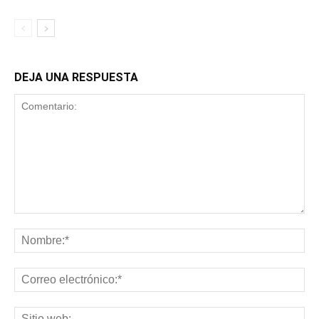
DEJA UNA RESPUESTA