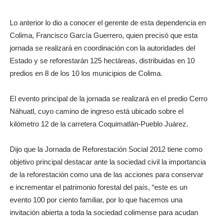
Lo anterior lo dio a conocer el gerente de esta dependencia en
Colima, Francisco García Guerrero, quien precisó que esta
jornada se realizará en coordinación con la autoridades del
Estado y se reforestarán 125 hectáreas, distribuidas en 10
predios en 8 de los 10 los municipios de Colima.
El evento principal de la jornada se realizará en el predio Cerro
Náhuatl, cuyo camino de ingreso está ubicado sobre el
kilómetro 12 de la carretera Coquimatlán-Pueblo Juárez.
Dijo que la Jornada de Reforestación Social 2012 tiene como
objetivo principal destacar ante la sociedad civil la importancia
de la reforestación como una de las acciones para conservar
e incrementar el patrimonio forestal del país, “este es un
evento 100 por ciento familiar, por lo que hacemos una
invitación abierta a toda la sociedad colimense para acudan