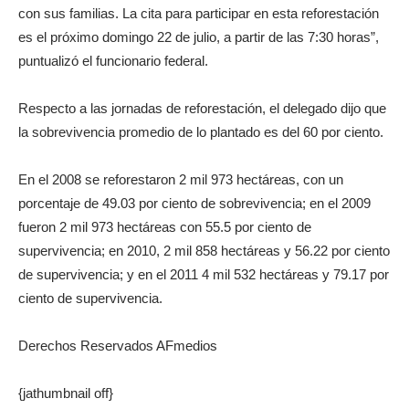
con sus familias. La cita para participar en esta reforestación
es el próximo domingo 22 de julio, a partir de las 7:30 horas”,
puntualizó el funcionario federal.
Respecto a las jornadas de reforestación, el delegado dijo que
la sobrevivencia promedio de lo plantado es del 60 por ciento.
En el 2008 se reforestaron 2 mil 973 hectáreas, con un
porcentaje de 49.03 por ciento de sobrevivencia; en el 2009
fueron 2 mil 973 hectáreas con 55.5 por ciento de
supervivencia; en 2010, 2 mil 858 hectáreas y 56.22 por ciento
de supervivencia; y en el 2011 4 mil 532 hectáreas y 79.17 por
ciento de supervivencia.
Derechos Reservados AFmedios
{jathumbnail off}