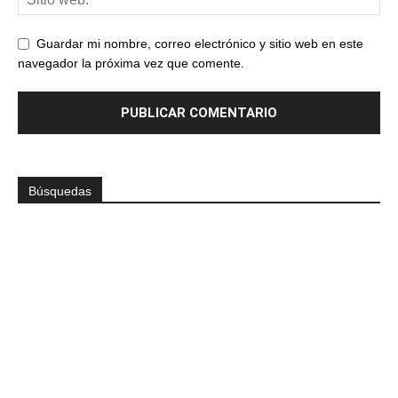
Guardar mi nombre, correo electrónico y sitio web en este
navegador la próxima vez que comente.
Búsquedas