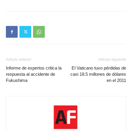
Artículo anterior
Artículo siguiente
Informe de expertos critica la
El Vaticano tuvo pérdidas de
respuesta al accidente de
casi 18.5 millones de dólares
Fukushima
en el 2011