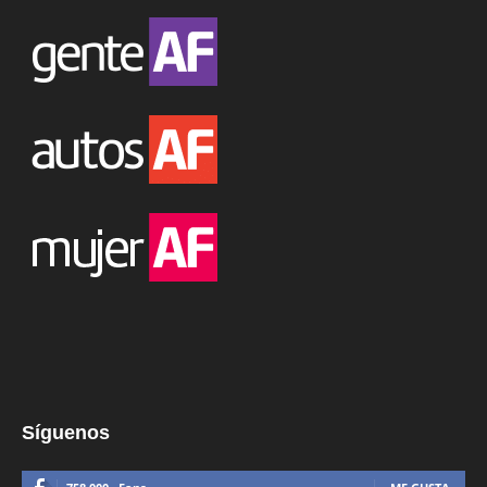
Síguenos