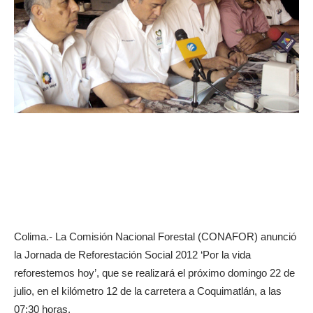
Colima.- La Comisión Nacional Forestal (CONAFOR) anunció
la Jornada de Reforestación Social 2012 ‘Por la vida
reforestemos hoy’, que se realizará el próximo domingo 22 de
julio, en el kilómetro 12 de la carretera a Coquimatlán, a las
07:30 horas.