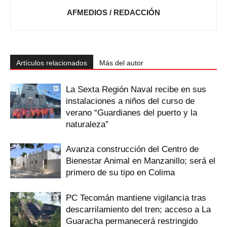
AFMEDIOS / REDACCIÓN
Artículos relacionados
Más del autor
La Sexta Región Naval recibe en sus
instalaciones a niños del curso de
verano “Guardianes del puerto y la
naturaleza”
Avanza construcción del Centro de
Bienestar Animal en Manzanillo; será el
primero de su tipo en Colima
PC Tecomán mantiene vigilancia tras
descarrilamiento del tren; acceso a La
Guaracha permanecerá restringido