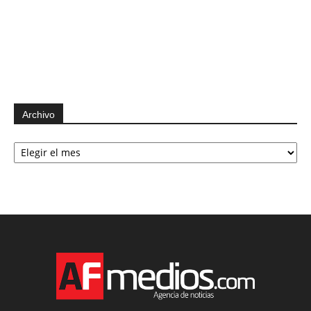
Archivo
Archivo