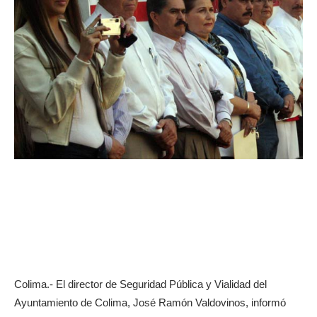
Colima.- El director de Seguridad Pública y Vialidad del
Ayuntamiento de Colima, José Ramón Valdovinos, informó