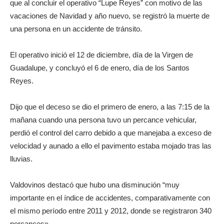
que al concluir el operativo “Lupe Reyes” con motivo de las
vacaciones de Navidad y año nuevo, se registró la muerte de
una persona en un accidente de tránsito.
El operativo inició el 12 de diciembre, día de la Virgen de
Guadalupe, y concluyó el 6 de enero, día de los Santos
Reyes.
Dijo que el deceso se dio el primero de enero, a las 7:15 de la
mañana cuando una persona tuvo un percance vehicular,
perdió el control del carro debido a que manejaba a exceso de
velocidad y aunado a ello el pavimento estaba mojado tras las
lluvias.
Valdovinos destacó que hubo una disminución “muy
importante en el índice de accidentes, comparativamente con
el mismo período entre 2011 y 2012, donde se registraron 340
percances».