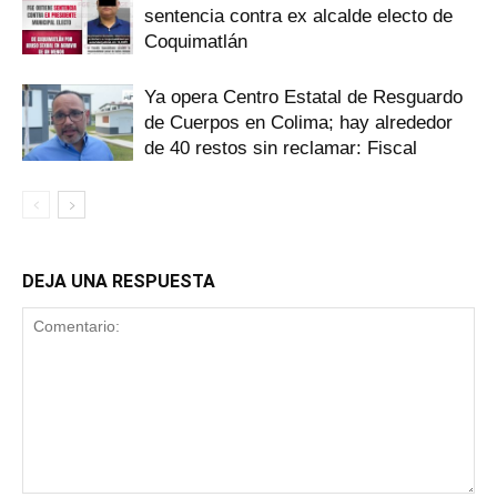
sentencia contra ex alcalde electo de
Coquimatlán
Ya opera Centro Estatal de Resguardo
de Cuerpos en Colima; hay alrededor
de 40 restos sin reclamar: Fiscal
DEJA UNA RESPUESTA