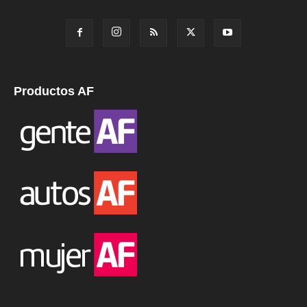
Productos AF