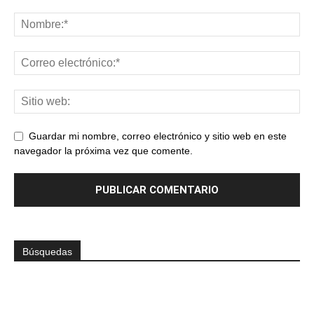
Guardar mi nombre, correo electrónico y sitio web en este
navegador la próxima vez que comente.
Búsquedas