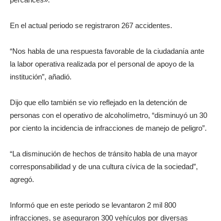
En el actual periodo se registraron 267 accidentes.
“Nos habla de una respuesta favorable de la ciudadanía ante
la labor operativa realizada por el personal de apoyo de la
institución”, añadió.
Dijo que ello también se vio reflejado en la detención de
personas con el operativo de alcoholímetro, “disminuyó un 30
por ciento la incidencia de infracciones de manejo de peligro”.
“La disminución de hechos de tránsito habla de una mayor
corresponsabilidad y de una cultura cívica de la sociedad”,
agregó.
Informó que en este periodo se levantaron 2 mil 800
infracciones, se aseguraron 300 vehículos por diversas