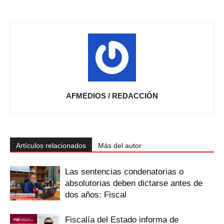
AFMEDIOS / REDACCIÓN
Artículos relacionados
Más del autor
Las sentencias condenatorias o
absolutorias deben dictarse antes de
dos años: Fiscal
Fiscalía del Estado informa de