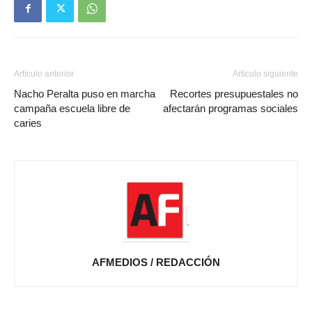
Artículo anterior
Artículo siguiente
Nacho Peralta puso en marcha
Recortes presupuestales no
campaña escuela libre de
afectarán programas sociales
caries
AFMEDIOS / REDACCIÓN