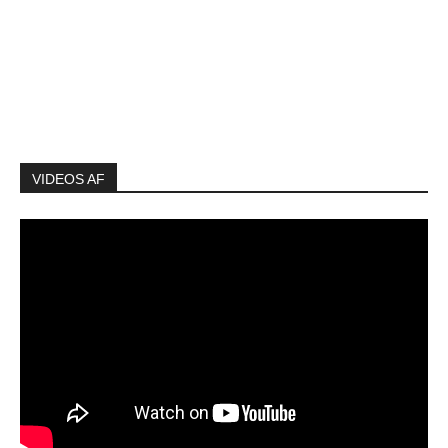
VIDEOS AF