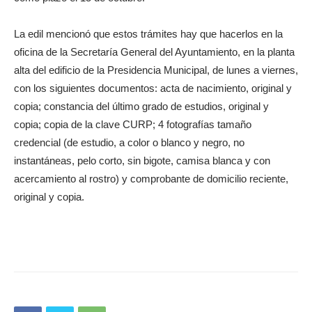
La edil mencionó que estos trámites hay que hacerlos en la
oficina de la Secretaría General del Ayuntamiento, en la planta
alta del edificio de la Presidencia Municipal, de lunes a viernes,
con los siguientes documentos: acta de nacimiento, original y
copia; constancia del último grado de estudios, original y
copia; copia de la clave CURP; 4 fotografías tamaño
credencial (de estudio, a color o blanco y negro, no
instantáneas, pelo corto, sin bigote, camisa blanca y con
acercamiento al rostro) y comprobante de domicilio reciente,
original y copia.