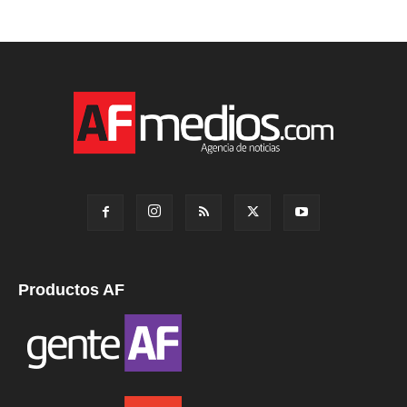
Productos AF