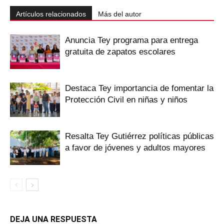
Artículos relacionados
Más del autor
‎Anuncia Tey programa para entrega
gratuita de zapatos escolares
Destaca Tey importancia de fomentar ‎la
Protección Civil en niñas y niños
Resalta Tey Gutiérrez políticas públicas
‎a favor de jóvenes y adultos mayores
DEJA UNA RESPUESTA