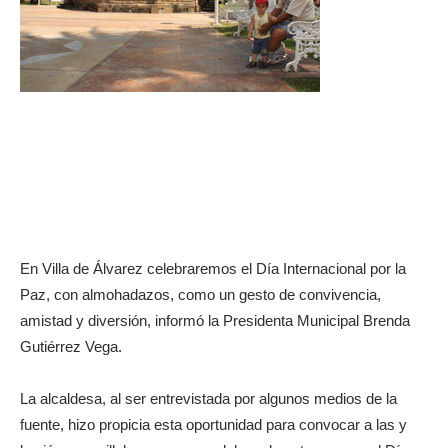
En Villa de Álvarez celebraremos el Día Internacional por la
Paz, con almohadazos, como un gesto de convivencia,
amistad y diversión, informó la Presidenta Municipal Brenda
Gutiérrez Vega.
La alcaldesa, al ser entrevistada por algunos medios de la
fuente, hizo propicia esta oportunidad para convocar a las y