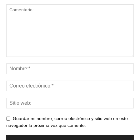
Guardar mi nombre, correo electrónico y sitio web en este
navegador la próxima vez que comente.