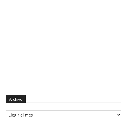
Archivo
Archivo