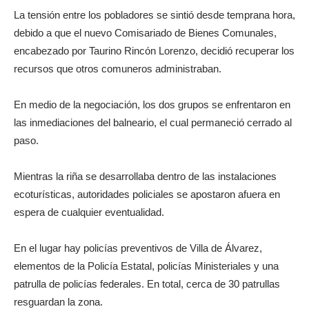
La tensión entre los pobladores se sintió desde temprana hora,
debido a que el nuevo Comisariado de Bienes Comunales,
encabezado por Taurino Rincón Lorenzo, decidió recuperar los
recursos que otros comuneros administraban.
En medio de la negociación, los dos grupos se enfrentaron en
las inmediaciones del balneario, el cual permaneció cerrado al
paso.
Mientras la riña se desarrollaba dentro de las instalaciones
ecoturísticas, autoridades policiales se apostaron afuera en
espera de cualquier eventualidad.
En el lugar hay policías preventivos de Villa de Álvarez,
elementos de la Policía Estatal, policías Ministeriales y una
patrulla de policías federales. En total, cerca de 30 patrullas
resguardan la zona.