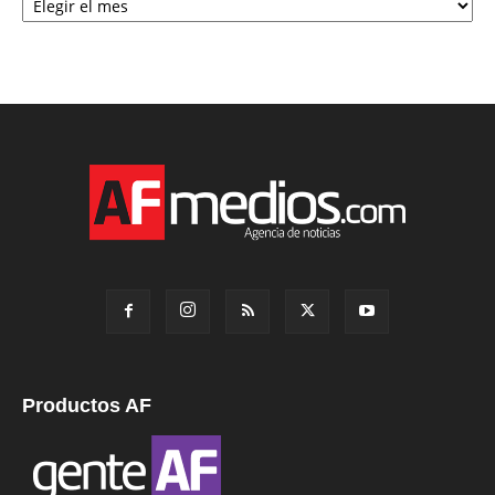
Productos AF