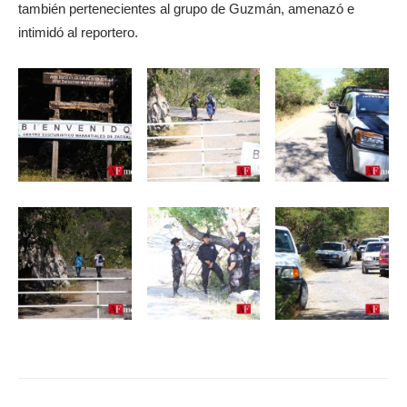
también pertenecientes al grupo de Guzmán, amenazó e
intimidó al reportero.