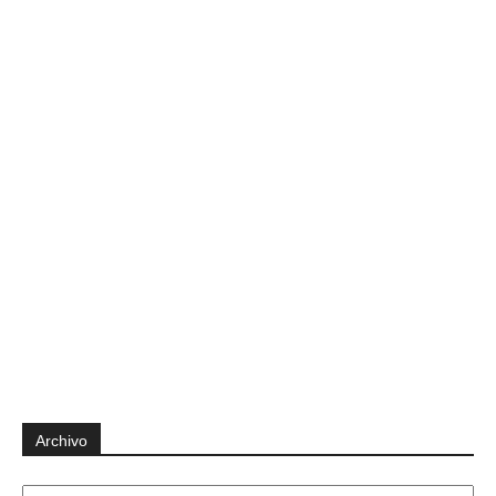
Archivo
Archivo