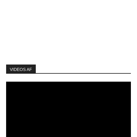
VIDEOS AF