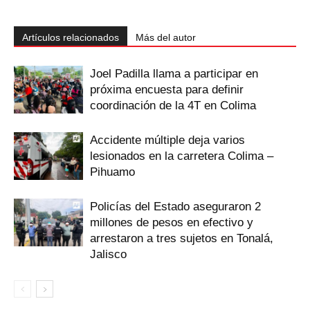
Artículos relacionados
Más del autor
Joel Padilla llama a participar en
próxima encuesta para definir
coordinación de la 4T en Colima
Accidente múltiple deja varios
lesionados en la carretera Colima –
Pihuamo
Policías del Estado aseguraron 2
millones de pesos en efectivo y
arrestaron a tres sujetos en Tonalá,
Jalisco