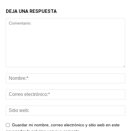
DEJA UNA RESPUESTA
Guardar mi nombre, correo electrónico y sitio web en este