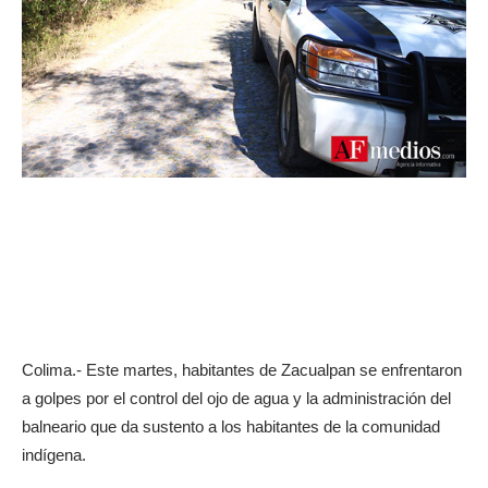
Colima.- Este martes, habitantes de Zacualpan se enfrentaron
a golpes por el control del ojo de agua y la administración del
balneario que da sustento a los habitantes de la comunidad
indígena.