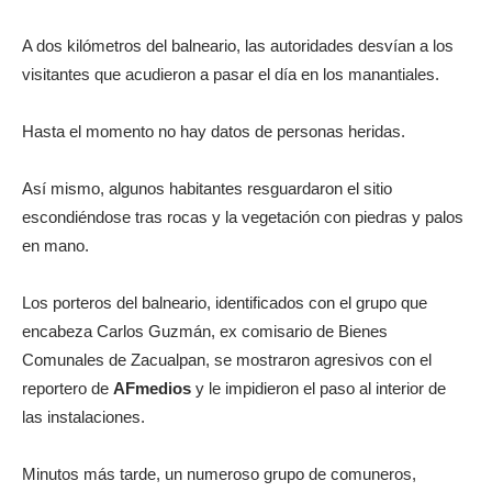
A dos kilómetros del balneario, las autoridades desvían a los
visitantes que acudieron a pasar el día en los manantiales.
Hasta el momento no hay datos de personas heridas.
Así mismo, algunos habitantes resguardaron el sitio
escondiéndose tras rocas y la vegetación con piedras y palos
en mano.
Los porteros del balneario, identificados con el grupo que
encabeza Carlos Guzmán, ex comisario de Bienes
Comunales de Zacualpan, se mostraron agresivos con el
reportero de
AFmedios
y le impidieron el paso al interior de
las instalaciones.
Minutos más tarde, un numeroso grupo de comuneros,