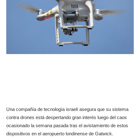
Una compañía de tecnología israelí asegura que su sistema
contra drones está despertando gran interés luego del caos
ocasionado la semana pasada tras el avistamiento de estos
dispositivos en el aeropuerto londinense de Gatwick.