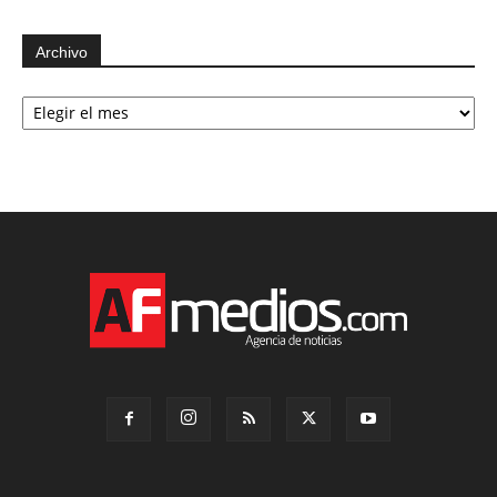
Archivo
Archivo