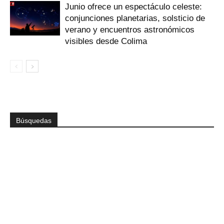
Junio ofrece un espectáculo celeste:
conjunciones planetarias, solsticio de
verano y encuentros astronómicos
visibles desde Colima
Búsquedas