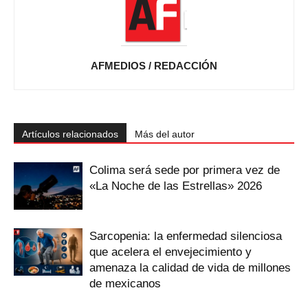
AFMEDIOS / REDACCIÓN
Artículos relacionados
Más del autor
Colima será sede por primera vez de
«La Noche de las Estrellas» 2026
Sarcopenia: la enfermedad silenciosa
que acelera el envejecimiento y
amenaza la calidad de vida de millones
de mexicanos