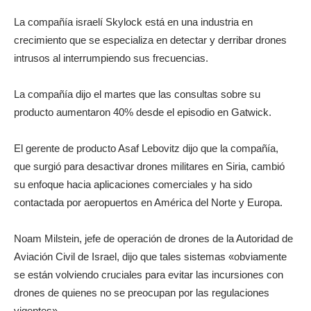
La compañía israelí Skylock está en una industria en
crecimiento que se especializa en detectar y derribar drones
intrusos al interrumpiendo sus frecuencias.
La compañía dijo el martes que las consultas sobre su
producto aumentaron 40% desde el episodio en Gatwick.
El gerente de producto Asaf Lebovitz dijo que la compañía,
que surgió para desactivar drones militares en Siria, cambió
su enfoque hacia aplicaciones comerciales y ha sido
contactada por aeropuertos en América del Norte y Europa.
Noam Milstein, jefe de operación de drones de la Autoridad de
Aviación Civil de Israel, dijo que tales sistemas «obviamente
se están volviendo cruciales para evitar las incursiones con
drones de quienes no se preocupan por las regulaciones
vigentes».