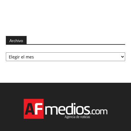
Archivo
Archivo