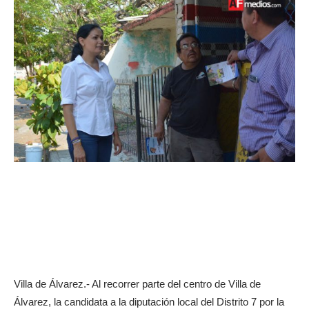
Villa de Álvarez.- Al recorrer parte del centro de Villa de
Álvarez, la candidata a la diputación local del Distrito 7 por la