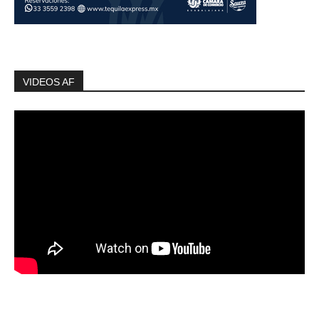
VIDEOS AF