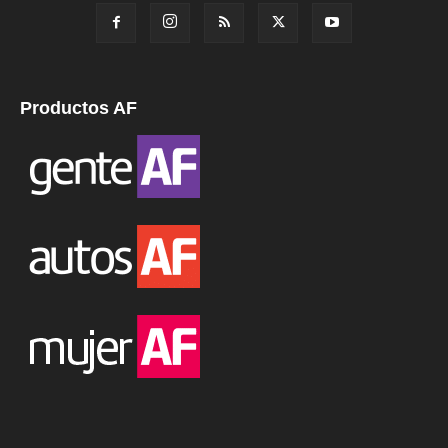
Productos AF