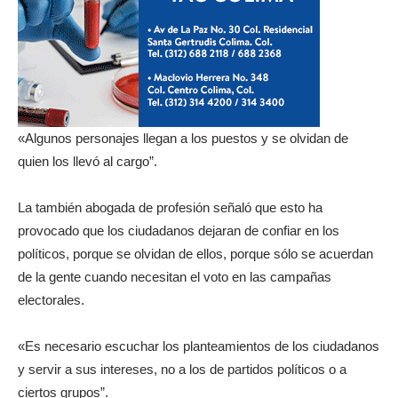
«Algunos personajes llegan a los puestos y se olvidan de
quien los llevó al cargo”.
La también abogada de profesión señaló que esto ha
provocado que los ciudadanos dejaran de confiar en los
políticos, porque se olvidan de ellos, porque sólo se acuerdan
de la gente cuando necesitan el voto en las campañas
electorales.
«Es necesario escuchar los planteamientos de los ciudadanos
y servir a sus intereses, no a los de partidos políticos o a
ciertos grupos”.