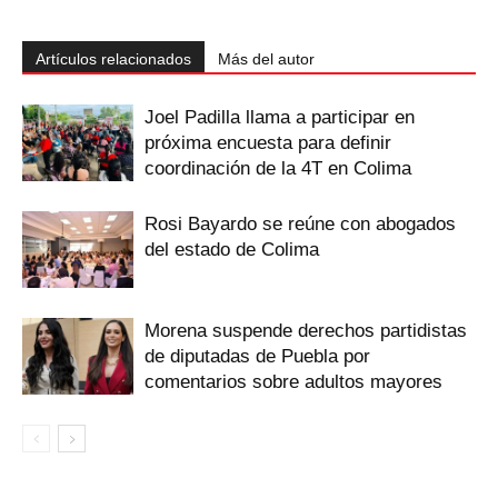
Artículos relacionados
Más del autor
Joel Padilla llama a participar en
próxima encuesta para definir
coordinación de la 4T en Colima
Rosi Bayardo se reúne con abogados
del estado de Colima
Morena suspende derechos partidistas
de diputadas de Puebla por
comentarios sobre adultos mayores