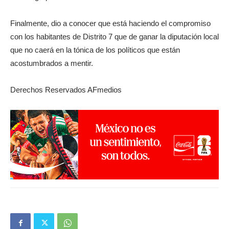
Finalmente, dio a conocer que está haciendo el compromiso
con los habitantes de Distrito 7 que de ganar la diputación local
que no caerá en la tónica de los políticos que están
acostumbrados a mentir.
Derechos Reservados AFmedios