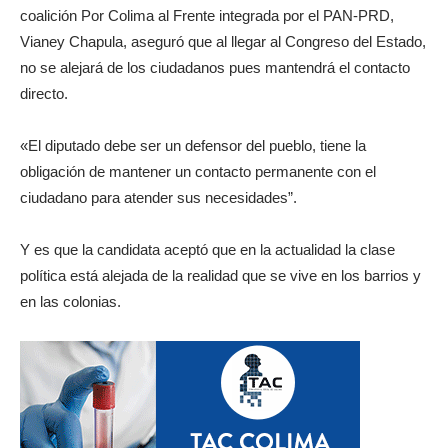
coalición Por Colima al Frente integrada por el PAN-PRD,
Vianey Chapula, aseguró que al llegar al Congreso del Estado,
no se alejará de los ciudadanos pues mantendrá el contacto
directo.
«El diputado debe ser un defensor del pueblo, tiene la
obligación de mantener un contacto permanente con el
ciudadano para atender sus necesidades”.
Y es que la candidata aceptó que en la actualidad la clase
política está alejada de la realidad que se vive en los barrios y
en las colonias.