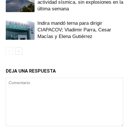
actividad sísmica, sin explosiones en la
última semana
Indira mandó terna para dirigir
CIAPACOV; Vladimir Parra, Cesar
Macías y Elena Gutiérrez
DEJA UNA RESPUESTA