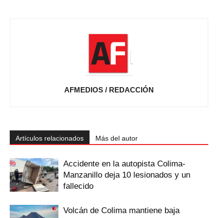
AFMEDIOS / REDACCIÓN
Artículos relacionados
Más del autor
Accidente en la autopista Colima-
Manzanillo deja 10 lesionados y un
fallecido
Volcán de Colima mantiene baja