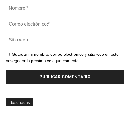
Guardar mi nombre, correo electrónico y sitio web en este
navegador la próxima vez que comente.
Búsquedas