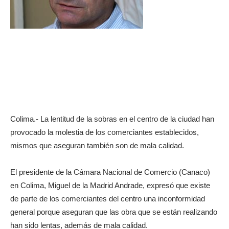
Colima.- La lentitud de la sobras en el centro de la ciudad han
provocado la molestia de los comerciantes establecidos,
mismos que aseguran también son de mala calidad.
El presidente de la Cámara Nacional de Comercio (Canaco)
en Colima, Miguel de la Madrid Andrade, expresó que existe
de parte de los comerciantes del centro una inconformidad
general porque aseguran que las obra que se están realizando
han sido lentas, además de mala calidad.