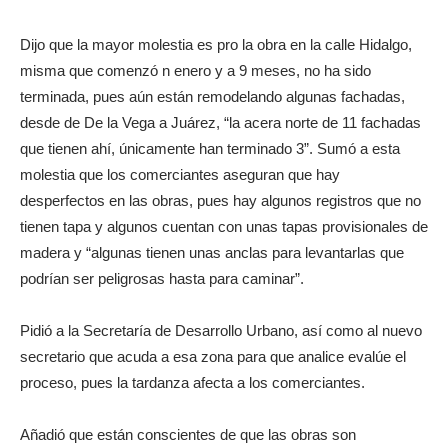
Dijo que la mayor molestia es pro la obra en la calle Hidalgo,
misma que comenzó n enero y a 9 meses, no ha sido
terminada, pues aún están remodelando algunas fachadas,
desde de De la Vega a Juárez, “la acera norte de 11 fachadas
que tienen ahí, únicamente han terminado 3”. Sumó a esta
molestia que los comerciantes aseguran que hay
desperfectos en las obras, pues hay algunos registros que no
tienen tapa y algunos cuentan con unas tapas provisionales de
madera y “algunas tienen unas anclas para levantarlas que
podrían ser peligrosas hasta para caminar”.
Pidió a la Secretaría de Desarrollo Urbano, así como al nuevo
secretario que acuda a esa zona para que analice evalúe el
proceso, pues la tardanza afecta a los comerciantes.
Añadió que están conscientes de que las obras son