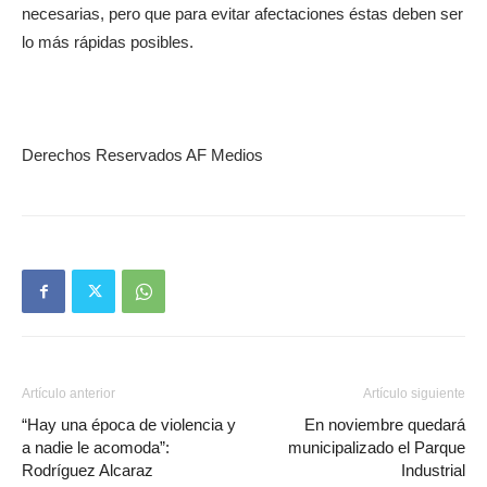
necesarias, pero que para evitar afectaciones éstas deben ser
lo más rápidas posibles.
Derechos Reservados AF Medios
Artículo anterior
Artículo siguiente
“Hay una época de violencia y
En noviembre quedará
a nadie le acomoda”:
municipalizado el Parque
Rodríguez Alcaraz
Industrial