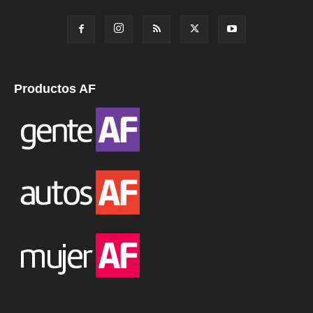
Productos AF