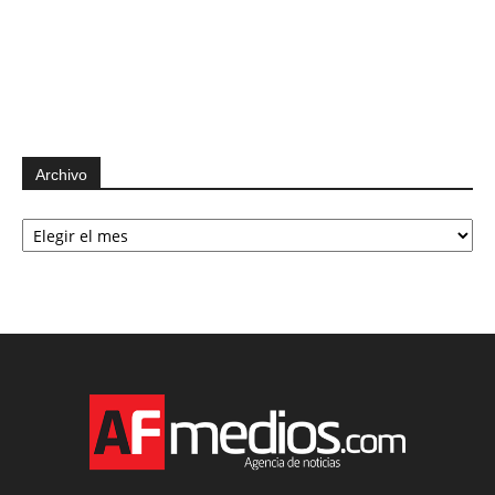
Archivo
Archivo