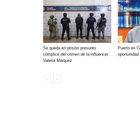
Se queda en prisión presunto
Puerto en C
cómplice del crimen de la influencer
oportunidad
Valeria Márquez