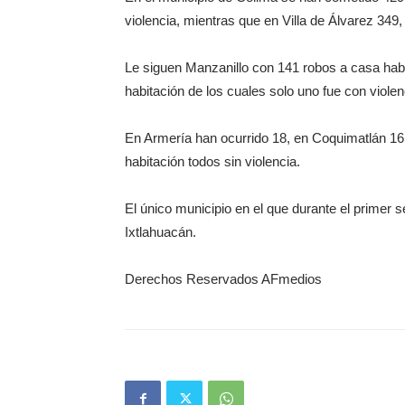
violencia, mientras que en Villa de Álvarez 349
Le siguen Manzanillo con 141 robos a casa hab
habitación de los cuales solo uno fue con violen
En Armería han ocurrido 18, en Coquimatlán 16
habitación todos sin violencia.
El único municipio en el que durante el primer 
Ixtlahuacán.
Derechos Reservados AFmedios