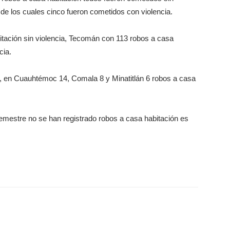
, de los cuales cinco fueron cometidos con violencia.
itación sin violencia, Tecomán con 113 robos a casa
cia.
, en Cuauhtémoc 14, Comala 8 y Minatitlán 6 robos a casa
semestre no se han registrado robos a casa habitación es