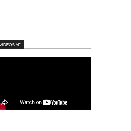
VIDEOS AF