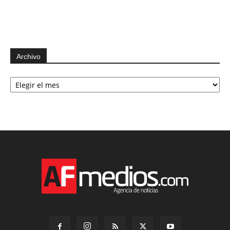
Archivo
Archivo