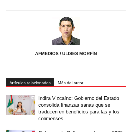
AFMEDIOS / ULISES MORFÍN
Artículos relacionados
Más del autor
Indira Vizcaíno: Gobierno del Estado
consolida finanzas sanas que se
traducen en beneficios para las y los
colimenses