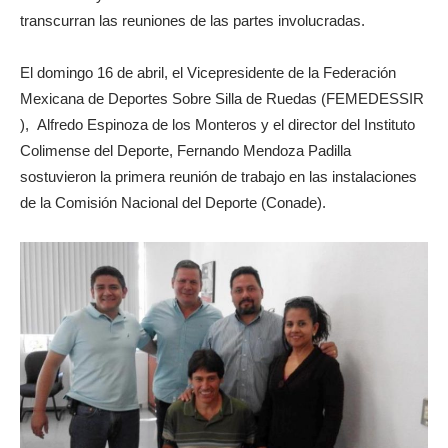
transcurran las reuniones de las partes involucradas.
El domingo 16 de abril, el Vicepresidente de la Federación
Mexicana de Deportes Sobre Silla de Ruedas (FEMEDESSIR
), Alfredo Espinoza de los Monteros y el director del Instituto
Colimense del Deporte, Fernando Mendoza Padilla
sostuvieron la primera reunión de trabajo en las instalaciones
de la Comisión Nacional del Deporte (Conade).