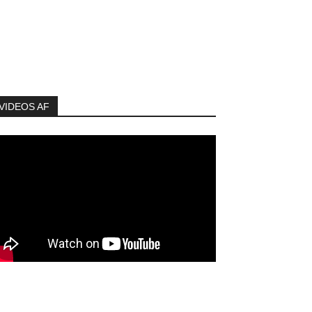
VIDEOS AF