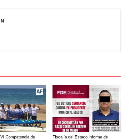
ÓN
 VI Competencia de
Fiscalía del Estado informa de