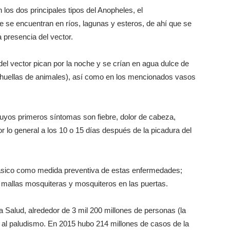
 los dos principales tipos del Anopheles, el
 se encuentran en ríos, lagunas y esteros, de ahí que se
 presencia del vector.
l vector pican por la noche y se crían en agua dulce de
 huellas de animales), así como en los mencionados vasos
uyos primeros síntomas son fiebre, dolor de cabeza,
 lo general a los 10 o 15 días después de la picadura del
ásico como medida preventiva de estas enfermedades;
, mallas mosquiteras y mosquiteros en las puertas.
 Salud, alrededor de 3 mil 200 millones de personas (la
 al paludismo. En 2015 hubo 214 millones de casos de la