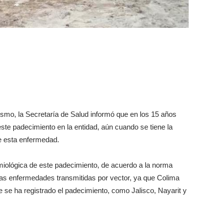
ismo, la Secretaría de Salud informó que en los 15 años
ste padecimiento en la entidad, aún cuando se tiene la
e esta enfermedad.
emiológica de este padecimiento, de acuerdo a la norma
las enfermedades transmitidas por vector, ya que Colima
 se ha registrado el padecimiento, como Jalisco, Nayarit y