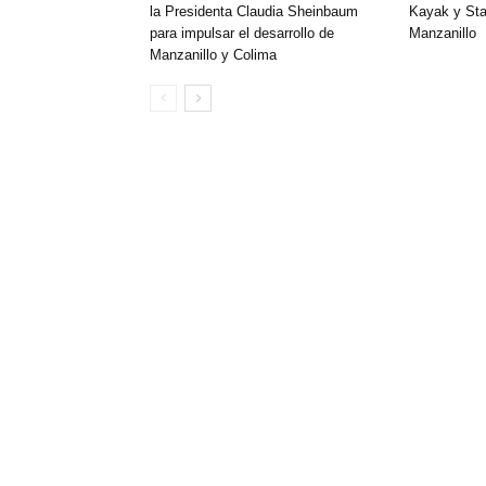
la Presidenta Claudia Sheinbaum
Kayak y St
para impulsar el desarrollo de
Manzanillo
Manzanillo y Colima