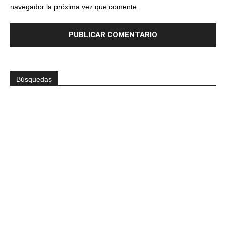
navegador la próxima vez que comente.
Búsquedas