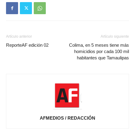
Artículo anterior
Artículo siguiente
ReporteAF edición 02
Colima, en 5 meses tiene más
homicidios por cada 100 mil
habitantes que Tamaulipas
AFMEDIOS / REDACCIÓN