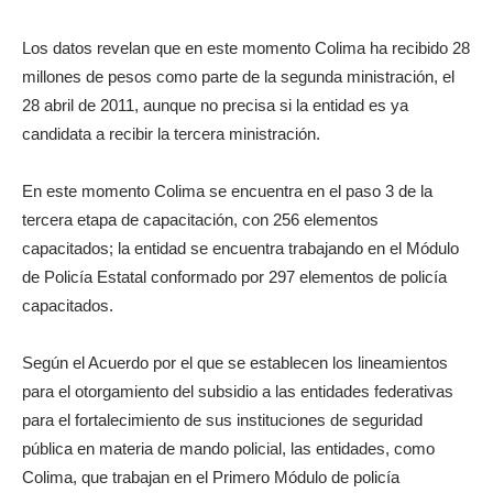
Los datos revelan que en este momento Colima ha recibido 28
millones de pesos como parte de la segunda ministración, el
28 abril de 2011, aunque no precisa si la entidad es ya
candidata a recibir la tercera ministración.
En este momento Colima se encuentra en el paso 3 de la
tercera etapa de capacitación, con 256 elementos
capacitados; la entidad se encuentra trabajando en el Módulo
de Policía Estatal conformado por 297 elementos de policía
capacitados.
Según el Acuerdo por el que se establecen los lineamientos
para el otorgamiento del subsidio a las entidades federativas
para el fortalecimiento de sus instituciones de seguridad
pública en materia de mando policial, las entidades, como
Colima, que trabajan en el Primero Módulo de policía