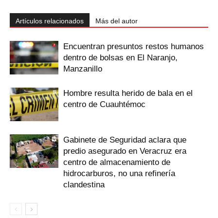
Artículos relacionados
Más del autor
Encuentran presuntos restos humanos
dentro de bolsas en El Naranjo,
Manzanillo
Hombre resulta herido de bala en el
centro de Cuauhtémoc
Gabinete de Seguridad aclara que
predio asegurado en Veracruz era
centro de almacenamiento de
hidrocarburos, no una refinería
clandestina