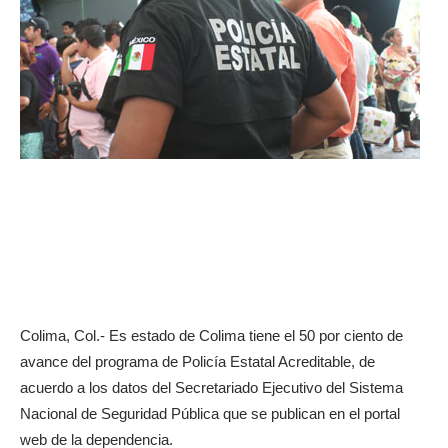
Colima, Col.- Es estado de Colima tiene el 50 por ciento de
avance del programa de Policía Estatal Acreditable, de
acuerdo a los datos del Secretariado Ejecutivo del Sistema
Nacional de Seguridad Pública que se publican en el portal
web de la dependencia.