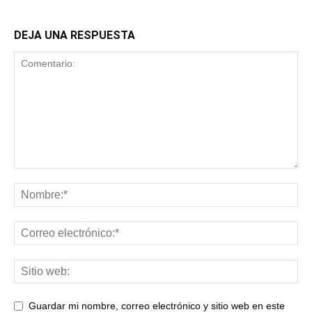
DEJA UNA RESPUESTA
Guardar mi nombre, correo electrónico y sitio web en este