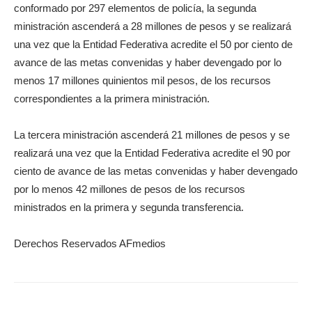
conformado por 297 elementos de policía, la segunda
ministración ascenderá a 28 millones de pesos y se realizará
una vez que la Entidad Federativa acredite el 50 por ciento de
avance de las metas convenidas y haber devengado por lo
menos 17 millones quinientos mil pesos, de los recursos
correspondientes a la primera ministración.
La tercera ministración ascenderá 21 millones de pesos y se
realizará una vez que la Entidad Federativa acredite el 90 por
ciento de avance de las metas convenidas y haber devengado
por lo menos 42 millones de pesos de los recursos
ministrados en la primera y segunda transferencia.
Derechos Reservados AFmedios