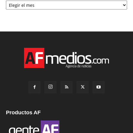
Productos AF