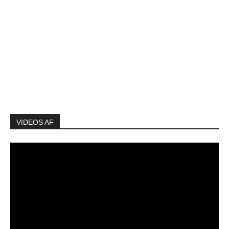
VIDEOS AF