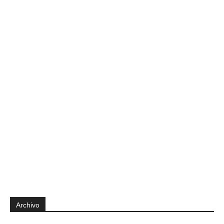
Archivo
Archivo