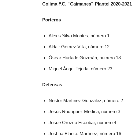
Colima F.C. “Caimanes” Plantel 2020-2021
Porteros
Alexis Silva Montes, número 1
Aldair Gómez Villa, número 12
Óscar Hurtado Guzmán, número 18
Miguel Ángel Tejeda, número 23
Defensas
Nestor Martínez González, número 2
Jesús Rodríguez Medina, número 3
Josué Orozco Escobar, número 4
Joshua Blanco Martínez, número 16