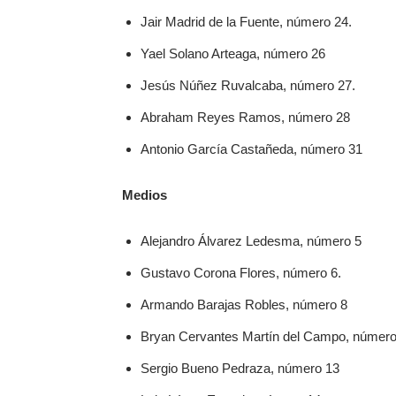
Jair Madrid de la Fuente, número 24.
Yael Solano Arteaga, número 26
Jesús Núñez Ruvalcaba, número 27.
Abraham Reyes Ramos, número 28
Antonio García Castañeda, número 31
Medios
Alejandro Álvarez Ledesma, número 5
Gustavo Corona Flores, número 6.
Armando Barajas Robles, número 8
Bryan Cervantes Martín del Campo, número
Sergio Bueno Pedraza, número 13