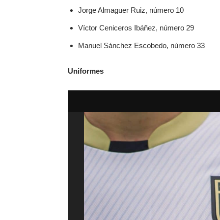
Jorge Almaguer Ruiz, número 10
Víctor Ceniceros Ibáñez, número 29
Manuel Sánchez Escobedo, número 33
Uniformes