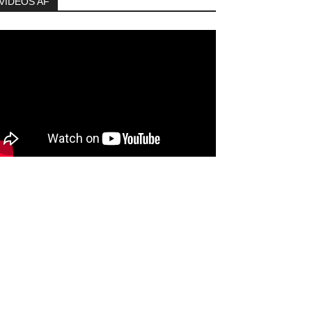
VIDEOS AF