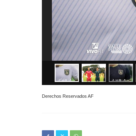
Derechos Reservados AF