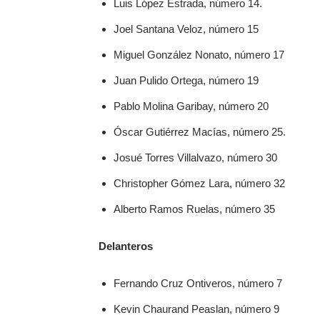
Luis López Estrada, número 14.
Joel Santana Veloz, número 15
Miguel González Nonato, número 17
Juan Pulido Ortega, número 19
Pablo Molina Garibay, número 20
Óscar Gutiérrez Macías, número 25.
Josué Torres Villalvazo, número 30
Christopher Gómez Lara, número 32
Alberto Ramos Ruelas, número 35
Delanteros
Fernando Cruz Ontiveros, número 7
Kevin Chaurand Peaslan, número 9