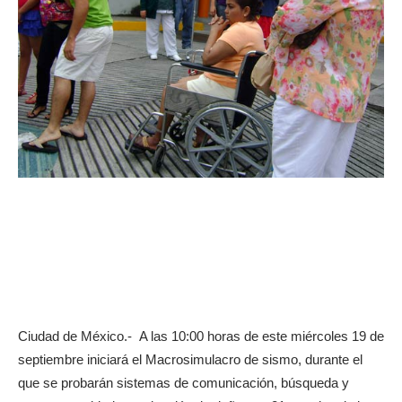
Ciudad de México.- A las 10:00 horas de este miércoles 19 de
septiembre iniciará el Macrosimulacro de sismo, durante el
que se probarán sistemas de comunicación, búsqueda y