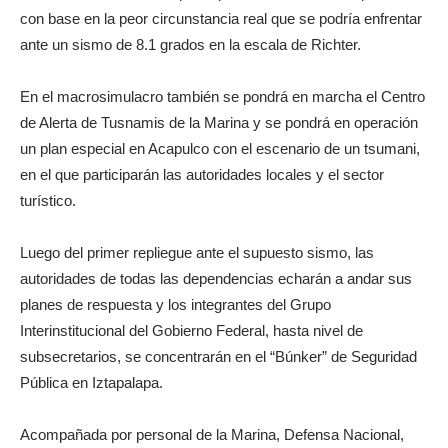
con base en la peor circunstancia real que se podría enfrentar
ante un sismo de 8.1 grados en la escala de Richter.
En el macrosimulacro también se pondrá en marcha el Centro
de Alerta de Tusnamis de la Marina y se pondrá en operación
un plan especial en Acapulco con el escenario de un tsumani,
en el que participarán las autoridades locales y el sector
turístico.
Luego del primer repliegue ante el supuesto sismo, las
autoridades de todas las dependencias echarán a andar sus
planes de respuesta y los integrantes del Grupo
Interinstitucional del Gobierno Federal, hasta nivel de
subsecretarios, se concentrarán en el “Búnker” de Seguridad
Pública en Iztapalapa.
Acompañada por personal de la Marina, Defensa Nacional,