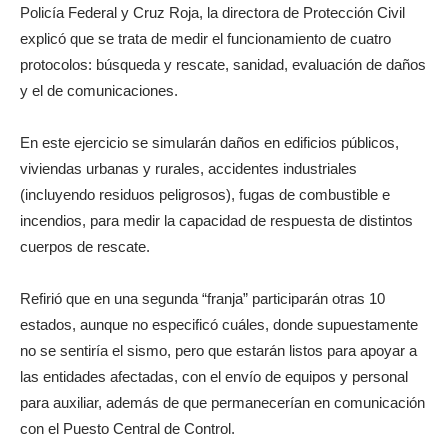
Policía Federal y Cruz Roja, la directora de Protección Civil
explicó que se trata de medir el funcionamiento de cuatro
protocolos: búsqueda y rescate, sanidad, evaluación de daños
y el de comunicaciones.
En este ejercicio se simularán daños en edificios públicos,
viviendas urbanas y rurales, accidentes industriales
(incluyendo residuos peligrosos), fugas de combustible e
incendios, para medir la capacidad de respuesta de distintos
cuerpos de rescate.
Refirió que en una segunda “franja” participarán otras 10
estados, aunque no especificó cuáles, donde supuestamente
no se sentiría el sismo, pero que estarán listos para apoyar a
las entidades afectadas, con el envío de equipos y personal
para auxiliar, además de que permanecerían en comunicación
con el Puesto Central de Control.