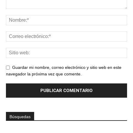
Guardar mi nombre, correo electrónico y sitio web en este
navegador la próxima vez que comente.
Búsquedas