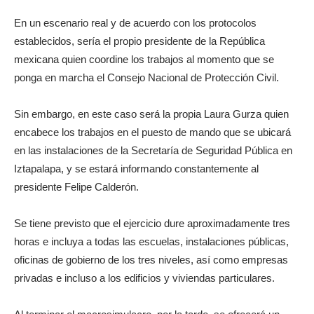
En un escenario real y de acuerdo con los protocolos
establecidos, sería el propio presidente de la República
mexicana quien coordine los trabajos al momento que se
ponga en marcha el Consejo Nacional de Protección Civil.
Sin embargo, en este caso será la propia Laura Gurza quien
encabece los trabajos en el puesto de mando que se ubicará
en las instalaciones de la Secretaría de Seguridad Pública en
Iztapalapa, y se estará informando constantemente al
presidente Felipe Calderón.
Se tiene previsto que el ejercicio dure aproximadamente tres
horas e incluya a todas las escuelas, instalaciones públicas,
oficinas de gobierno de los tres niveles, así como empresas
privadas e incluso a los edificios y viviendas particulares.