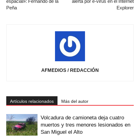
espacial»: Fernando de la
alerta por e-virus en el Internet
Peña
Explorer
AFMEDIOS / REDACCIÓN
Artículos relacionados
Más del autor
Volcadura de camioneta deja cuatro
muertos y tres menores lesionados en
San Miguel el Alto