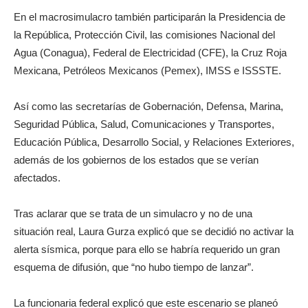
En el macrosimulacro también participarán la Presidencia de
la República, Protección Civil, las comisiones Nacional del
Agua (Conagua), Federal de Electricidad (CFE), la Cruz Roja
Mexicana, Petróleos Mexicanos (Pemex), IMSS e ISSSTE.
Así como las secretarías de Gobernación, Defensa, Marina,
Seguridad Pública, Salud, Comunicaciones y Transportes,
Educación Pública, Desarrollo Social, y Relaciones Exteriores,
además de los gobiernos de los estados que se verían
afectados.
Tras aclarar que se trata de un simulacro y no de una
situación real, Laura Gurza explicó que se decidió no activar la
alerta sísmica, porque para ello se habría requerido un gran
esquema de difusión, que “no hubo tiempo de lanzar”.
La funcionaria federal explicó que este escenario se planeó