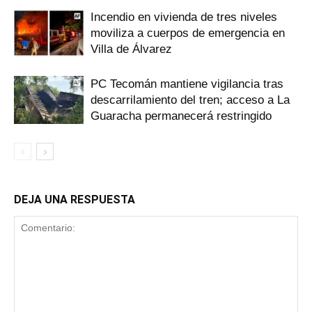
Incendio en vivienda de tres niveles
moviliza a cuerpos de emergencia en
Villa de Álvarez
PC Tecomán mantiene vigilancia tras
descarrilamiento del tren; acceso a La
Guaracha permanecerá restringido
DEJA UNA RESPUESTA