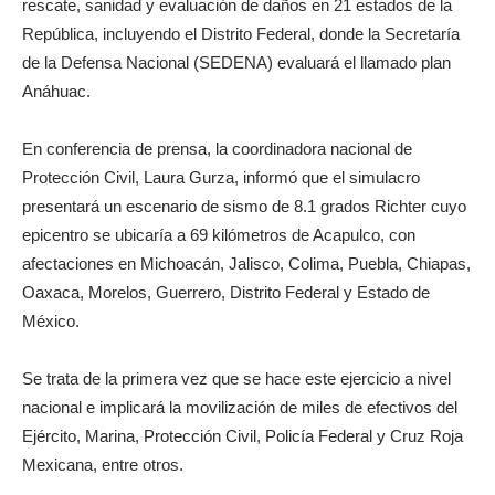
rescate, sanidad y evaluación de daños en 21 estados de la
República, incluyendo el Distrito Federal, donde la Secretaría
de la Defensa Nacional (SEDENA) evaluará el llamado plan
Anáhuac.
En conferencia de prensa, la coordinadora nacional de
Protección Civil, Laura Gurza, informó que el simulacro
presentará un escenario de sismo de 8.1 grados Richter cuyo
epicentro se ubicaría a 69 kilómetros de Acapulco, con
afectaciones en Michoacán, Jalisco, Colima, Puebla, Chiapas,
Oaxaca, Morelos, Guerrero, Distrito Federal y Estado de
México.
Se trata de la primera vez que se hace este ejercicio a nivel
nacional e implicará la movilización de miles de efectivos del
Ejército, Marina, Protección Civil, Policía Federal y Cruz Roja
Mexicana, entre otros.