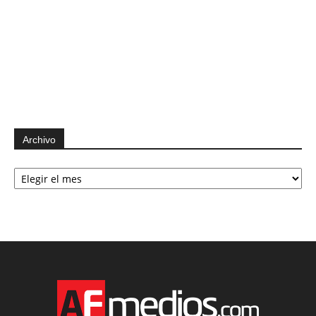
Archivo
Archivo