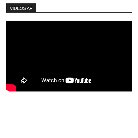
VIDEOS AF