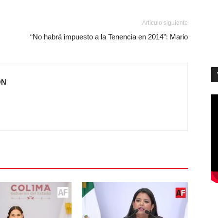
Artículo siguiente
“No habrá impuesto a la Tenencia en 2014”: Mario
ÓN