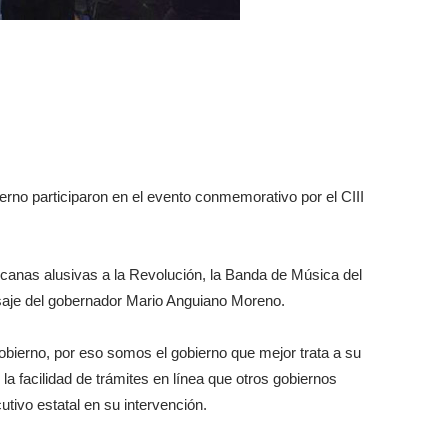
ierno participaron en el evento conmemorativo por el CIII
canas alusivas a la Revolución, la Banda de Música del
nsaje del gobernador Mario Anguiano Moreno.
obierno, por eso somos el gobierno que mejor trata a su
la facilidad de trámites en línea que otros gobiernos
utivo estatal en su intervención.