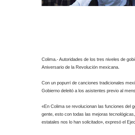
Colima.- Autoridades de los tres niveles de gob
Aniversario de la Revolución mexicana.
Con un popurrí de canciones tradicionales mexi
Gobierno deleitó a los asistentes previo al me
«En Colima se revolucionan las funciones del g
gente, esto con todas las mejoras tecnológicas, 
estatales nos lo han solicitado», expresó el Ejec