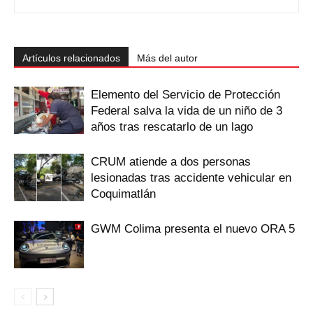
Artículos relacionados
Más del autor
Elemento del Servicio de Protección
Federal salva la vida de un niño de 3
años tras rescatarlo de un lago
CRUM atiende a dos personas
lesionadas tras accidente vehicular en
Coquimatlán
GWM Colima presenta el nuevo ORA 5