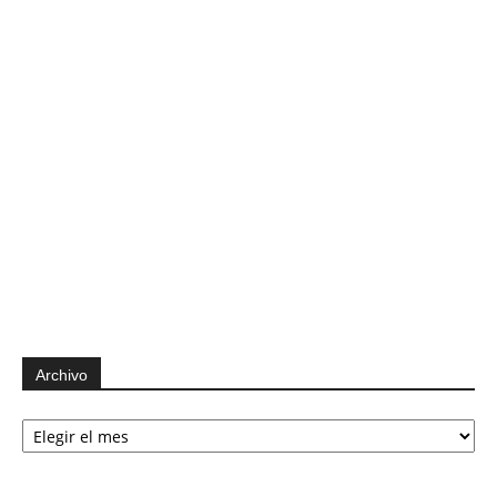
Archivo
Archivo