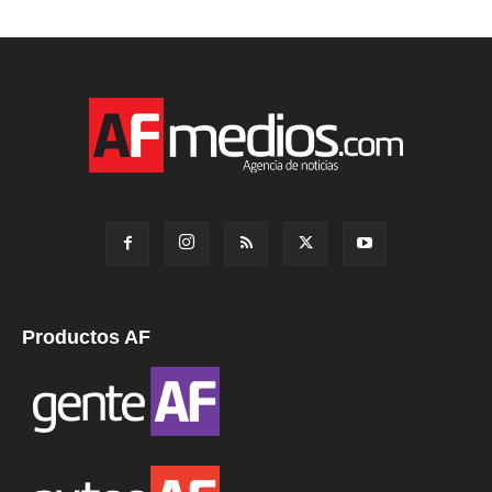
Productos AF