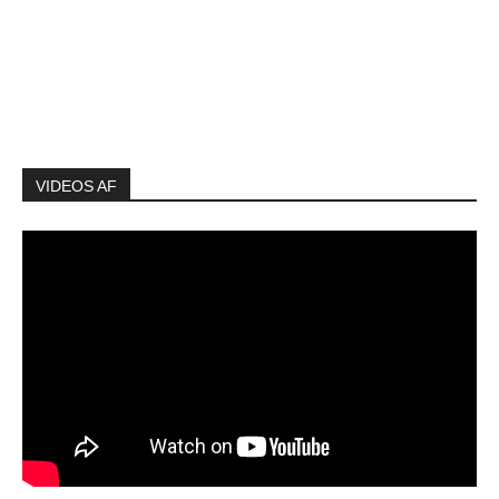
VIDEOS AF