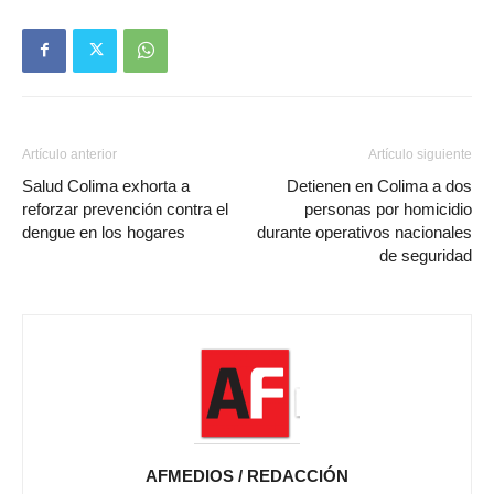
Artículo anterior
Artículo siguiente
Salud Colima exhorta a
Detienen en Colima a dos
reforzar prevención contra el
personas por homicidio
dengue en los hogares
durante operativos nacionales
de seguridad
AFMEDIOS / REDACCIÓN