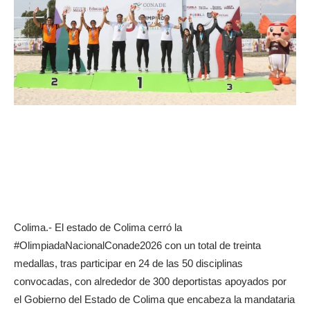
Colima.- El estado de Colima cerró la
#OlimpiadaNacionalConade2026 con un total de treinta
medallas, tras participar en 24 de las 50 disciplinas
convocadas, con alrededor de 300 deportistas apoyados por
el Gobierno del Estado de Colima que encabeza la mandataria