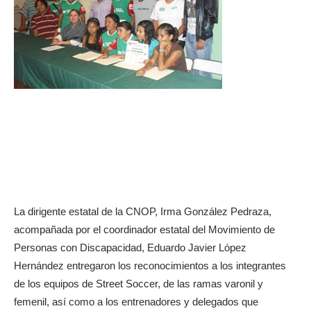
La dirigente estatal de la CNOP, Irma González Pedraza,
acompañada por el coordinador estatal del Movimiento de
Personas con Discapacidad, Eduardo Javier López
Hernández entregaron los reconocimientos a los integrantes
de los equipos de Street Soccer, de las ramas varonil y
femenil, así como a los entrenadores y delegados que