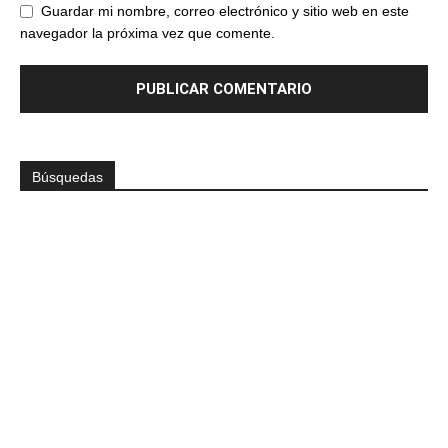
Guardar mi nombre, correo electrónico y sitio web en este
navegador la próxima vez que comente.
Búsquedas