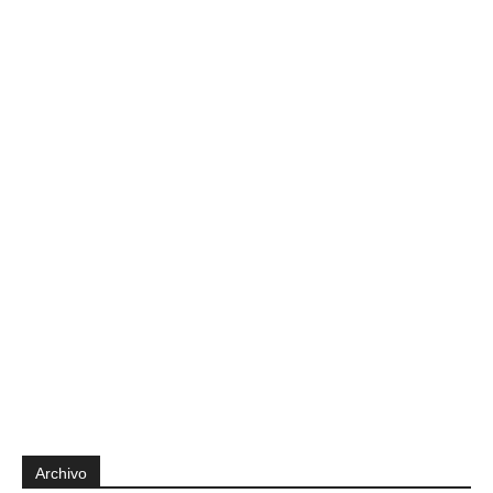
Archivo