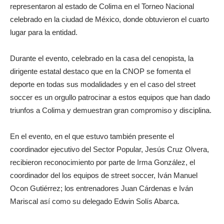
representaron al estado de Colima en el Torneo Nacional
celebrado en la ciudad de México, donde obtuvieron el cuarto
lugar para la entidad.
Durante el evento, celebrado en la casa del cenopista, la
dirigente estatal destaco que en la CNOP se fomenta el
deporte en todas sus modalidades y en el caso del street
soccer es un orgullo patrocinar a estos equipos que han dado
triunfos a Colima y demuestran gran compromiso y disciplina.
En el evento, en el que estuvo también presente el
coordinador ejecutivo del Sector Popular, Jesús Cruz Olvera,
recibieron reconocimiento por parte de Irma González, el
coordinador del los equipos de street soccer, Iván Manuel
Ocon Gutiérrez; los entrenadores Juan Cárdenas e Iván
Mariscal así como su delegado Edwin Solís Abarca.