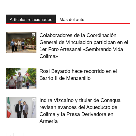
Artículos relacionados
Más del autor
Colaboradores de la Coordinación
General de Vinculación participan en el
1er Foro Artesanal «Sembrando Vida
Colima»
Rosi Bayardo hace recorrido en el
Barrio II de Manzanillo
Indira Vizcaíno y titular de Conagua
revisan avances del Acueducto de
Colima y la Presa Derivadora en
Armería