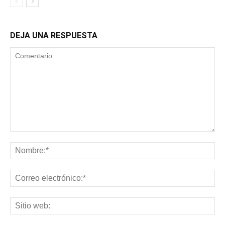
DEJA UNA RESPUESTA