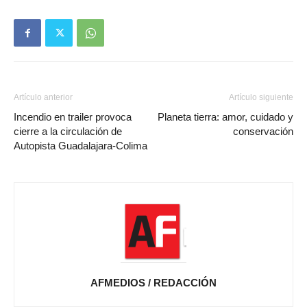
Artículo anterior
Artículo siguiente
Incendio en trailer provoca
Planeta tierra: amor, cuidado y
cierre a la circulación de
conservación
Autopista Guadalajara-Colima
AFMEDIOS / REDACCIÓN