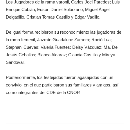
Los Jugadores de la rama varonil, Carlos Joel Paredes; Luis
Enrique Cobián; Edson Daniel Solórzano; Miguel Ángel
Delgadillo, Cristian Tomas Castillo y Edgar Vadillo.
De igual forma recibieron su reconocimiento las jugadoras de
la rama femenil, Jazmín Guadalupe Zamora; Roció Lúa;
Stephani Cuevas; Valeria Fuentes; Deisy Vázquez; Ma. De
Jesús Ceballos; Blanca Alcaraz; Claudia Castillo y Mireya
Sandoval.
Posteriormente, los festejados fueron agasajados con un
convivio, en el que participaron sus familiares y amigos, así
como integrantes del CDE de la CNOP.