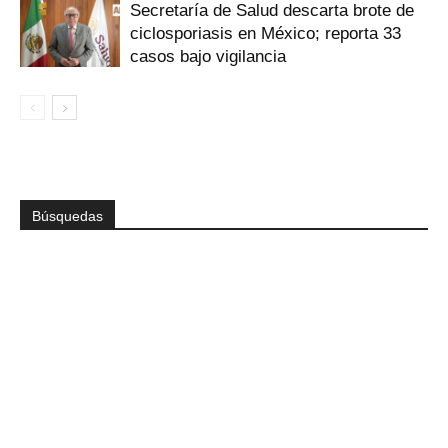
Secretaría de Salud descarta brote de
ciclosporiasis en México; reporta 33
casos bajo vigilancia
Búsquedas