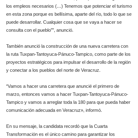
los empleos necesarios (…) Tenemos que potenciar el turismo
en esta zona porque es bellísima, aparte del río, todo lo que se
puede desarrollar. Cualquier cosa que se vaya a hacer se
consulta con el pueblo””, anunció.
También anunció la construcción de una nueva carretera con
la ruta Tuxpan-Tantoyuca-Pánuco-Tampico, como parte de los
proyectos estratégicos para impulsar el desarrollo de la región
y conectar a los pueblos del norte de Veracruz.
“Vamos a hacer una carretera que anuncié el primero de
marzo, entonces vamos a hacer Tuxpan-Tantoyuca-Pánuco-
Tampico y vamos a arreglar toda la 180 para que pueda haber
comunicación adecuada en Veracruz», informó.
En su mensaje, la candidata recordó que la Cuarta
Transformación es el único camino para garantizar los