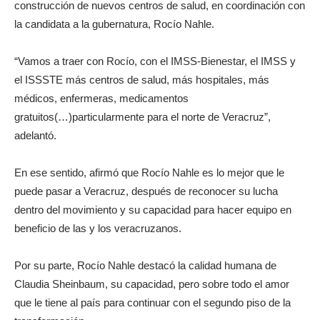
construcción de nuevos centros de salud, en coordinación con
la candidata a la gubernatura, Rocío Nahle.
“Vamos a traer con Rocío, con el IMSS-Bienestar, el IMSS y
el ISSSTE más centros de salud, más hospitales, más
médicos, enfermeras, medicamentos
gratuitos(…)particularmente para el norte de Veracruz”,
adelantó.
En ese sentido, afirmó que Rocío Nahle es lo mejor que le
puede pasar a Veracruz, después de reconocer su lucha
dentro del movimiento y su capacidad para hacer equipo en
beneficio de las y los veracruzanos.
Por su parte, Rocío Nahle destacó la calidad humana de
Claudia Sheinbaum, su capacidad, pero sobre todo el amor
que le tiene al país para continuar con el segundo piso de la