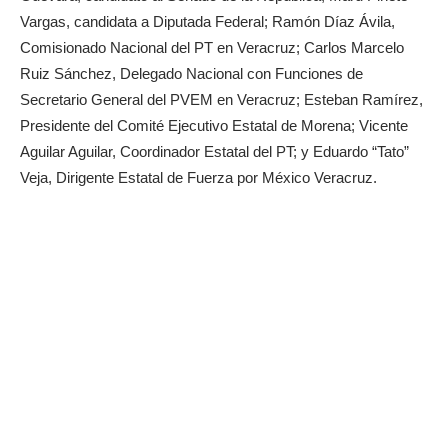
Vargas, candidata a Diputada Federal; Ramón Díaz Ávila,
Comisionado Nacional del PT en Veracruz; Carlos Marcelo
Ruiz Sánchez, Delegado Nacional con Funciones de
Secretario General del PVEM en Veracruz; Esteban Ramírez,
Presidente del Comité Ejecutivo Estatal de Morena; Vicente
Aguilar Aguilar, Coordinador Estatal del PT; y Eduardo “Tato”
Veja, Dirigente Estatal de Fuerza por México Veracruz.