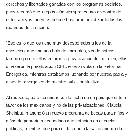
derechos y libertades ganadas con los programas sociales,
pues recordó que la oposición siempre estuvo en contra de
estos apoyos, además de que buscaron privatizar todos los
recursos de la nación.
“Eso es lo que los tiene muy desesperados a los de la
oposición, que son una bola de corruptos, vende patrias
también porque ellos votaron la privatización del petróleo, ellos
sí votaron la privatización CFE, ellos sí votaron la Reforma
Energética, mientras estábamos luchando por nuestra patria y
el sector energético de nuestro país”, puntualizó.
Al respecto, para continuar con la lucha de un país que esté a
favor de los mexicanos y no de las privatizaciones, Claudia
Sheinbaum anunció un nuevo programa de becas para niños y
niñas de primaria a secundaria que estudien en escuelas
públicas, mientras que para el derecho a la salud anunció la