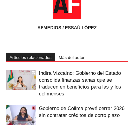
AFMEDIOS / ESSAÚ LÓPEZ
Artículos relacionados
Más del autor
Indira Vizcaíno: Gobierno del Estado
consolida finanzas sanas que se
traducen en beneficios para las y los
colimenses
Gobierno de Colima prevé cerrar 2026
sin contratar créditos de corto plazo