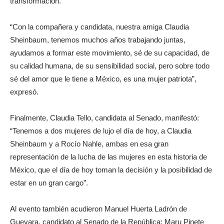
transformación.
“Con la compañera y candidata, nuestra amiga Claudia
Sheinbaum, tenemos muchos años trabajando juntas,
ayudamos a formar este movimiento, sé de su capacidad, de
su calidad humana, de su sensibilidad social, pero sobre todo
sé del amor que le tiene a México, es una mujer patriota”,
expresó.
Finalmente, Claudia Tello, candidata al Senado, manifestó:
“Tenemos a dos mujeres de lujo el día de hoy, a Claudia
Sheinbaum y a Rocío Nahle, ambas en esa gran
representación de la lucha de las mujeres en esta historia de
México, que el día de hoy toman la decisión y la posibilidad de
estar en un gran cargo”.
Al evento también acudieron Manuel Huerta Ladrón de
Guevara, candidato al Senado de la República; Maru Pinete