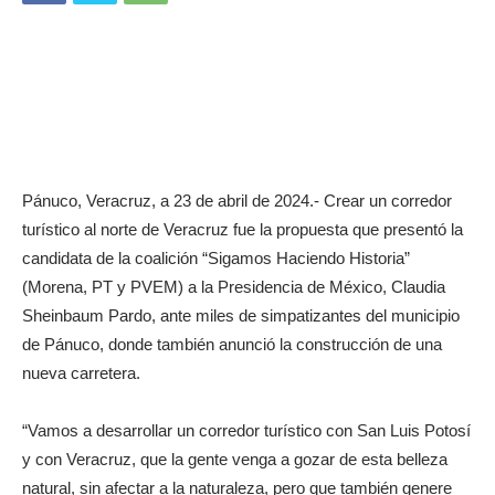
Pánuco, Veracruz, a 23 de abril de 2024.- Crear un corredor
turístico al norte de Veracruz fue la propuesta que presentó la
candidata de la coalición “Sigamos Haciendo Historia”
(Morena, PT y PVEM) a la Presidencia de México, Claudia
Sheinbaum Pardo, ante miles de simpatizantes del municipio
de Pánuco, donde también anunció la construcción de una
nueva carretera.
“Vamos a desarrollar un corredor turístico con San Luis Potosí
y con Veracruz, que la gente venga a gozar de esta belleza
natural, sin afectar a la naturaleza, pero que también genere