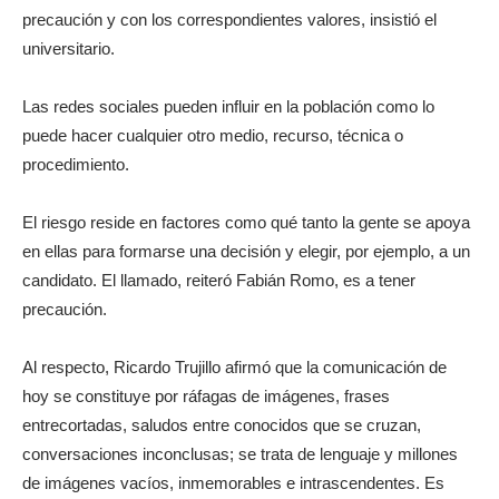
precaución y con los correspondientes valores, insistió el
universitario.
Las redes sociales pueden influir en la población como lo
puede hacer cualquier otro medio, recurso, técnica o
procedimiento.
El riesgo reside en factores como qué tanto la gente se apoya
en ellas para formarse una decisión y elegir, por ejemplo, a un
candidato. El llamado, reiteró Fabián Romo, es a tener
precaución.
Al respecto, Ricardo Trujillo afirmó que la comunicación de
hoy se constituye por ráfagas de imágenes, frases
entrecortadas, saludos entre conocidos que se cruzan,
conversaciones inconclusas; se trata de lenguaje y millones
de imágenes vacíos, inmemorables e intrascendentes. Es