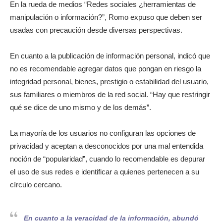
En la rueda de medios “Redes sociales ¿herramientas de
manipulación o información?”, Romo expuso que deben ser
usadas con precaución desde diversas perspectivas.
En cuanto a la publicación de información personal, indicó que
no es recomendable agregar datos que pongan en riesgo la
integridad personal, bienes, prestigio o estabilidad del usuario,
sus familiares o miembros de la red social. “Hay que restringir
qué se dice de uno mismo y de los demás”.
La mayoría de los usuarios no configuran las opciones de
privacidad y aceptan a desconocidos por una mal entendida
noción de “popularidad”, cuando lo recomendable es depurar
el uso de sus redes e identificar a quienes pertenecen a su
círculo cercano.
En cuanto a la veracidad de la información, abundó