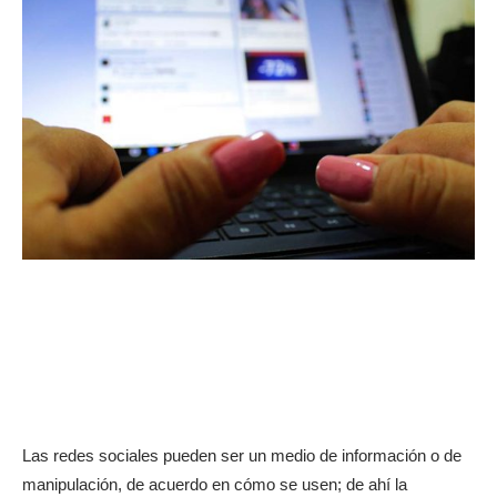
Las redes sociales pueden ser un medio de información o de
manipulación, de acuerdo en cómo se usen; de ahí la