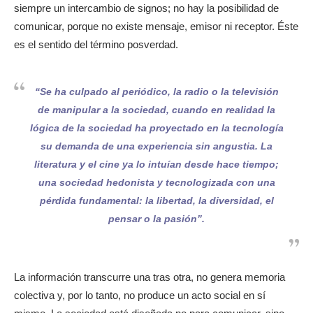
siempre un intercambio de signos; no hay la posibilidad de
comunicar, porque no existe mensaje, emisor ni receptor. Éste
es el sentido del término posverdad.
“Se ha culpado al periódico, la radio o la televisión
de manipular a la sociedad, cuando en realidad la
lógica de la sociedad ha proyectado en la tecnología
su demanda de una experiencia sin angustia. La
literatura y el cine ya lo intuían desde hace tiempo;
una sociedad hedonista y tecnologizada con una
pérdida fundamental: la libertad, la diversidad, el
pensar o la pasión”.
La información transcurre una tras otra, no genera memoria
colectiva y, por lo tanto, no produce un acto social en sí