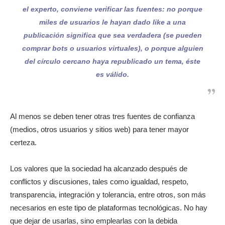
el experto, conviene verificar las fuentes: no porque
miles de usuarios le hayan dado like a una
publicación significa que sea verdadera (se pueden
comprar bots o usuarios virtuales), o porque alguien
del círculo cercano haya republicado un tema, éste
es válido.
Al menos se deben tener otras tres fuentes de confianza
(medios, otros usuarios y sitios web) para tener mayor
certeza.
Los valores que la sociedad ha alcanzado después de
conflictos y discusiones, tales como igualdad, respeto,
transparencia, integración y tolerancia, entre otros, son más
necesarios en este tipo de plataformas tecnológicas. No hay
que dejar de usarlas, sino emplearlas con la debida