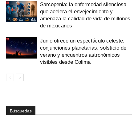
Sarcopenia: la enfermedad silenciosa
que acelera el envejecimiento y
amenaza la calidad de vida de millones
de mexicanos
Junio ofrece un espectáculo celeste:
conjunciones planetarias, solsticio de
verano y encuentros astronómicos
visibles desde Colima
Búsquedas