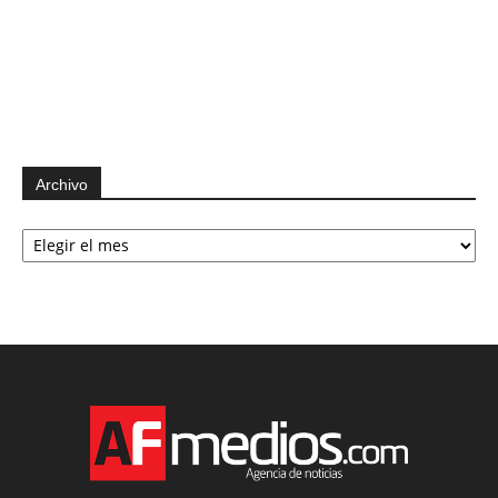
Archivo
Archivo