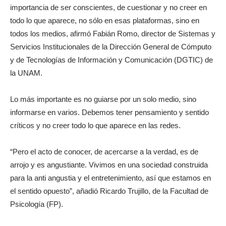
importancia de ser conscientes, de cuestionar y no creer en
todo lo que aparece, no sólo en esas plataformas, sino en
todos los medios, afirmó Fabián Romo, director de Sistemas y
Servicios Institucionales de la Dirección General de Cómputo
y de Tecnologías de Información y Comunicación (DGTIC) de
la UNAM.
Lo más importante es no guiarse por un solo medio, sino
informarse en varios. Debemos tener pensamiento y sentido
críticos y no creer todo lo que aparece en las redes.
“Pero el acto de conocer, de acercarse a la verdad, es de
arrojo y es angustiante. Vivimos en una sociedad construida
para la anti angustia y el entretenimiento, así que estamos en
el sentido opuesto”, añadió Ricardo Trujillo, de la Facultad de
Psicología (FP).