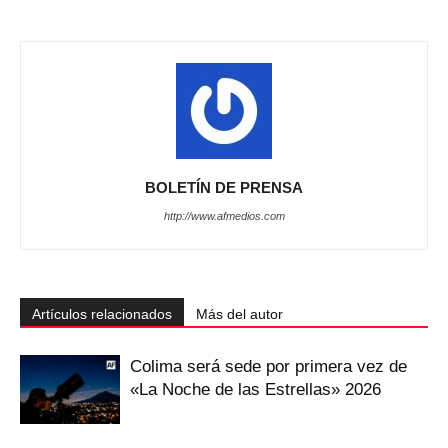
BOLETÍN DE PRENSA
http://www.afmedios.com
Artículos relacionados
Más del autor
Colima será sede por primera vez de
«La Noche de las Estrellas» 2026