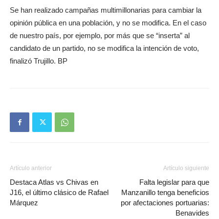
Se han realizado campañas multimillonarias para cambiar la
opinión pública en una población, y no se modifica. En el caso
de nuestro país, por ejemplo, por más que se “inserta” al
candidato de un partido, no se modifica la intención de voto,
finalizó Trujillo. BP
Artículo anterior
Artículo siguiente
Destaca Atlas vs Chivas en
Falta legislar para que
J16, el último clásico de Rafael
Manzanillo tenga beneficios
Márquez
por afectaciones portuarias:
Benavides