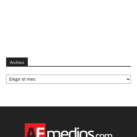
Archivo
Archivo