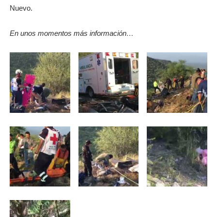
Nuevo.
En unos momentos más información…