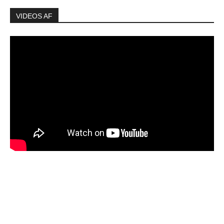
VIDEOS AF