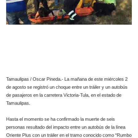
Tamaulipas / Oscar Pineda.- La mañana de este miércoles 2
de agosto se registró un choque entre un tráiler y un autobús
de pasajeros en la carretera Victoria-Tula, en el estado de
Tamaulipas.
Hasta el momento se ha confirmado la muerte de seis
personas resultado del impacto entre un autobús de la línea
Oriente Plus con un tráiler en el tramo conocido como “Rumbo