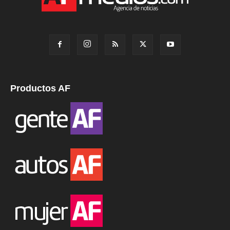
Productos AF