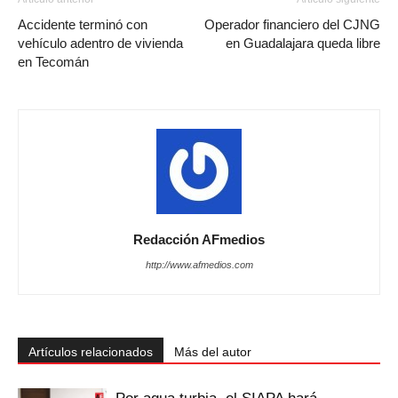
Accidente terminó con
Operador financiero del CJNG
vehículo adentro de vivienda
en Guadalajara queda libre
en Tecomán
Redacción AFmedios
http://www.afmedios.com
Artículos relacionados
Más del autor