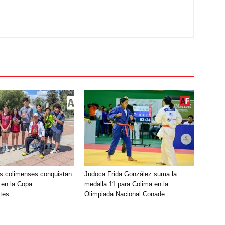
s colimenses conquistan
Judoca Frida González suma la
 en la Copa
medalla 11 para Colima en la
tes
Olimpiada Nacional Conade