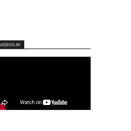
VIDEOS AF