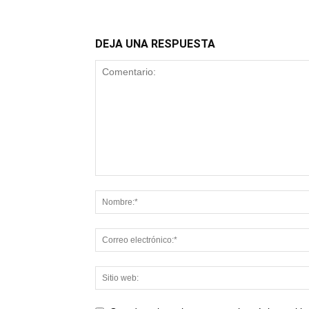
DEJA UNA RESPUESTA