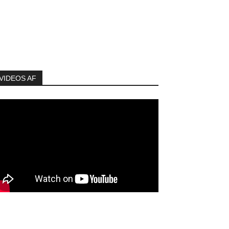
VIDEOS AF