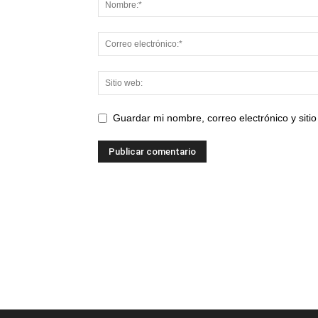
Guardar mi nombre, correo electrónico y sit