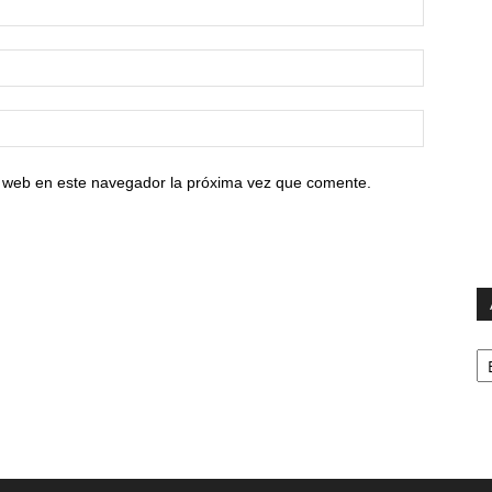
io web en este navegador la próxima vez que comente.
Ar