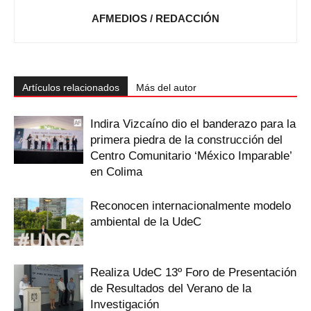
AFMEDIOS / REDACCIÓN
Artículos relacionados
Más del autor
Indira Vizcaíno dio el banderazo para la
primera piedra de la construcción del
Centro Comunitario ‘México Imparable’
en Colima
Reconocen internacionalmente modelo
ambiental de la UdeC
Realiza UdeC 13º Foro de Presentación
de Resultados del Verano de la
Investigación