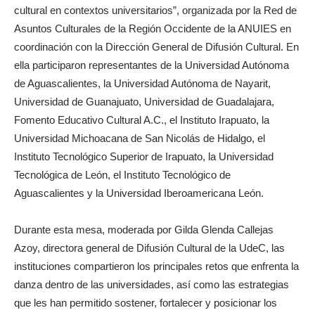
cultural en contextos universitarios”, organizada por la Red de
Asuntos Culturales de la Región Occidente de la ANUIES en
coordinación con la Dirección General de Difusión Cultural. En
ella participaron representantes de la Universidad Autónoma
de Aguascalientes, la Universidad Autónoma de Nayarit,
Universidad de Guanajuato, Universidad de Guadalajara,
Fomento Educativo Cultural A.C., el Instituto Irapuato, la
Universidad Michoacana de San Nicolás de Hidalgo, el
Instituto Tecnológico Superior de Irapuato, la Universidad
Tecnológica de León, el Instituto Tecnológico de
Aguascalientes y la Universidad Iberoamericana León.
Durante esta mesa, moderada por Gilda Glenda Callejas
Azoy, directora general de Difusión Cultural de la UdeC, las
instituciones compartieron los principales retos que enfrenta la
danza dentro de las universidades, así como las estrategias
que les han permitido sostener, fortalecer y posicionar los