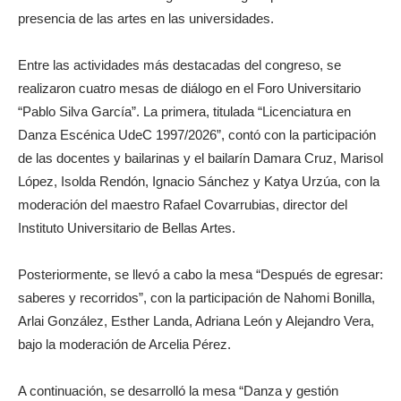
presencia de las artes en las universidades.
Entre las actividades más destacadas del congreso, se
realizaron cuatro mesas de diálogo en el Foro Universitario
“Pablo Silva García”. La primera, titulada “Licenciatura en
Danza Escénica UdeC 1997/2026”, contó con la participación
de las docentes y bailarinas y el bailarín Damara Cruz, Marisol
López, Isolda Rendón, Ignacio Sánchez y Katya Urzúa, con la
moderación del maestro Rafael Covarrubias, director del
Instituto Universitario de Bellas Artes.
Posteriormente, se llevó a cabo la mesa “Después de egresar:
saberes y recorridos”, con la participación de Nahomi Bonilla,
Arlai González, Esther Landa, Adriana León y Alejandro Vera,
bajo la moderación de Arcelia Pérez.
A continuación, se desarrolló la mesa “Danza y gestión