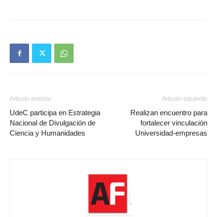
Artículo anterior
Artículo siguiente
UdeC participa en Estrategia
Realizan encuentro para
Nacional de Divulgación de
fortalecer vinculación
Ciencia y Humanidades
Universidad-empresas