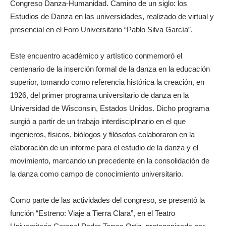
Congreso Danza-Humanidad. Camino de un siglo: los
Estudios de Danza en las universidades, realizado de virtual y
presencial en el Foro Universitario “Pablo Silva García”.
Este encuentro académico y artístico conmemoró el
centenario de la inserción formal de la danza en la educación
superior, tomando como referencia histórica la creación, en
1926, del primer programa universitario de danza en la
Universidad de Wisconsin, Estados Unidos. Dicho programa
surgió a partir de un trabajo interdisciplinario en el que
ingenieros, físicos, biólogos y filósofos colaboraron en la
elaboración de un informe para el estudio de la danza y el
movimiento, marcando un precedente en la consolidación de
la danza como campo de conocimiento universitario.
Como parte de las actividades del congreso, se presentó la
función “Estreno: Viaje a Tierra Clara”, en el Teatro