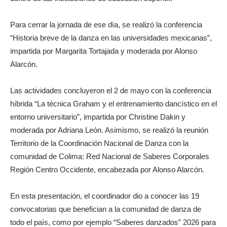
Para cerrar la jornada de ese día, se realizó la conferencia
“Historia breve de la danza en las universidades mexicanas”,
impartida por Margarita Tortajada y moderada por Alonso
Alarcón.
Las actividades concluyeron el 2 de mayo con la conferencia
híbrida “La técnica Graham y el entrenamiento dancístico en el
entorno universitario”, impartida por Christine Dakin y
moderada por Adriana León. Asimismo, se realizó la reunión
Territorio de la Coordinación Nacional de Danza con la
comunidad de Colima: Red Nacional de Saberes Corporales
Región Centro Occidente, encabezada por Alonso Alarcón.
En esta presentación, el coordinador dio a conocer las 19
convocatorias que benefician a la comunidad de danza de
todo el país, como por ejemplo “Saberes danzados” 2026 para