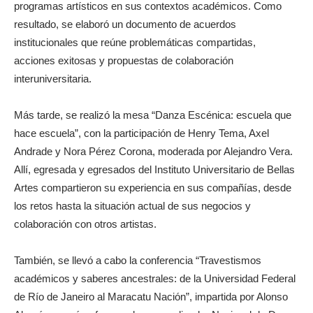
programas artísticos en sus contextos académicos. Como
resultado, se elaboró un documento de acuerdos
institucionales que reúne problemáticas compartidas,
acciones exitosas y propuestas de colaboración
interuniversitaria.
Más tarde, se realizó la mesa “Danza Escénica: escuela que
hace escuela”, con la participación de Henry Tema, Axel
Andrade y Nora Pérez Corona, moderada por Alejandro Vera.
Allí, egresada y egresados del Instituto Universitario de Bellas
Artes compartieron su experiencia en sus compañías, desde
los retos hasta la situación actual de sus negocios y
colaboración con otros artistas.
También, se llevó a cabo la conferencia “Travestismos
académicos y saberes ancestrales: de la Universidad Federal
de Río de Janeiro al Maracatu Nación”, impartida por Alonso