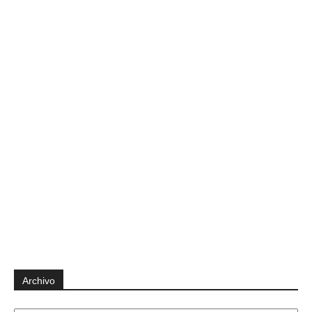
Archivo
Archivo