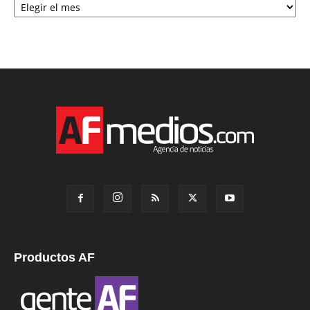
Productos AF