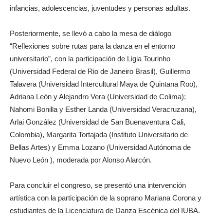
infancias, adolescencias, juventudes y personas adultas.
Posteriormente, se llevó a cabo la mesa de diálogo
“Reflexiones sobre rutas para la danza en el entorno
universitario”, con la participación de Ligia Tourinho
(Universidad Federal de Rio de Janeiro Brasil), Guillermo
Talavera (Universidad Intercultural Maya de Quintana Roo),
Adriana León y Alejandro Vera (Universidad de Colima);
Nahomi Bonilla y Esther Landa (Universidad Veracruzana),
Arlai González (Universidad de San Buenaventura Cali,
Colombia), Margarita Tortajada (Instituto Universitario de
Bellas Artes) y Emma Lozano (Universidad Autónoma de
Nuevo León ), moderada por Alonso Alarcón.
Para concluir el congreso, se presentó una intervención
artística con la participación de la soprano Mariana Corona y
estudiantes de la Licenciatura de Danza Escénica del IUBA.