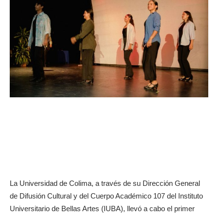
La Universidad de Colima, a través de su Dirección General
de Difusión Cultural y del Cuerpo Académico 107 del Instituto
Universitario de Bellas Artes (IUBA), llevó a cabo el primer