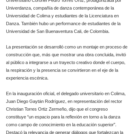
Universitario Coronel Pedro Torres Ortiz, protagonizada por
Univerdanza, compañía de danza contemporánea de la
Universidad de Colima y estudiantes de la Licenciatura en
Danza. También hubo un performance de estudiantes de la
Universidad de San Buenaventura Cali, de Colombia.
La presentación se desarrolló como un montaje en proceso de
construcción que, más que mostrar una obra concluida, invitó
al público a integrarse a un trayecto creativo donde el cuerpo,
la respiración y la presencia se convirtieron en el eje de la
experiencia escénica.
En la inauguración oficial, el delegado universitario en Colima,
Juan Diego Gaytán Rodríguez, en representación del rector
Christian Torres Ortiz Zermeño, dijo que el congreso
constituye “un espacio para la reflexión en torno a la danza
como campo de conocimiento en la educación superior”.
Destacó la relevancia de generar diálogos que fortalezcan la