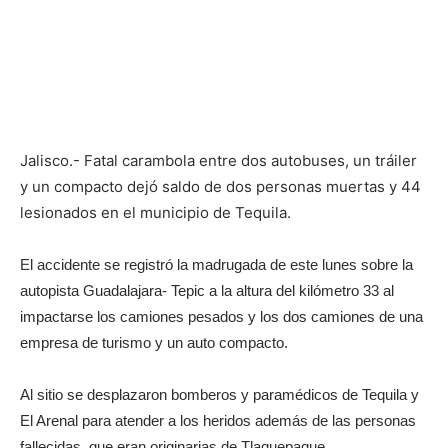
Jalisco.- Fatal carambola entre dos autobuses, un tráiler
y un compacto dejó saldo de dos personas muertas y 44
lesionados en el municipio de Tequila.
El accidente se registró la madrugada de este lunes sobre la
autopista Guadalajara- Tepic a la altura del kilómetro 33 al
impactarse los camiones pesados y los dos camiones de una
empresa de turismo y un auto compacto.
Al sitio se desplazaron bomberos y paramédicos de Tequila y
El Arenal para atender a los heridos además de las personas
fallecidas, que eran originarias de Tlaquepaque.