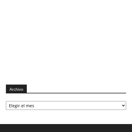
Archivo
Archivo