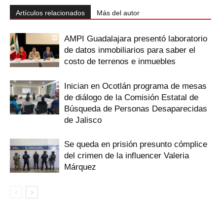
Artículos relacionados
Más del autor
AMPI Guadalajara presentó laboratorio
de datos inmobiliarios para saber el
costo de terrenos e inmuebles
Inician en Ocotlán programa de mesas
de diálogo de la Comisión Estatal de
Búsqueda de Personas Desaparecidas
de Jalisco
Se queda en prisión presunto cómplice
del crimen de la influencer Valeria
Márquez