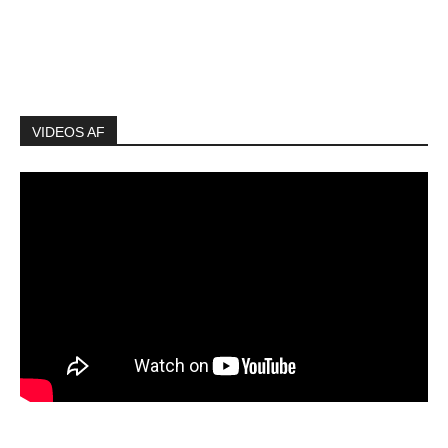
VIDEOS AF