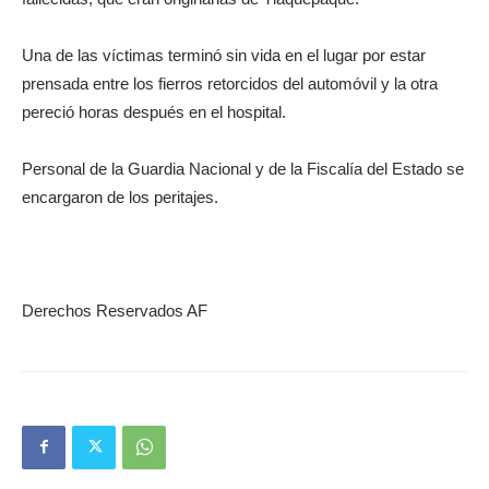
Una de las víctimas terminó sin vida en el lugar por estar
prensada entre los fierros retorcidos del automóvil y la otra
pereció horas después en el hospital.
Personal de la Guardia Nacional y de la Fiscalía del Estado se
encargaron de los peritajes.
Derechos Reservados AF