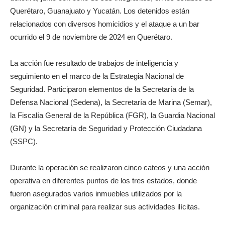
Querétaro, Guanajuato y Yucatán. Los detenidos están
relacionados con diversos homicidios y el ataque a un bar
ocurrido el 9 de noviembre de 2024 en Querétaro.
La acción fue resultado de trabajos de inteligencia y
seguimiento en el marco de la Estrategia Nacional de
Seguridad. Participaron elementos de la Secretaría de la
Defensa Nacional (Sedena), la Secretaría de Marina (Semar),
la Fiscalía General de la República (FGR), la Guardia Nacional
(GN) y la Secretaría de Seguridad y Protección Ciudadana
(SSPC).
Durante la operación se realizaron cinco cateos y una acción
operativa en diferentes puntos de los tres estados, donde
fueron asegurados varios inmuebles utilizados por la
organización criminal para realizar sus actividades ilícitas.