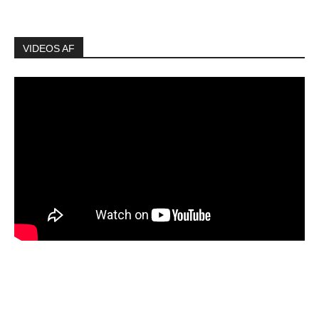
VIDEOS AF