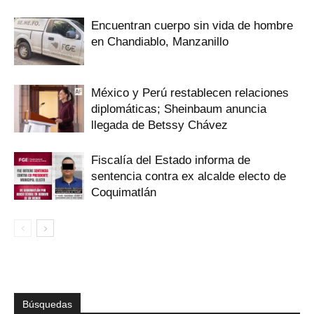
Encuentran cuerpo sin vida de hombre
en Chandiablo, Manzanillo
México y Perú restablecen relaciones
diplomáticas; Sheinbaum anuncia
llegada de Betssy Chávez
Fiscalía del Estado informa de
sentencia contra ex alcalde electo de
Coquimatlán
Búsquedas