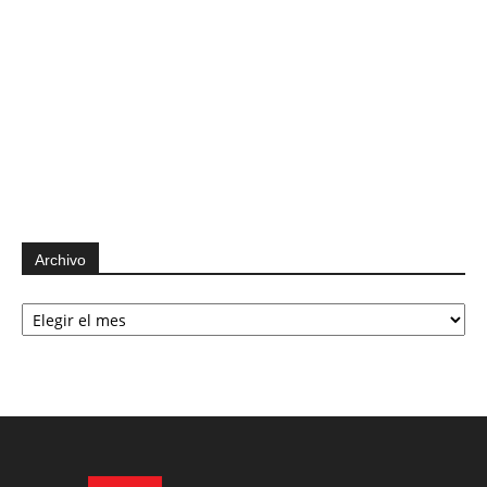
Archivo
Archivo