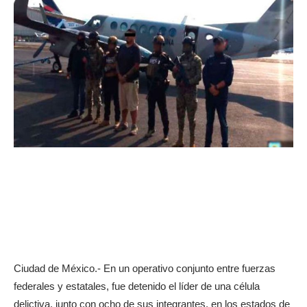
Ciudad de México.- En un operativo conjunto entre fuerzas
federales y estatales, fue detenido el líder de una célula
delictiva, junto con ocho de sus integrantes, en los estados de