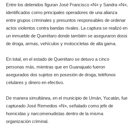
Entre los detenidos figuran José Francisco «N» y Sandra «N»,
identificados como principales operadores de una alianza
entre grupos criminales y presuntos responsables de ordenar
actos violentos contra bandas rivales. La captura se realizó en
un inmueble de Querétaro donde también se aseguraron dosis
de droga, armas, vehículos y motocicletas de alta gama.
En total, en el estado de Querétaro se detuvo a cinco
personas más, mientras que en Guanajuato fueron
asegurados dos sujetos en posesión de droga, teléfonos
celulares y dinero en efectivo.
De manera simultánea, en el municipio de Umán, Yucatán, fue
capturado José Remedios «N», señalado como jefe de
homicidas y narcomenudistas dentro de la misma
organización criminal.