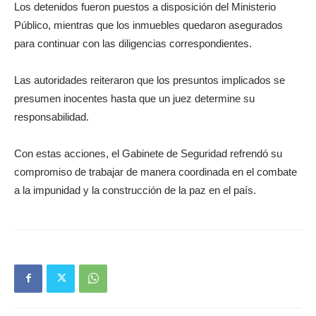
Los detenidos fueron puestos a disposición del Ministerio
Público, mientras que los inmuebles quedaron asegurados
para continuar con las diligencias correspondientes.
Las autoridades reiteraron que los presuntos implicados se
presumen inocentes hasta que un juez determine su
responsabilidad.
Con estas acciones, el Gabinete de Seguridad refrendó su
compromiso de trabajar de manera coordinada en el combate
a la impunidad y la construcción de la paz en el país.