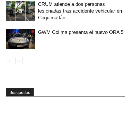
CRUM atiende a dos personas
lesionadas tras accidente vehicular en
Coquimatlán
GWM Colima presenta el nuevo ORA 5
Búsquedas