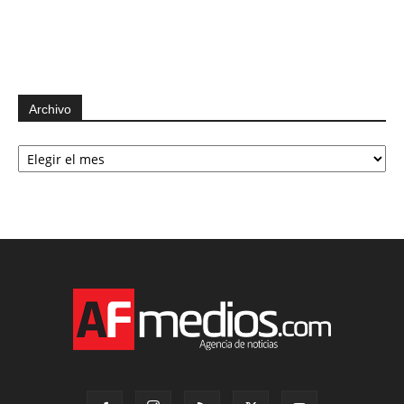
Archivo
Archivo