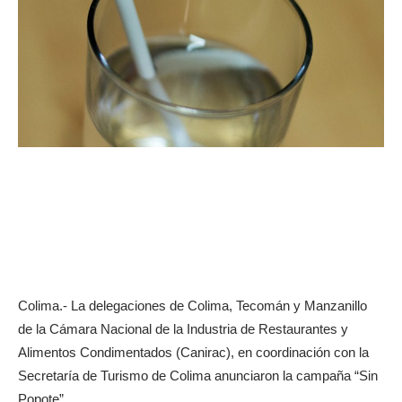
Colima.- La delegaciones de Colima, Tecomán y Manzanillo
de la Cámara Nacional de la Industria de Restaurantes y
Alimentos Condimentados (Canirac), en coordinación con la
Secretaría de Turismo de Colima anunciaron la campaña “Sin
Popote”.