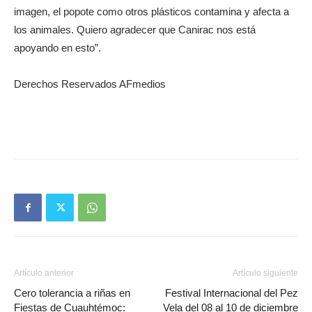
imagen, el popote como otros plásticos contamina y afecta a
los animales. Quiero agradecer que Canirac nos está
apoyando en esto”.
Derechos Reservados AFmedios
Artículo anterior
Artículo siguiente
Cero tolerancia a riñas en
Festival Internacional del Pez
Fiestas de Cuauhtémoc:
Vela del 08 al 10 de diciembre