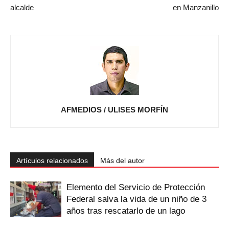
alcalde
en Manzanillo
AFMEDIOS / ULISES MORFÍN
Artículos relacionados
Más del autor
Elemento del Servicio de Protección
Federal salva la vida de un niño de 3
años tras rescatarlo de un lago