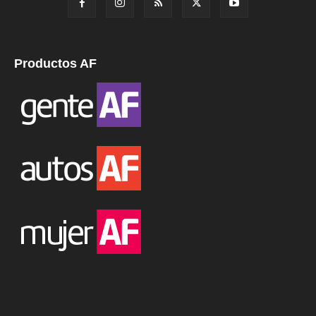
Productos AF