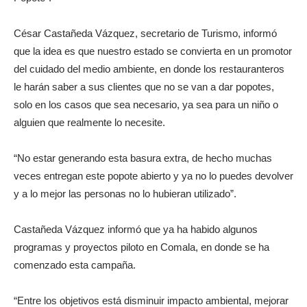
César Castañeda Vázquez, secretario de Turismo, informó
que la idea es que nuestro estado se convierta en un promotor
del cuidado del medio ambiente, en donde los restauranteros
le harán saber a sus clientes que no se van a dar popotes,
solo en los casos que sea necesario, ya sea para un niño o
alguien que realmente lo necesite.
“No estar generando esta basura extra, de hecho muchas
veces entregan este popote abierto y ya no lo puedes devolver
y a lo mejor las personas no lo hubieran utilizado”.
Castañeda Vázquez informó que ya ha habido algunos
programas y proyectos piloto en Comala, en donde se ha
comenzado esta campaña.
“Entre los objetivos está disminuir impacto ambiental, mejorar