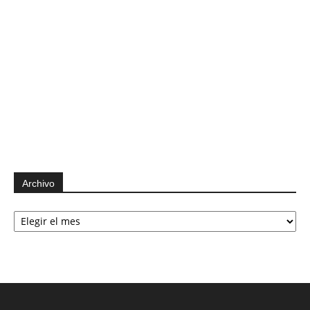
Archivo
Archivo