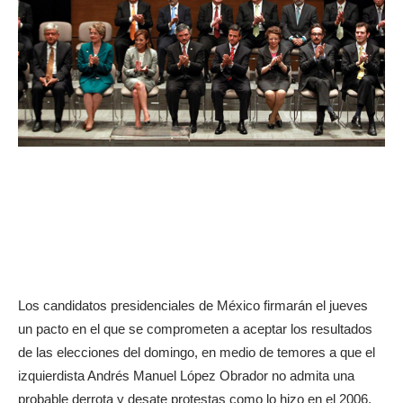
Los candidatos presidenciales de México firmarán el jueves
un pacto en el que se comprometen a aceptar los resultados
de las elecciones del domingo, en medio de temores a que el
izquierdista Andrés Manuel López Obrador no admita una
probable derrota y desate protestas como lo hizo en el 2006.