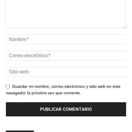
Guardar mi nombre, correo electrónico y sitio web en este
navegador la próxima vez que comente.