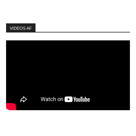
VIDEOS AF