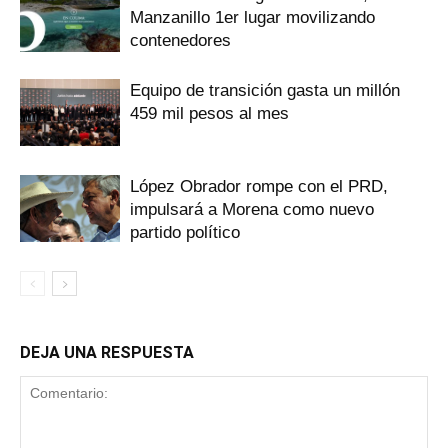
Manzanillo 1er lugar movilizando
contenedores
Equipo de transición gasta un millón
459 mil pesos al mes
López Obrador rompe con el PRD,
impulsará a Morena como nuevo
partido político
DEJA UNA RESPUESTA