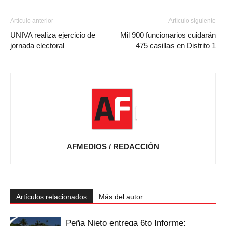
Artículo anterior
Artículo siguiente
UNIVA realiza ejercicio de
Mil 900 funcionarios cuidarán
jornada electoral
475 casillas en Distrito 1
AFMEDIOS / REDACCIÓN
Artículos relacionados
Más del autor
Peña Nieto entrega 6to Informe;