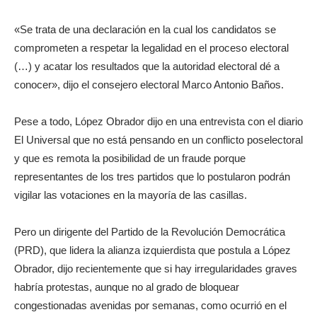
«Se trata de una declaración en la cual los candidatos se
comprometen a respetar la legalidad en el proceso electoral
(…) y acatar los resultados que la autoridad electoral dé a
conocer», dijo el consejero electoral Marco Antonio Baños.
Pese a todo, López Obrador dijo en una entrevista con el diario
El Universal que no está pensando en un conflicto poselectoral
y que es remota la posibilidad de un fraude porque
representantes de los tres partidos que lo postularon podrán
vigilar las votaciones en la mayoría de las casillas.
Pero un dirigente del Partido de la Revolución Democrática
(PRD), que lidera la alianza izquierdista que postula a López
Obrador, dijo recientemente que si hay irregularidades graves
habría protestas, aunque no al grado de bloquear
congestionadas avenidas por semanas, como ocurrió en el