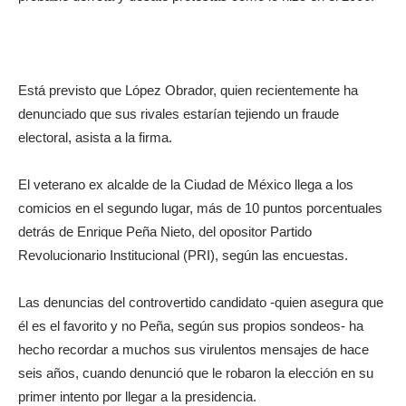
Está previsto que López Obrador, quien recientemente ha
denunciado que sus rivales estarían tejiendo un fraude
electoral, asista a la firma.
El veterano ex alcalde de la Ciudad de México llega a los
comicios en el segundo lugar, más de 10 puntos porcentuales
detrás de Enrique Peña Nieto, del opositor Partido
Revolucionario Institucional (PRI), según las encuestas.
Las denuncias del controvertido candidato -quien asegura que
él es el favorito y no Peña, según sus propios sondeos- ha
hecho recordar a muchos sus virulentos mensajes de hace
seis años, cuando denunció que le robaron la elección en su
primer intento por llegar a la presidencia.