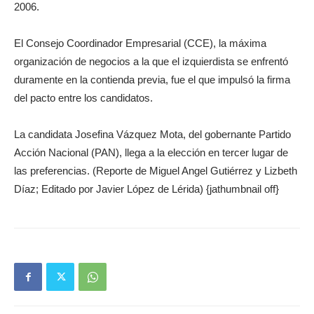
2006.
El Consejo Coordinador Empresarial (CCE), la máxima
organización de negocios a la que el izquierdista se enfrentó
duramente en la contienda previa, fue el que impulsó la firma
del pacto entre los candidatos.
La candidata Josefina Vázquez Mota, del gobernante Partido
Acción Nacional (PAN), llega a la elección en tercer lugar de
las preferencias. (Reporte de Miguel Angel Gutiérrez y Lizbeth
Díaz; Editado por Javier López de Lérida) {jathumbnail off}