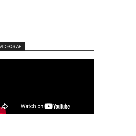
VIDEOS AF