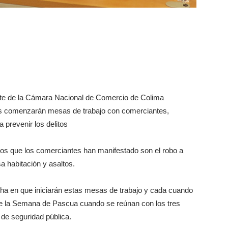
nte de la Cámara Nacional de Comercio de Colima
as comenzarán mesas de trabajo con comerciantes,
a prevenir los delitos
os que los comerciantes han manifestado son el robo a
a habitación y asaltos.
cha en que iniciarán estas mesas de trabajo y cada cuando
de la Semana de Pascua cuando se reúnan con los tres
de seguridad pública.