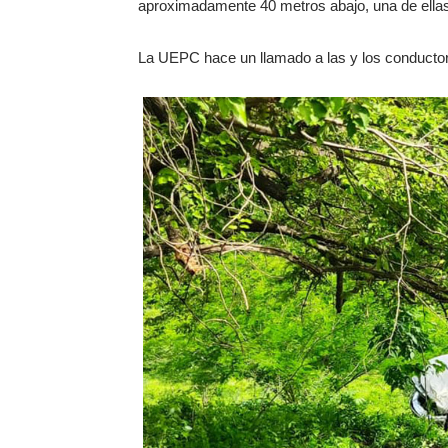
aproximadamente 40 metros abajo, una de ellas 
La UEPC hace un llamado a las y los conductor