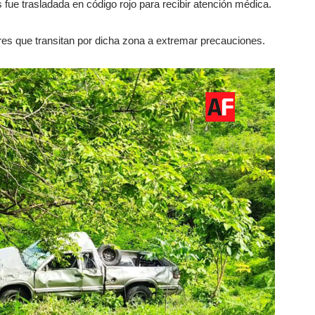
fue trasladada en código rojo para recibir atención médica.
es que transitan por dicha zona a extremar precauciones.