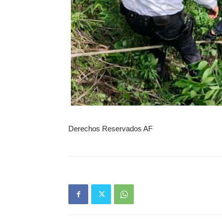
Derechos Reservados AF