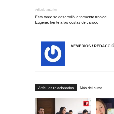
Artículo anterior
Esta tarde se desarrolló la tormenta tropical
Eugene, frente a las costas de Jalisco
AFMEDIOS / REDACCI
Artículos relacionados
Más del autor