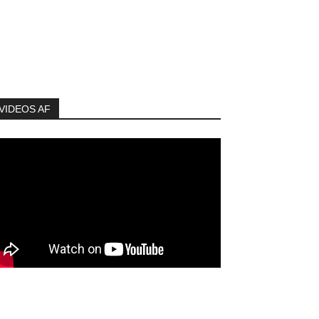
VIDEOS AF