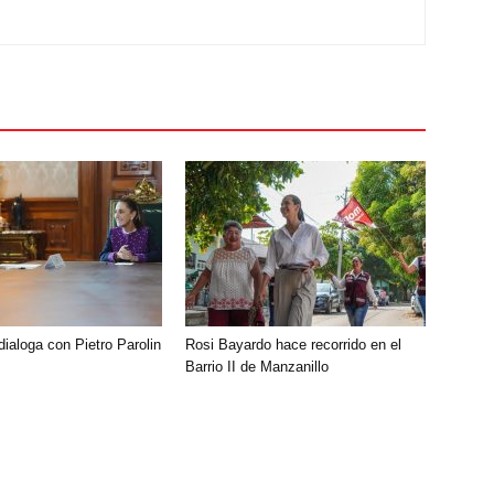
ialoga con Pietro Parolin
Rosi Bayardo hace recorrido en el
Barrio II de Manzanillo