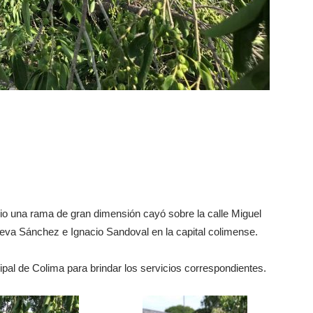
io una rama de gran dimensión cayó sobre la calle Miguel
eva Sánchez e Ignacio Sandoval en la capital colimense.
ipal de Colima para brindar los servicios correspondientes.