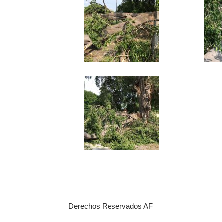
Derechos Reservados AF