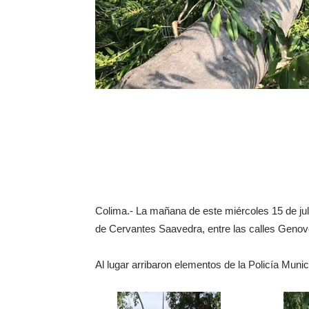
Colima.- La mañana de este miércoles 15 de jul
de Cervantes Saavedra, entre las calles Genov
Al lugar arribaron elementos de la Policía Munic