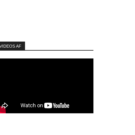
VIDEOS AF