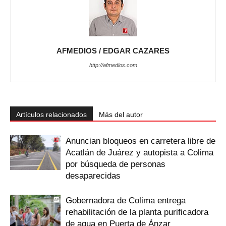
AFMEDIOS / EDGAR CAZARES
http://afmedios.com
Artículos relacionados
Más del autor
Anuncian bloqueos en carretera libre de
Acatlán de Juárez y autopista a Colima
por búsqueda de personas
desaparecidas
Gobernadora de Colima entrega
rehabilitación de la planta purificadora
de agua en Puerta de Ánzar