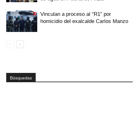
Vinculan a proceso al “R1” por
homicidio del exalcalde Carlos Manzo
Búsquedas