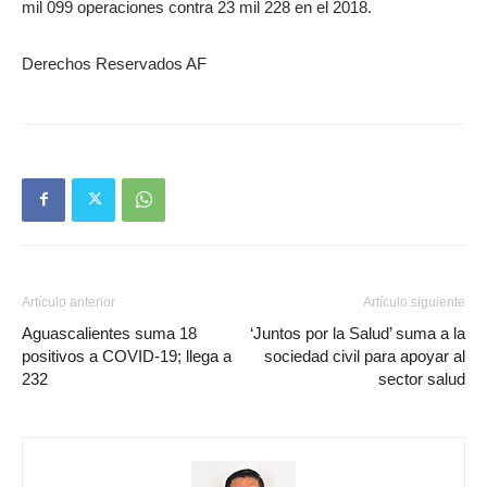
mil 099 operaciones contra 23 mil 228 en el 2018.
Derechos Reservados AF
Artículo anterior
Artículo siguiente
Aguascalientes suma 18
‘Juntos por la Salud’ suma a la
positivos a COVID-19; llega a
sociedad civil para apoyar al
232
sector salud