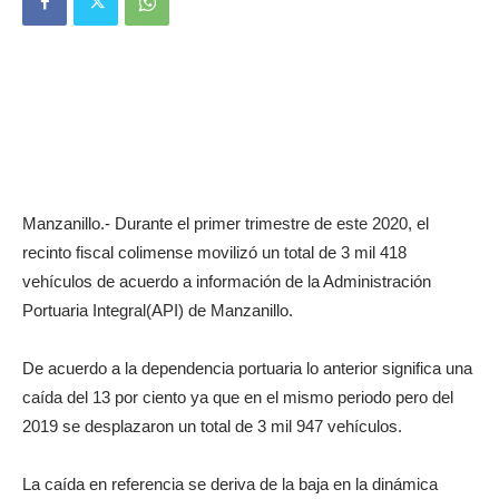
Manzanillo.- Durante el primer trimestre de este 2020, el
recinto fiscal colimense movilizó un total de 3 mil 418
vehículos de acuerdo a información de la Administración
Portuaria Integral(API) de Manzanillo.
De acuerdo a la dependencia portuaria lo anterior significa una
caída del 13 por ciento ya que en el mismo periodo pero del
2019 se desplazaron un total de 3 mil 947 vehículos.
La caída en referencia se deriva de la baja en la dinámica