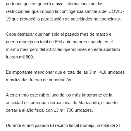
portuaria que se generó a nivel internacional por las
restricciones que impuso la contingencia sanitaria del COVID-
19 que provocó la paralización de actividades no esenciales.
Cabe destacar que han solo el pasado mes de marzo el
puerto manejó un total de 894 automotores cuando en el
mismo mes pero del 2019 las operaciones en este apartado
fueron mil 900.
Es importante mencionar que el total de las 3 mil 418 unidades
movilizadas fueron de importación.
A este ritmo este rubro, uno de los más importante de la
actividad el comercio internacional de Manzanillo, el puerto
cerraría el año fiscal con 13 mil 700 unidades.
Durante el año pasado El recinto fiscal manejó un total de 21