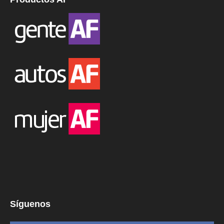
Síguenos