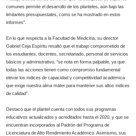
comunes permite el desarrollo de los planteles, aún bajo las
limitantes presupuestales, como se ha mostrado en estos
informes”.
En lo que respecta a la Facultad de Medicina, su director
Gabriel Ceja Espíritu resaltó que el trabajo comprometido de
los estudiantes, docentes, secretariado, personal de servicios
básicos y administrativo, “se nota en forma palpable, ya que
todas las acciones tienen como compromiso fundamental
elevar los índices de capacidad y competitividad académica
que exige nuestra alma máter para mantener sus altos índices
de calidad”.
Destacó que el plantel cuenta con todos sus programas
educativos actualizados y acreditados hasta el 2020, y que se
encuentran incorporados al Padrón del Programa de
Licenciatura de Alto Rendimiento Académico. Asimismo, sus