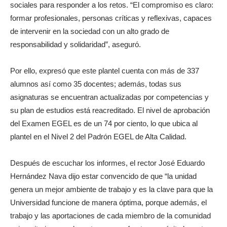
sociales para responder a los retos. “El compromiso es claro:
formar profesionales, personas críticas y reflexivas, capaces
de intervenir en la sociedad con un alto grado de
responsabilidad y solidaridad”, aseguró.
Por ello, expresó que este plantel cuenta con más de 337
alumnos así como 35 docentes; además, todas sus
asignaturas se encuentran actualizadas por competencias y
su plan de estudios está reacreditado. El nivel de aprobación
del Examen EGEL es de un 74 por ciento, lo que ubica al
plantel en el Nivel 2 del Padrón EGEL de Alta Calidad.
Después de escuchar los informes, el rector José Eduardo
Hernández Nava dijo estar convencido de que “la unidad
genera un mejor ambiente de trabajo y es la clave para que la
Universidad funcione de manera óptima, porque además, el
trabajo y las aportaciones de cada miembro de la comunidad