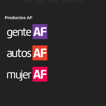
Productos AF