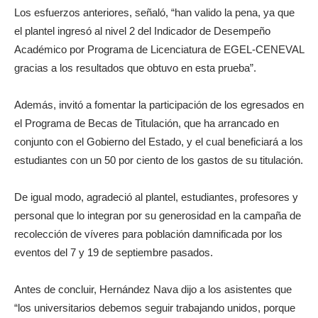
Los esfuerzos anteriores, señaló, “han valido la pena, ya que
el plantel ingresó al nivel 2 del Indicador de Desempeño
Académico por Programa de Licenciatura de EGEL-CENEVAL
gracias a los resultados que obtuvo en esta prueba”.
Además, invitó a fomentar la participación de los egresados en
el Programa de Becas de Titulación, que ha arrancado en
conjunto con el Gobierno del Estado, y el cual beneficiará a los
estudiantes con un 50 por ciento de los gastos de su titulación.
De igual modo, agradeció al plantel, estudiantes, profesores y
personal que lo integran por su generosidad en la campaña de
recolección de víveres para población damnificada por los
eventos del 7 y 19 de septiembre pasados.
Antes de concluir, Hernández Nava dijo a los asistentes que
“los universitarios debemos seguir trabajando unidos, porque