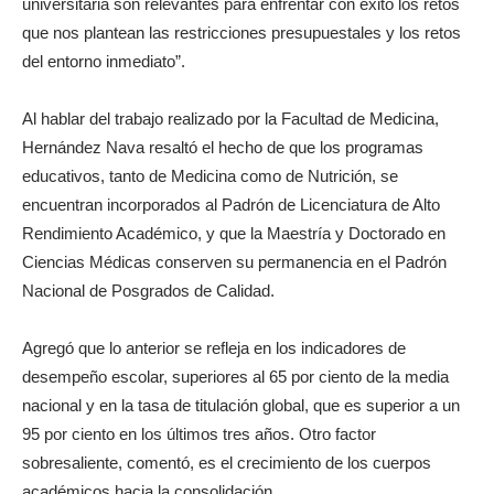
universitaria son relevantes para enfrentar con éxito los retos
que nos plantean las restricciones presupuestales y los retos
del entorno inmediato”.
Al hablar del trabajo realizado por la Facultad de Medicina,
Hernández Nava resaltó el hecho de que los programas
educativos, tanto de Medicina como de Nutrición, se
encuentran incorporados al Padrón de Licenciatura de Alto
Rendimiento Académico, y que la Maestría y Doctorado en
Ciencias Médicas conserven su permanencia en el Padrón
Nacional de Posgrados de Calidad.
Agregó que lo anterior se refleja en los indicadores de
desempeño escolar, superiores al 65 por ciento de la media
nacional y en la tasa de titulación global, que es superior a un
95 por ciento en los últimos tres años. Otro factor
sobresaliente, comentó, es el crecimiento de los cuerpos
académicos hacia la consolidación.