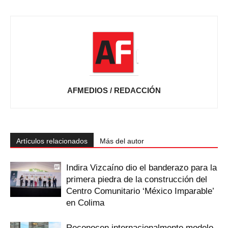
AFMEDIOS / REDACCIÓN
Artículos relacionados
Más del autor
Indira Vizcaíno dio el banderazo para la
primera piedra de la construcción del
Centro Comunitario ‘México Imparable’
en Colima
Reconocen internacionalmente modelo