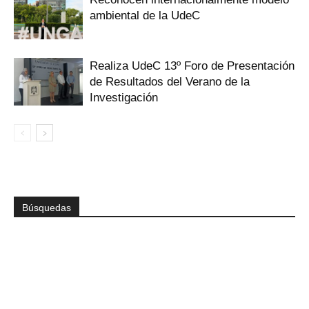
ambiental de la UdeC
Realiza UdeC 13º Foro de Presentación
de Resultados del Verano de la
Investigación
Búsquedas