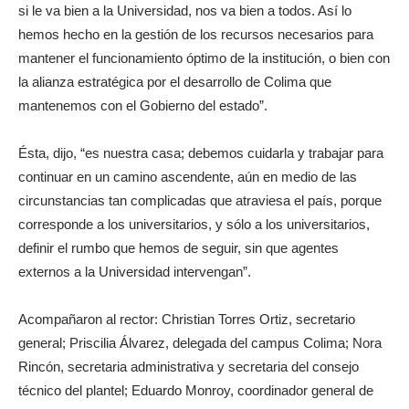
si le va bien a la Universidad, nos va bien a todos. Así lo
hemos hecho en la gestión de los recursos necesarios para
mantener el funcionamiento óptimo de la institución, o bien con
la alianza estratégica por el desarrollo de Colima que
mantenemos con el Gobierno del estado”.
Ésta, dijo, “es nuestra casa; debemos cuidarla y trabajar para
continuar en un camino ascendente, aún en medio de las
circunstancias tan complicadas que atraviesa el país, porque
corresponde a los universitarios, y sólo a los universitarios,
definir el rumbo que hemos de seguir, sin que agentes
externos a la Universidad intervengan”.
Acompañaron al rector: Christian Torres Ortiz, secretario
general; Priscilia Álvarez, delegada del campus Colima; Nora
Rincón, secretaria administrativa y secretaria del consejo
técnico del plantel; Eduardo Monroy, coordinador general de