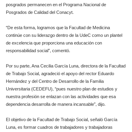
posgrados permanecen en el Programa Nacional de
Posgrados de Calidad del Conacyt.
“De esta forma, logramos que la Facultad de Medicina
continúe con su liderazgo dentro de la UdeC como un plantel
de excelencia que proporciona una educación con
responsabilidad social”, comentó.
Por su parte, Ana Cecilia García Luna, directora de la Facultad
de Trabajo Social, agradeció el apoyo del rector Eduardo
Hernández y del Centro de Desarrollo de la Familia
Universitaria (CEDEFU), “pues nuestro plan de estudios y
nuestra profesión se enlazan con las actividades que esa
dependencia desarrolla de manera incansable”, dijo.
El objetivo de la Facultad de Trabajo Social, señaló García
Luna, es formar cuadros de trabajadores y trabajadoras