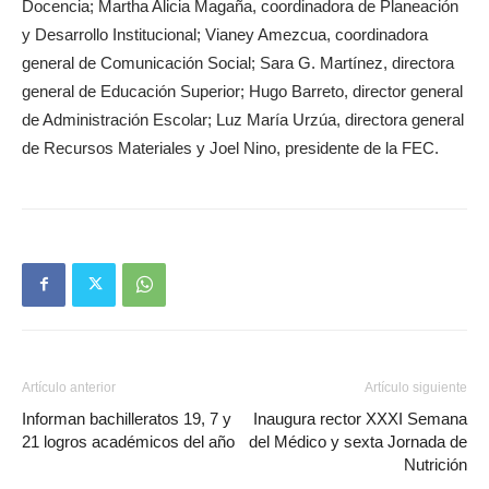
Docencia; Martha Alicia Magaña, coordinadora de Planeación
y Desarrollo Institucional; Vianey Amezcua, coordinadora
general de Comunicación Social; Sara G. Martínez, directora
general de Educación Superior; Hugo Barreto, director general
de Administración Escolar; Luz María Urzúa, directora general
de Recursos Materiales y Joel Nino, presidente de la FEC.
Artículo anterior
Artículo siguiente
Informan bachilleratos 19, 7 y
Inaugura rector XXXI Semana
21 logros académicos del año
del Médico y sexta Jornada de
Nutrición