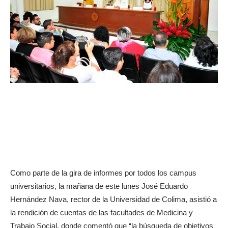
Como parte de la gira de informes por todos los campus
universitarios, la mañana de este lunes José Eduardo
Hernández Nava, rector de la Universidad de Colima, asistió a
la rendición de cuentas de las facultades de Medicina y
Trabajo Social, donde comentó que “la búsqueda de objetivos