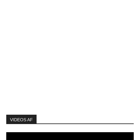
VIDEOS AF