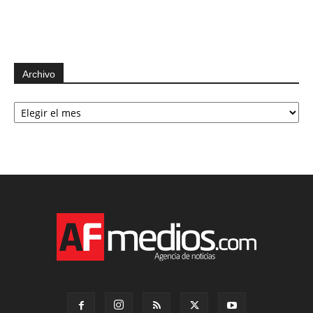
Archivo
Archivo