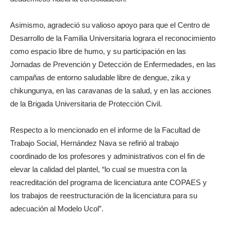
Asimismo, agradeció su valioso apoyo para que el Centro de
Desarrollo de la Familia Universitaria lograra el reconocimiento
como espacio libre de humo, y su participación en las
Jornadas de Prevención y Detección de Enfermedades, en las
campañas de entorno saludable libre de dengue, zika y
chikungunya, en las caravanas de la salud, y en las acciones
de la Brigada Universitaria de Protección Civil.
Respecto a lo mencionado en el informe de la Facultad de
Trabajo Social, Hernández Nava se refirió al trabajo
coordinado de los profesores y administrativos con el fin de
elevar la calidad del plantel, “lo cual se muestra con la
reacreditación del programa de licenciatura ante COPAES y
los trabajos de reestructuración de la licenciatura para su
adecuación al Modelo Ucol”.