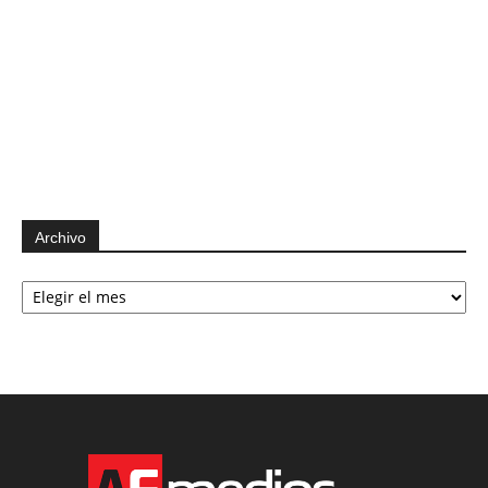
Archivo
Archivo