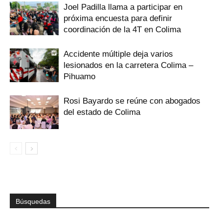
Joel Padilla llama a participar en
próxima encuesta para definir
coordinación de la 4T en Colima
Accidente múltiple deja varios
lesionados en la carretera Colima –
Pihuamo
Rosi Bayardo se reúne con abogados
del estado de Colima
Búsquedas