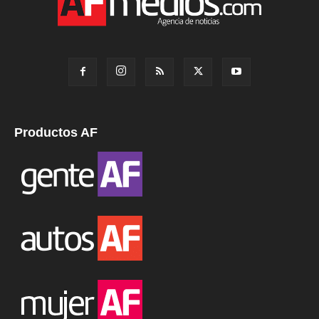
Productos AF