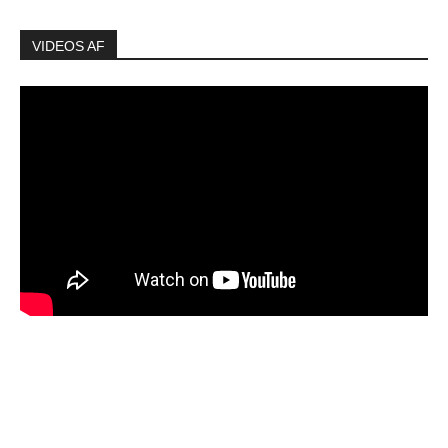
VIDEOS AF