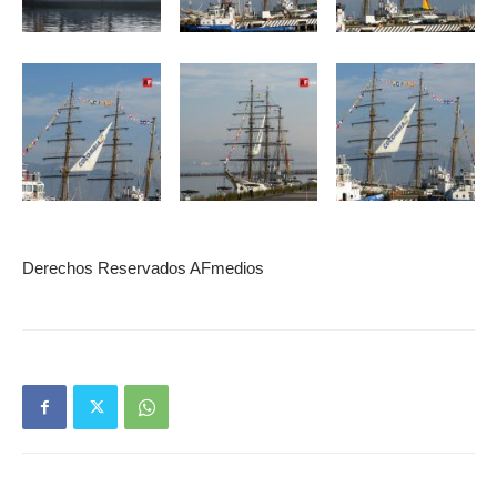
Derechos Reservados AFmedios