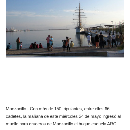
Manzanillo.- Con más de 150 tripulantes, entre ellos 66
cadetes, la mañana de este miércoles 24 de mayo ingresó al
muelle para cruceros de Manzanillo el buque escuela ARC