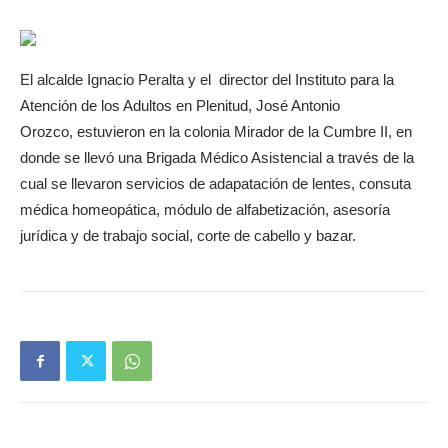
El alcalde Ignacio Peralta y el director del Instituto para la
Atención de los Adultos en Plenitud, José Antonio
Orozco, estuvieron en la colonia Mirador de la Cumbre II, en
donde se llevó una Brigada Médico Asistencial a través de la
cual se llevaron servicios de adapatación de lentes, consuta
médica homeopática, módulo de alfabetización, asesoría
jurídica y de trabajo social, corte de cabello y bazar.