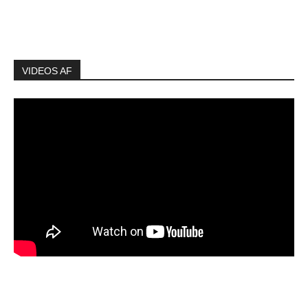
VIDEOS AF