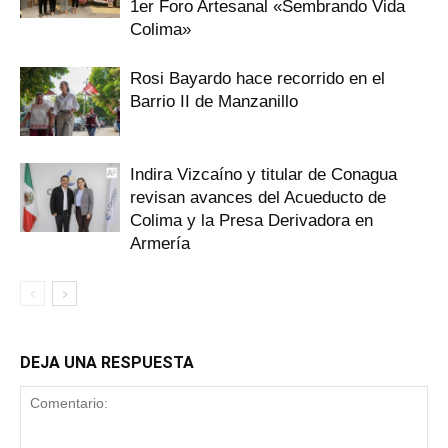
1er Foro Artesanal «Sembrando Vida
Colima»
Rosi Bayardo hace recorrido en el
Barrio II de Manzanillo
Indira Vizcaíno y titular de Conagua
revisan avances del Acueducto de
Colima y la Presa Derivadora en
Armería
DEJA UNA RESPUESTA