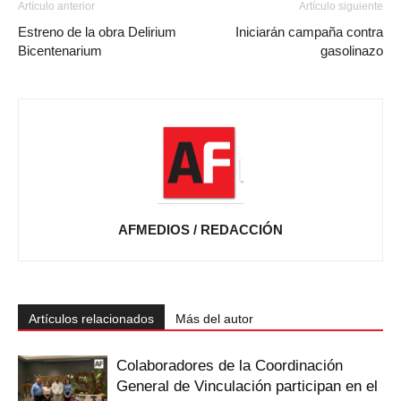
Artículo anterior
Artículo siguiente
Estreno de la obra Delirium
Iniciarán campaña contra
Bicentenarium
gasolinazo
AFMEDIOS / REDACCIÓN
Artículos relacionados
Más del autor
Colaboradores de la Coordinación
General de Vinculación participan en el