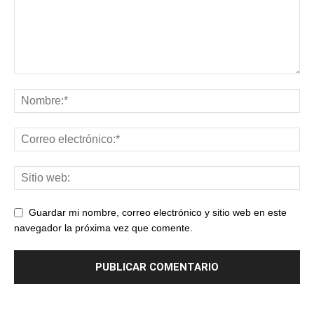
Guardar mi nombre, correo electrónico y sitio web en este
navegador la próxima vez que comente.