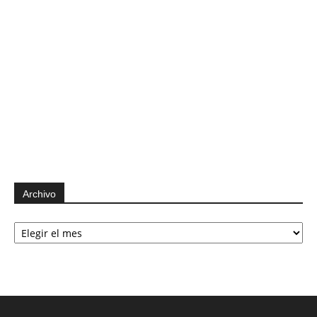
Archivo
Archivo