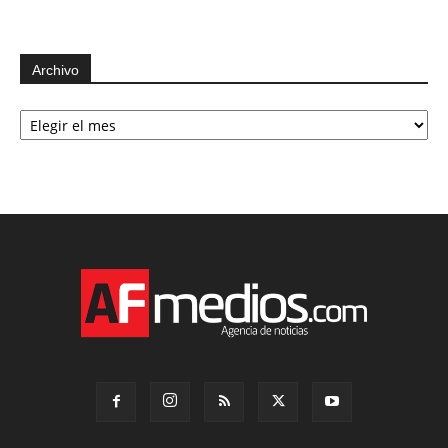
Archivo
Archivo