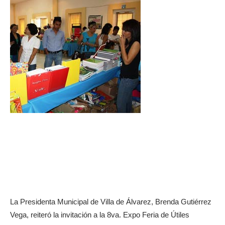
La Presidenta Municipal de Villa de Álvarez, Brenda Gutiérrez
Vega, reiteró la invitación a la 8va. Expo Feria de Útiles