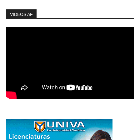
VIDEOS AF