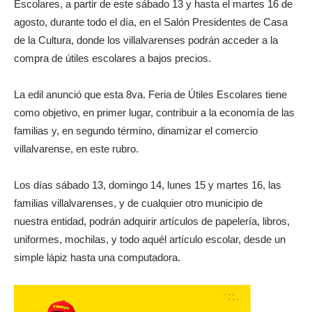
Escolares, a partir de este sábado 13 y hasta el martes 16 de
agosto, durante todo el día, en el Salón Presidentes de Casa
de la Cultura, donde los villalvarenses podrán acceder a la
compra de útiles escolares a bajos precios.
La edil anunció que esta 8va. Feria de Útiles Escolares tiene
como objetivo, en primer lugar, contribuir a la economía de las
familias y, en segundo término, dinamizar el comercio
villalvarense, en este rubro.
Los días sábado 13, domingo 14, lunes 15 y martes 16, las
familias villalvarenses, y de cualquier otro municipio de
nuestra entidad, podrán adquirir artículos de papelería, libros,
uniformes, mochilas, y todo aquél artículo escolar, desde un
simple lápiz hasta una computadora.