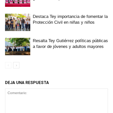
Destaca Tey importancia de fomentar ‎la
Protección Civil en niñas y niños
Resalta Tey Gutiérrez políticas públicas
‎a favor de jóvenes y adultos mayores
DEJA UNA RESPUESTA