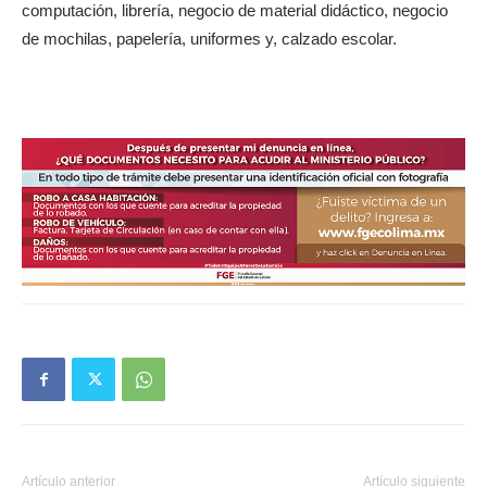
computación, librería, negocio de material didáctico, negocio
de mochilas, papelería, uniformes y, calzado escolar.
Artículo anterior
Artículo siguiente