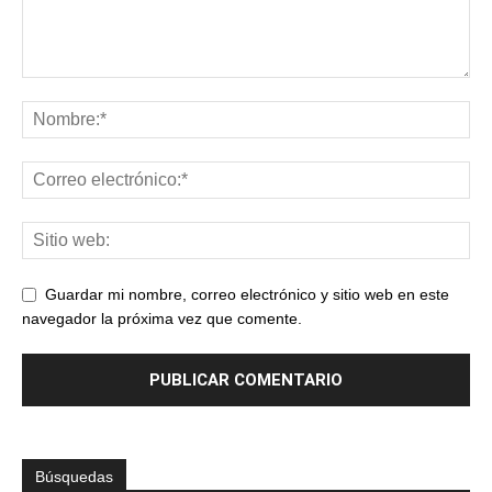
Guardar mi nombre, correo electrónico y sitio web en este
navegador la próxima vez que comente.
Búsquedas